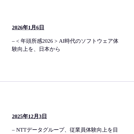
2026年1月6日
– < 年頭所感2026 > AI時代のソフトウェア体
験向上を、日本から
2025年12月3日
– NTTデータグループ、従業員体験向上を目