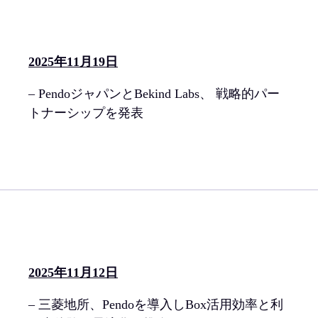
2025年11月19日
– PendoジャパンとBekind Labs、 戦略的パー
トナーシップを発表
2025年11月12日
– 三菱地所、Pendoを導入しBox活用効率と利