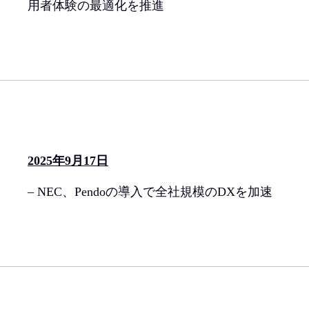
用者体験の最適化を推進
2025年9月17日
– NEC、Pendoの導入で全社規模のDXを加速