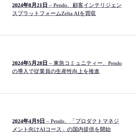
2024年8月21日
– Pendo、顧客インテリジェン
スプラットフォームZelta AIを買収
2024年5月28日
– 東急コミュニティー、Pendo
の導入で従業員の生産性向上を推進
2024年4月9日
– Pendo、「プロダクトマネジ
メント向けAIコース」の国内提供を開始