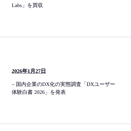
Labs」を買収
2026年1月27日
– 国内企業のDX化の実態調査「DXユーザー
体験白書 2026」を発表