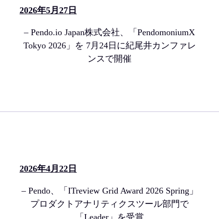
2026年5月27日
– Pendo.io Japan株式会社、「PendomoniumX
Tokyo 2026」を 7月24日に紀尾井カンファレ
ンスで開催
2026年4月22日
– Pendo、「ITreview Grid Award 2026 Spring」
プロダクトアナリティクスツール部門で
「Leader」を受賞