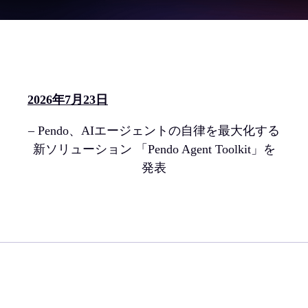
2026年7月23日
– Pendo、AIエージェントの自律を最大化する
新ソリューション 「Pendo Agent Toolkit」を
発表