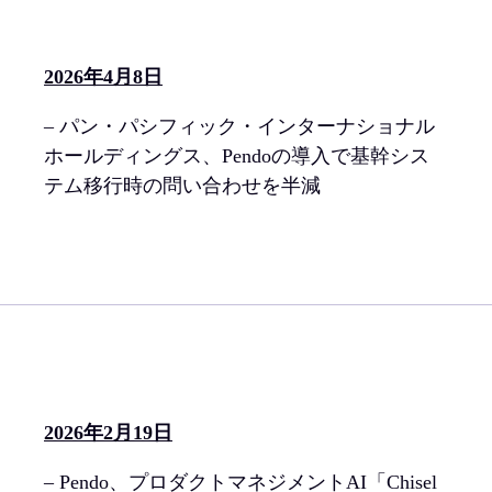
2026年4月8日
– パン・パシフィック・インターナショナル
ホールディングス、Pendoの導入で基幹シス
テム移行時の問い合わせを半減
2026年2月19日
– Pendo、プロダクトマネジメントAI「Chisel