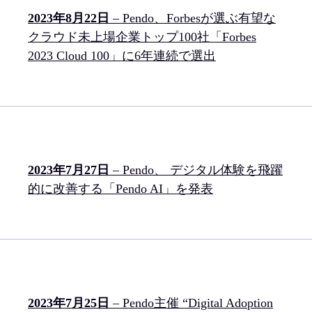
2023年8月22日
– Pendo、Forbesが選ぶ有望な
クラウド未上場企業トップ100社「Forbes
2023 Cloud 100」に6年連続で選出
2023年7月27日
– Pendo、 デジタル体験を飛躍
的に改善する「Pendo AI」を発表
2023年7月25日
– Pendo主催 “Digital Adoption