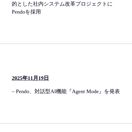
的とした社内システム改革プロジェクトに
Pendoを採用
2025年11月19日
– Pendo、対話型AI機能『Agent Mode』を発表