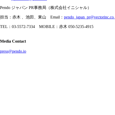
Pendo ジャパン PR事務局（株式会社イニシャル）
担当：赤木 、池田、東山 Email：
pendo_japan_pr@vectorinc.co.
TEL：03-5572-7334 MOBILE：赤木 050-5235-4915
Media Contact
press@pendo.io