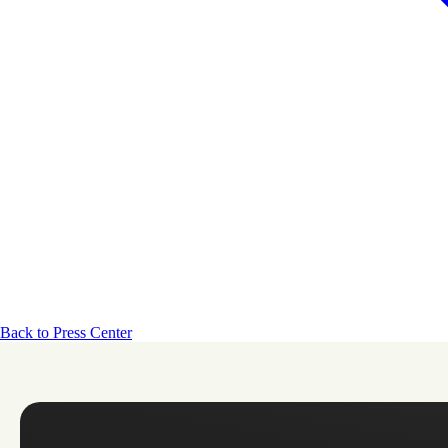
Back to Press Center