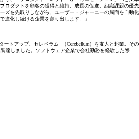
プロダクトを顧客の獲得と維持、成長の促進、組織課題の優先
ーズを先取りしながら、ユーザー・ジャーニーの局面を自動化
で進化し続ける企業を創り出します。」
トアップ、セレベラム （Cerebellum）を友人と起業。その
本を調達しました。ソフトウェア企業で会社勤務を経験した際