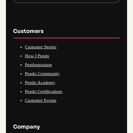
Customers
Customer Stories
How I Pendo
Pendomonium
Pendo Community
Pendo Academy
Pendo Certifications
Customer Events
Company