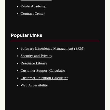
Pendo Academy
Contract Center
Popular Links
Software Experience Management (SXM)
Security and Privacy
Resource Library
Customer Support Calculator
Customer Retention Calculator
Web Accessibility