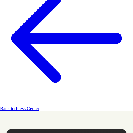
Back to Press Center