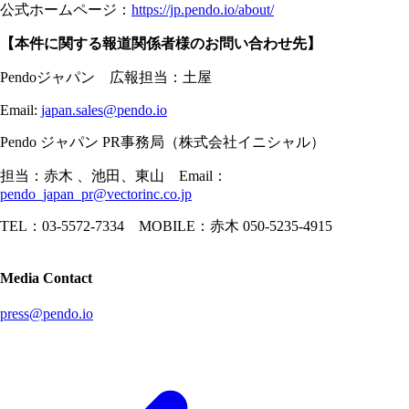
公式ホームページ：
https://jp.pendo.io/about/
【本件に関する報道関係者様のお問い合わせ先】
Pendoジャパン 広報担当：土屋
Email:
japan.sales@pendo.io
Pendo ジャパン PR事務局（株式会社イニシャル）
担当：赤木 、池田、東山 Email：
pendo_japan_pr@vectorinc.co.jp
TEL：03-5572-7334 MOBILE：赤木 050-5235-4915
Media Contact
press@pendo.io