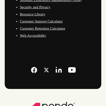
Security and Privacy
Resource Library
Customer Support Calculator
Customer Retention Calculator
Web Accessibility