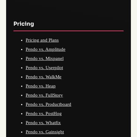
Pricing
Pricing and Plans
Pendo vs. Amplitude
Pendo vs. Mixpanel
Pendo vs. Userpilot
Pendo vs. WalkMe
Pendo vs. Heap
Pendo vs. FullStory
Pendo vs. Productboard
Pendo vs. PostHog
Pendo vs. Whatfix
Pendo vs. Gainsight