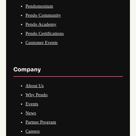
Pendomonium
Pendo Community
Pendo Academy
Pendo Certifications
Customer Events
Company
About Us
Why Pendo
Events
News
Partner Program
Careers