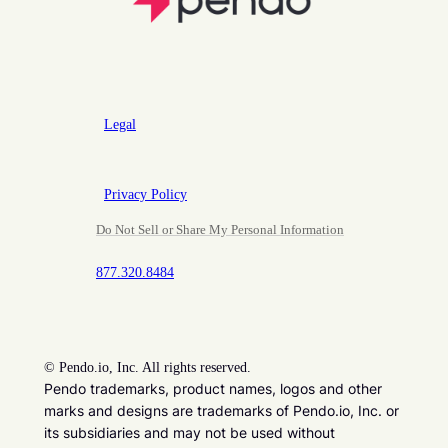
Legal
Privacy Policy
Do Not Sell or Share My Personal Information
877.320.8484
©
Pendo.io, Inc. All rights reserved.
Pendo trademarks, product names, logos and other
marks and designs are trademarks of Pendo.io, Inc. or
its subsidiaries and may not be used without