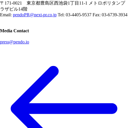
〒171-0021 東京都豊島区西池袋1丁目11-1 メトロポリタンプ
ラザビル14階
Email:
pendoPR@next-pr.co.jp
Tel: 03-4405-9537 Fax: 03-6739-3934
Media Contact
press@pendo.io