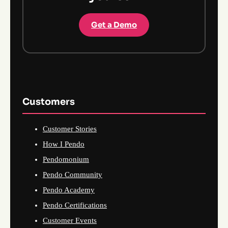
Get a Demo
Customers
Customer Stories
How I Pendo
Pendomonium
Pendo Community
Pendo Academy
Pendo Certifications
Customer Events