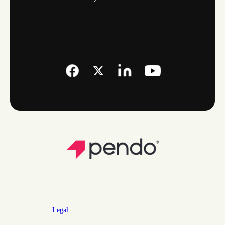
Legal