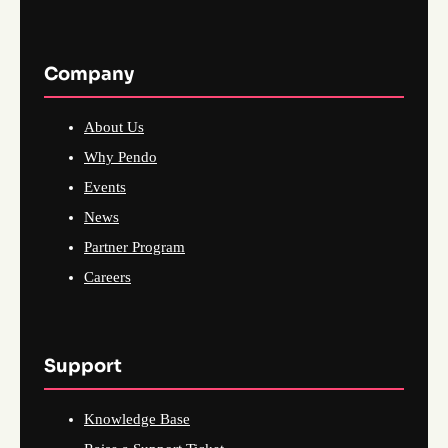
Company
About Us
Why Pendo
Events
News
Partner Program
Careers
Support
Knowledge Base