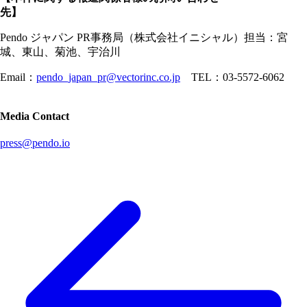
先】
Pendo ジャパン PR事務局（株式会社イニシャル）担当：宮
城、東山、菊池、宇治川
Email：
pendo_japan_pr@vectorinc.co.jp
TEL：03-5572-6062
Media Contact
press@pendo.io