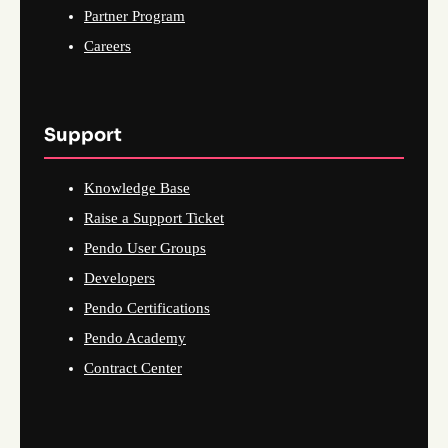
Partner Program
Careers
Support
Knowledge Base
Raise a Support Ticket
Pendo User Groups
Developers
Pendo Certifications
Pendo Academy
Contract Center