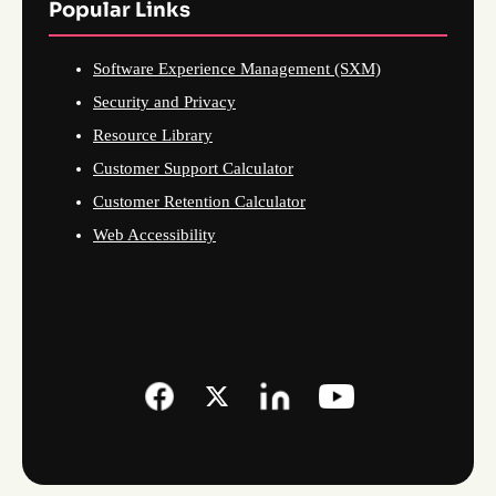
Popular Links
Software Experience Management (SXM)
Security and Privacy
Resource Library
Customer Support Calculator
Customer Retention Calculator
Web Accessibility