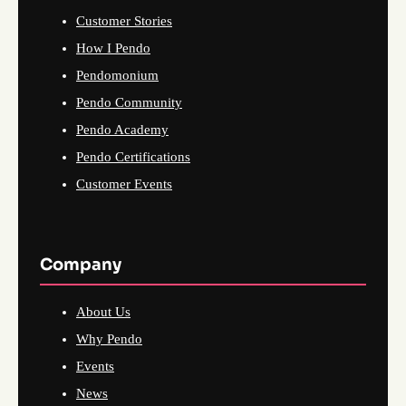
Customer Stories
How I Pendo
Pendomonium
Pendo Community
Pendo Academy
Pendo Certifications
Customer Events
Company
About Us
Why Pendo
Events
News