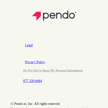
Legal
Privacy Policy
Do Not Sell or Share My Personal Information
877.320.8484
©
Pendo.io, Inc. All rights reserved.