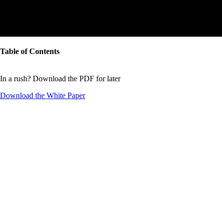
Table of Contents
In a rush? Download the PDF for later
Download the
White Paper