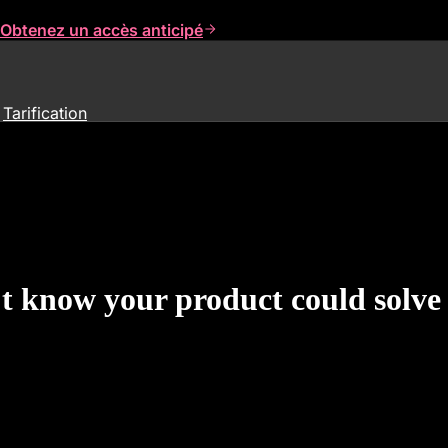
Obtenez un accès anticipé
Tarification
’t know your product could solve