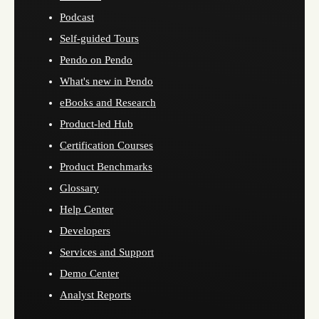
Podcast
Self-guided Tours
Pendo on Pendo
What's new in Pendo
eBooks and Research
Product-led Hub
Certification Courses
Product Benchmarks
Glossary
Help Center
Developers
Services and Support
Demo Center
Analyst Reports