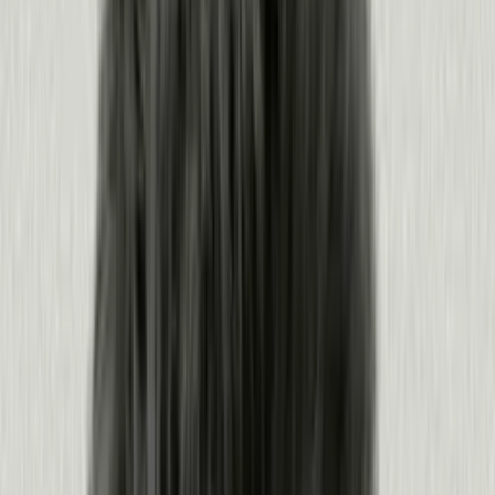
Más información