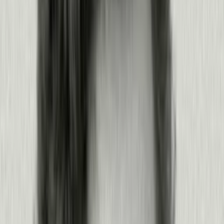
Más información