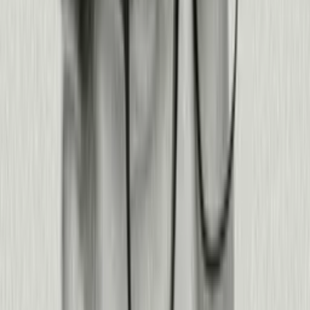
Leer historia
Leer historia
Leer historia
Leer historia
Leer historia
Leer historia