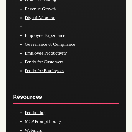
Revenue Growth
Digital Adoption
Employee Experience
Governance & Compliance
Employee Productivity
Pendo for Customers
Pendo for Employees
Resources
Pendo blog
MCP Prompt library
Webinars