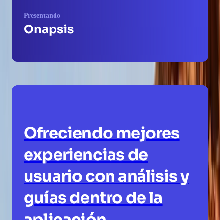
Presentando
Onapsis
Ofreciendo mejores
experiencias de
usuario con análisis y
guías dentro de la
aplicación