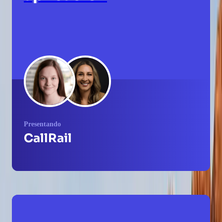
Presentando
CallRail