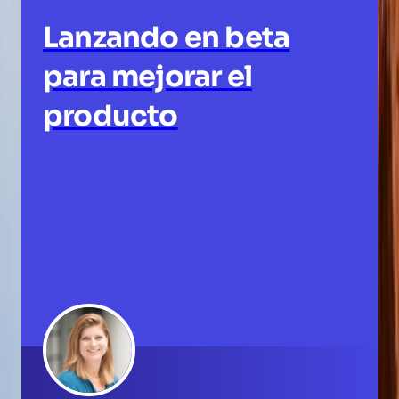
Lanzando en beta
para mejorar el
producto