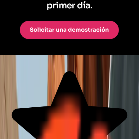
primer día.
Solicitar una demostración