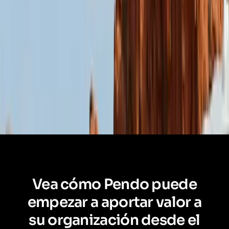
Vea cómo Pendo puede
empezar a aportar valor a
su organización desde el