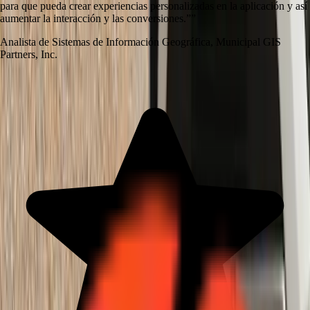
para que pueda crear experiencias personalizadas en la aplicación y así
aumentar la interacción y las conversiones.”
”
Analista de Sistemas de Información Geográfica
,
Municipal GIS
Partners, Inc.