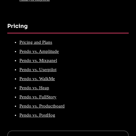
Pricing
Pricing and Plans
Pendo vs. Amplitude
Pendo vs. Mixpanel
Pendo vs. Userpilot
Pendo vs. WalkMe
Pendo vs. Heap
Pendo vs. FullStory
Pendo vs. Productboard
Pendo vs. PostHog