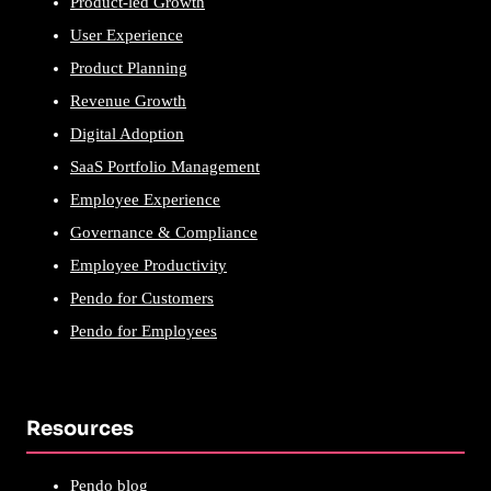
Product-led Growth
User Experience
Product Planning
Revenue Growth
Digital Adoption
SaaS Portfolio Management
Employee Experience
Governance & Compliance
Employee Productivity
Pendo for Customers
Pendo for Employees
Resources
Pendo blog