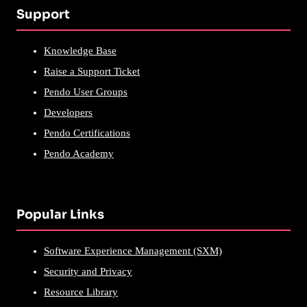
Support
Knowledge Base
Raise a Support Ticket
Pendo User Groups
Developers
Pendo Certifications
Pendo Academy
Popular Links
Software Experience Management (SXM)
Security and Privacy
Resource Library