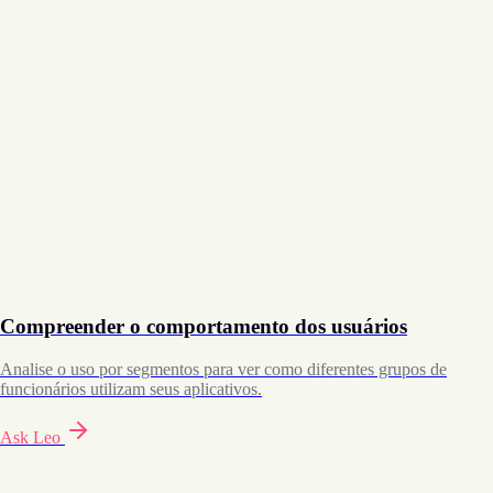
Compreender o comportamento dos usuários
Analise o uso por segmentos para ver como diferentes grupos de
funcionários utilizam seus aplicativos.
Ask Leo