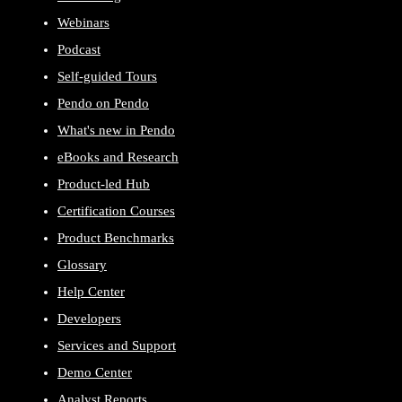
Webinars
Podcast
Self-guided Tours
Pendo on Pendo
What's new in Pendo
eBooks and Research
Product-led Hub
Certification Courses
Product Benchmarks
Glossary
Help Center
Developers
Services and Support
Demo Center
Analyst Reports