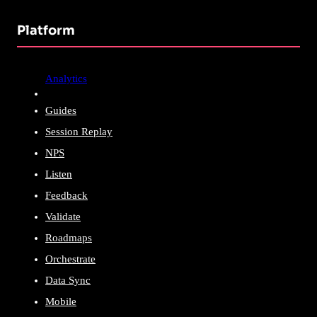
Platform
Analytics
Guides
Session Replay
NPS
Listen
Feedback
Validate
Roadmaps
Orchestrate
Data Sync
Mobile