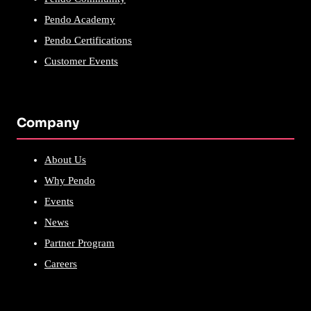
Pendo Academy
Pendo Certifications
Customer Events
Company
About Us
Why Pendo
Events
News
Partner Program
Careers