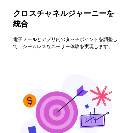
クロスチャネルジャーニーを
統合
電子メールとアプリ内のタッチポイントを調整し
て、シームレスなユーザー体験を実現します。