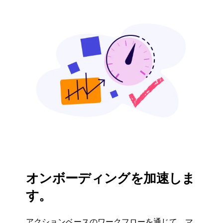
オンボーディングを加速しま
す。
アクションベースのワークフローを通じて、マ