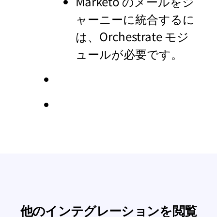
Marketo のメールをジ
ャーニーに統合するに
は、Orchestrate モジ
ュールが必要です。
他のインテグレーションを閲覧