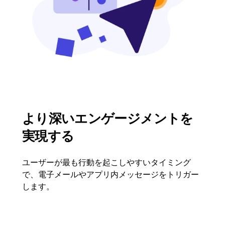
より深いエンゲージメントを
実現する
ユーザーが最も行動を起こしやすいタイミング
で、電子メールやアプリ内メッセージをトリガー
します。