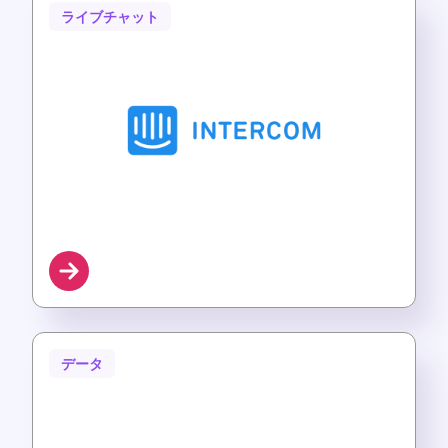
ライブチャット
データ