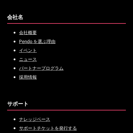
会社名
会社概要
Pendo を選ぶ理由
イベント
ニュース
パートナープログラム
採用情報
サポート
ナレッジベース
サポートチケットを発行する