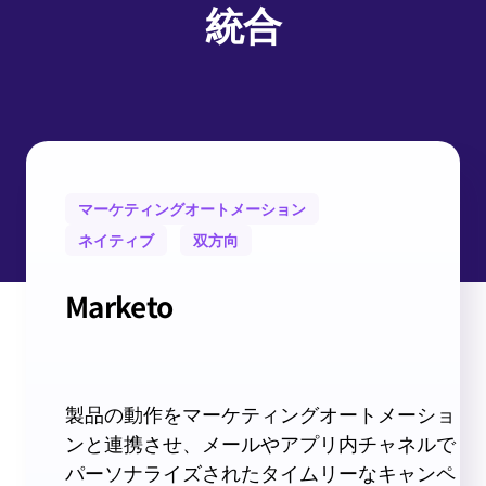
統合
マーケティングオートメーション
ネイティブ
双方向
Marketo
製品の動作をマーケティングオートメーショ
ンと連携させ、メールやアプリ内チャネルで
パーソナライズされたタイムリーなキャンペ