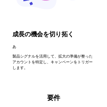
成長の機会を切り拓く
あ
製品シグナルを活用して、拡大の準備が整った
アカウントを特定し、キャンペーンをトリガー
します。
要件