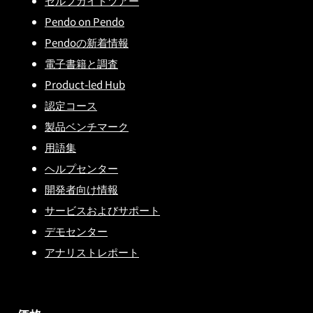
セルフガイドツアー
Pendo on Pendo
Pendoの新着情報
電子書籍と調査
Product-led Hub
認定コース
製品ベンチマーク
用語集
ヘルプセンター
開発者向け情報
サービスおよびサポート
デモセンター
アナリストレポート