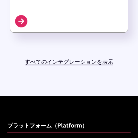
すべてのインテグレーションを表示
プラットフォーム（Platform）