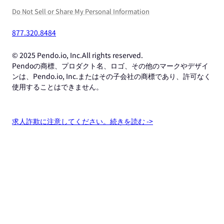
Do Not Sell or Share My Personal Information
877.320.8484
© 2025 Pendo.io, Inc.All rights reserved.
Pendoの商標、プロダクト名、ロゴ、その他のマークやデザイ
ンは、Pendo.io, Inc.またはその子会社の商標であり、許可なく
使用することはできません。
求人詐欺に注意してください。続きを読む ->