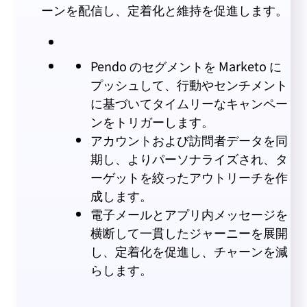
ーンを配信し、定着化と維持を促進します。
Pendo のセグメントを Marketo に
プッシュして、行動やセンチメント
に基づいてタイムリーなキャンペー
ンをトリガーします。
アカウントおよび訪問者データを同
期し、よりパーソナライズされ、タ
ーゲットを絞ったアウトリーチを作
成します。
電子メールとアプリ内メッセージを
横断して一貫したジャーニーを展開
し、定着化を促進し、チャーンを減
らします。