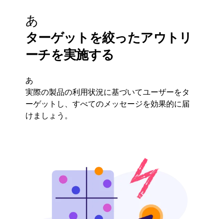
あ
ターゲットを絞ったアウトリ
ーチを実施する
あ
実際の製品の利用状況に基づいてユーザーをタ
ーゲットし、すべてのメッセージを効果的に届
けましょう。