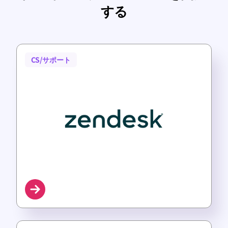
する
CS/サポート