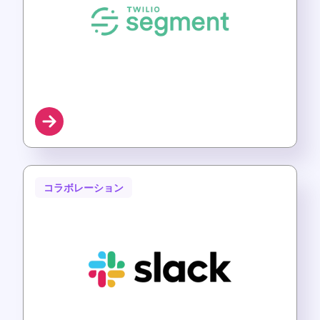
コラボレーション