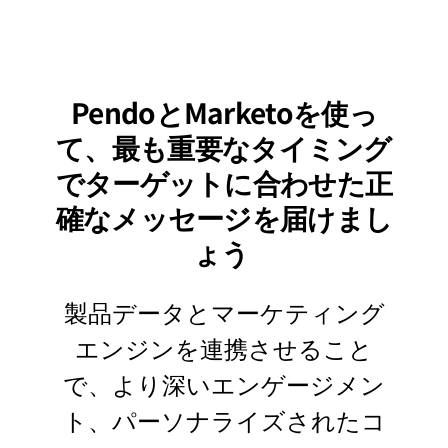
PendoとMarketoを使っ
て、最も重要なタイミング
でターゲットに合わせた正
確なメッセージを届けまし
ょう
製品データとマーケティング
エンジンを連携させること
で、より深いエンゲージメン
ト、パーソナライズされたコ