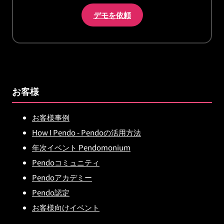
デモを依頼
お客様
お客様事例
How I Pendo - Pendoの活用方法
年次イベント Pendomonium
Pendoコミュニティ
Pendoアカデミー
Pendo認定
お客様向けイベント