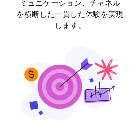
ミュニケーション、チャネル
を横断した一貫した体験を実現
します。