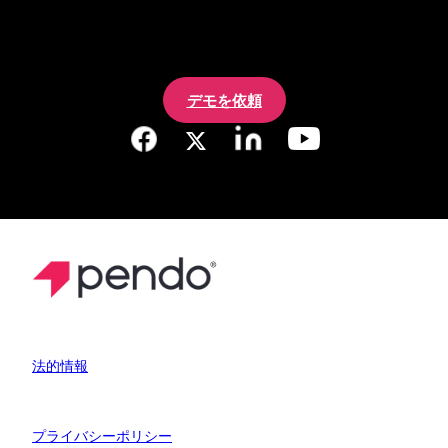
デモを依頼
法的情報
プライバシーポリシー