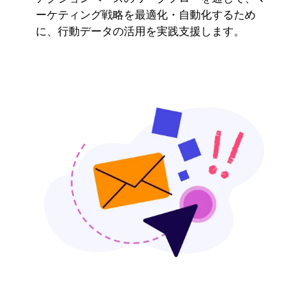
ーケティング戦略を最適化・自動化するため
に、行動データの活用を実践支援します。