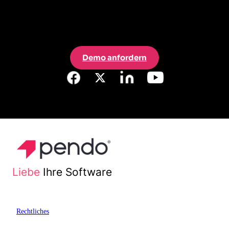
Demo anfordern
Liebe
Ihre Software
Rechtliches