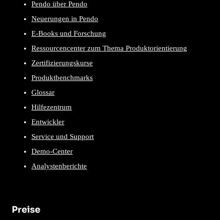
Pendo über Pendo
Neuerungen in Pendo
E-Books und Forschung
Ressourcencenter zum Thema Produktorientierung
Zertifizierungskurse
Produktbenchmarks
Glossar
Hilfezentrum
Entwickler
Service und Support
Demo-Center
Analystenberichte
Preise