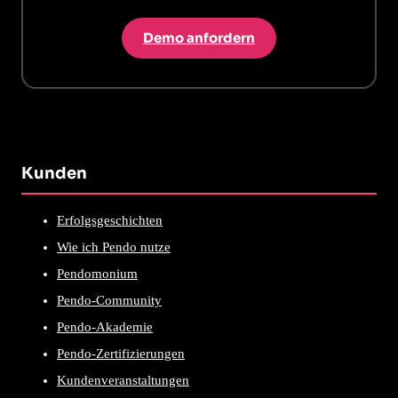
Demo anfordern
Kunden
Erfolgsgeschichten
Wie ich Pendo nutze
Pendomonium
Pendo-Community
Pendo-Akademie
Pendo-Zertifizierungen
Kundenveranstaltungen