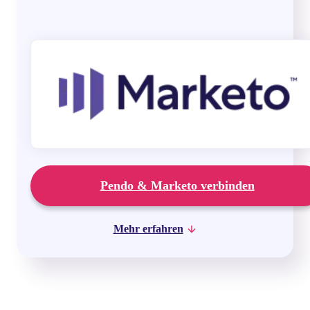
Pendo & Marketo verbinden
Mehr erfahren