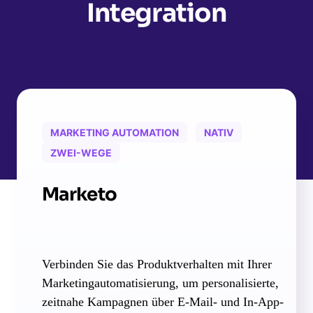
Integration
MARKETING AUTOMATION
NATIV
ZWEI-WEGE
Marketo
Verbinden Sie das Produktverhalten mit Ihrer
Marketingautomatisierung, um personalisierte,
zeitnahe Kampagnen über E-Mail- und In-App-