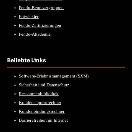
Pendo-Benutzergruppen
Entwickler
Pendo-Zertifizierungen
Pendo-Akademie
Beliebte Links
Software-Erlebnismanagement (SXM)
Sicherheit und Datenschutz
Ressourcenbibliothek
Kundensupportrechner
Kundenbindungsrechner
Barrierefreiheit im Internet