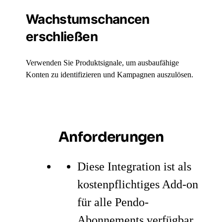
Wachstumschancen
erschließen
Verwenden Sie Produktsignale, um ausbaufähige
Konten zu identifizieren und Kampagnen auszulösen.
Anforderungen
Diese Integration ist als
kostenpflichtiges Add-on
für alle Pendo-
Abonnements verfügbar.