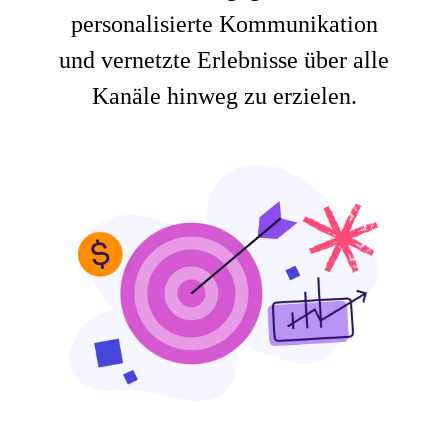
personalisierte Kommunikation
und vernetzte Erlebnisse über alle
Kanäle hinweg zu erzielen.