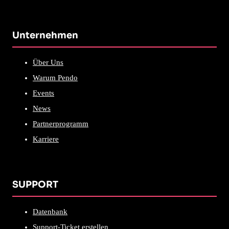
Unternehmen
Über Uns
Warum Pendo
Events
News
Partnerprogramm
Karriere
SUPPORT
Datenbank
Support-Ticket erstellen