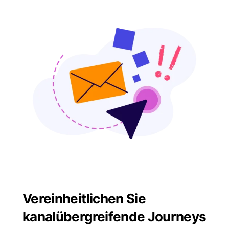
Vereinheitlichen Sie
kanalübergreifende Journeys