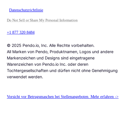
Datenschutzrichtlinie
Do Not Sell or Share My Personal Information
+1 877 320 8484
© 2025 Pendo.io, Inc. Alle Rechte vorbehalten.
All Marken von Pendo, Produktnamen, Logos und andere
Markenzeichen und Designs sind eingetragene
Warenzeichen von Pendo.io Inc. oder deren
Tochtergesellschaften und dürfen nicht ohne Genehmigung
verwendet werden.
Vorsicht vor Betrugsmaschen bei Stellenangeboten. Mehr erfahren ->