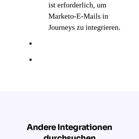
ist erforderlich, um
Marketo-E-Mails in
Journeys zu integrieren.
Andere Integrationen
durchsuchen