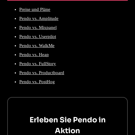
Preise und Pläne
Pendo vs. Amplitude
Pendo vs. Mixpanel
Pendo vs. Userpilot
Pendo vs. WalkMe
Pendo vs. Heap
Pendo vs. FullStory
Pendo vs. Productboard
Pendo vs. PostHog
Erleben Sie Pendo in
Aktion