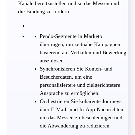
Kanäle bereitzustellen und so das Messen und
die Bindung zu fördern.
Pendo-Segmente in Marketo
übertragen, um zeitnahe Kampagnen
basierend auf Verhalten und Bewertung
auszulösen.
Synchronisieren Sie Konten- und
Besucherdaten, um eine
personalisiertere und zielgerichtetere
Ansprache zu ermöglichen.
Orchestrieren Sie kohärente Journeys
über E-Mail- und In-App-Nachrichten,
um das Messen zu beschleunigen und
die Abwanderung zu reduzieren.