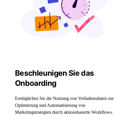
Beschleunigen Sie das
Onboarding
Ermöglichen Sie die Nutzung von Verhaltensdaten zur
Optimierung und Automatisierung von
Marketingstrategien durch aktionsbasierte Workflows.