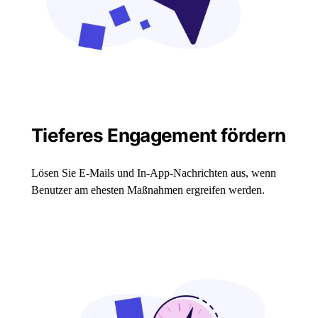
Tieferes Engagement fördern
Lösen Sie E-Mails und In-App-Nachrichten aus, wenn
Benutzer am ehesten Maßnahmen ergreifen werden.