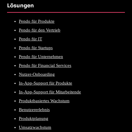
Lösungen
Pendo für Produkte
Pendo für den Vertrieb
Pendo für IT
Pendo für Startups
Pendo für Unternehmen
Pendo für Financial Services
Nutzer-Onboarding
In-App-Support für Produkte
In-App-Support für Mitarbeitende
Produktbasiertes Wachstum
Benutzererlebnis
Produktplanung
Umsatzwachstum