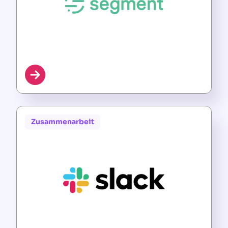
Zusammenarbeit