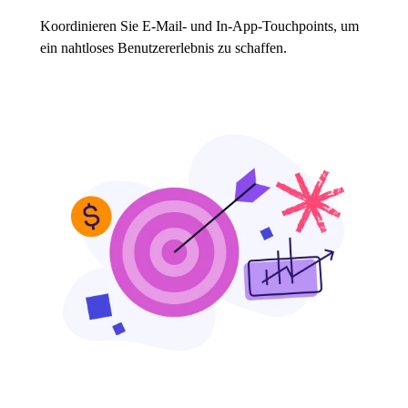
Koordinieren Sie E-Mail- und In-App-Touchpoints, um
ein nahtloses Benutzererlebnis zu schaffen.