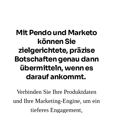
Mit Pendo und Marketo
können Sie
zielgerichtete, präzise
Botschaften genau dann
übermitteln, wenn es
darauf ankommt.
Verbinden Sie Ihre Produktdaten
und Ihre Marketing-Engine, um ein
tieferes Engagement,