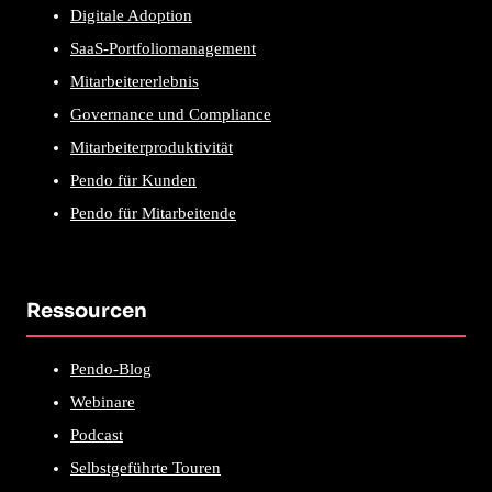
Digitale Adoption
SaaS-Portfoliomanagement
Mitarbeitererlebnis
Governance und Compliance
Mitarbeiterproduktivität
Pendo für Kunden
Pendo für Mitarbeitende
Ressourcen
Pendo-Blog
Webinare
Podcast
Selbstgeführte Touren