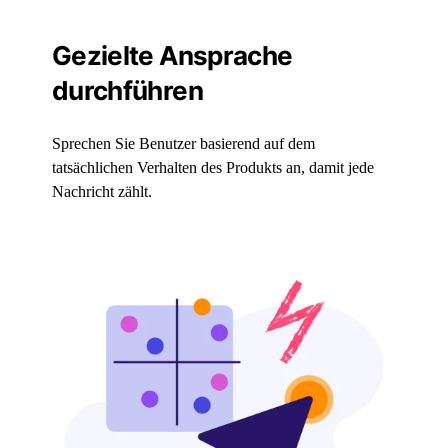
Gezielte Ansprache
durchführen
Sprechen Sie Benutzer basierend auf dem
tatsächlichen Verhalten des Produkts an, damit jede
Nachricht zählt.