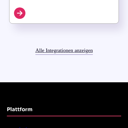
Alle Integrationen anzeigen
Plattform