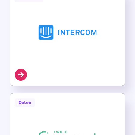
Daten