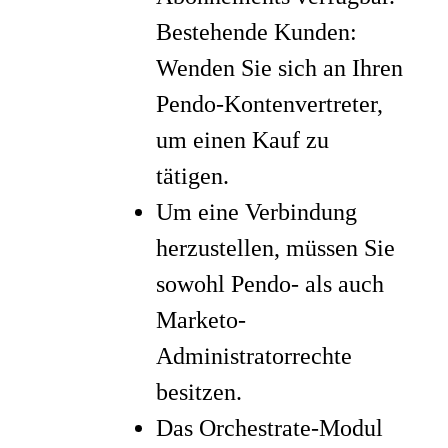
Bestehende Kunden:
Wenden Sie sich an Ihren
Pendo-Kontenvertreter,
um einen Kauf zu
tätigen.
Um eine Verbindung
herzustellen, müssen Sie
sowohl Pendo- als auch
Marketo-
Administratorrechte
besitzen.
Das Orchestrate-Modul