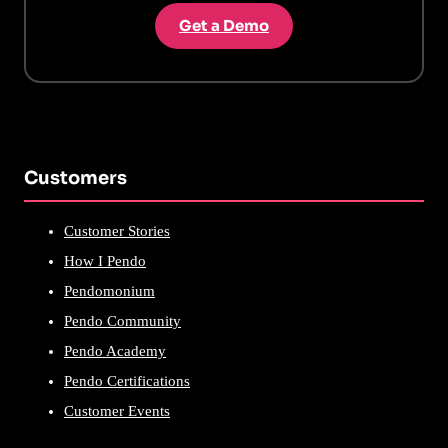
Get a Demo
Customers
Customer Stories
How I Pendo
Pendomonium
Pendo Community
Pendo Academy
Pendo Certifications
Customer Events