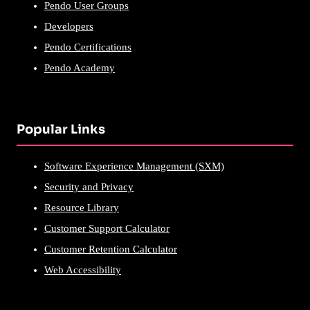
Pendo User Groups
Developers
Pendo Certifications
Pendo Academy
Popular Links
Software Experience Management (SXM)
Security and Privacy
Resource Library
Customer Support Calculator
Customer Retention Calculator
Web Accessibility