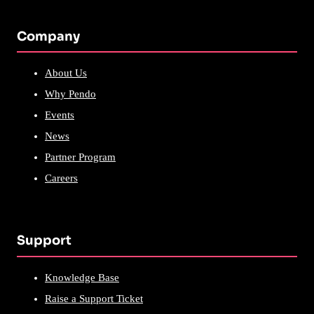
Company
About Us
Why Pendo
Events
News
Partner Program
Careers
Support
Knowledge Base
Raise a Support Ticket