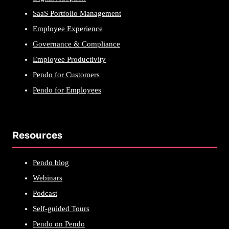
SaaS Portfolio Management
Employee Experience
Governance & Compliance
Employee Productivity
Pendo for Customers
Pendo for Employees
Resources
Pendo blog
Webinars
Podcast
Self-guided Tours
Pendo on Pendo