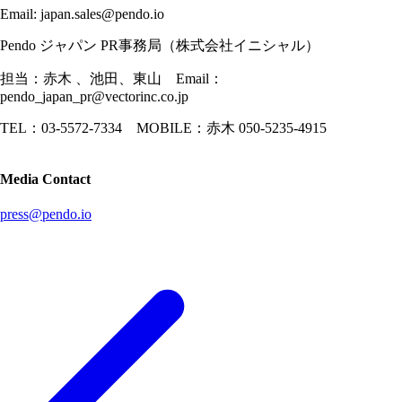
Email: japan.sales@pendo.io
Pendo ジャパン PR事務局（株式会社イニシャル）
担当：赤木 、池田、東山 Email：
pendo_japan_pr@vectorinc.co.jp
TEL：03-5572-7334 MOBILE：赤木 050-5235-4915
Media Contact
press@pendo.io