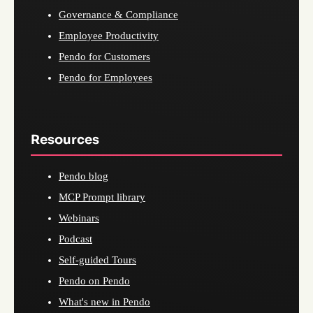
Governance & Compliance
Employee Productivity
Pendo for Customers
Pendo for Employees
Resources
Pendo blog
MCP Prompt library
Webinars
Podcast
Self-guided Tours
Pendo on Pendo
What's new in Pendo