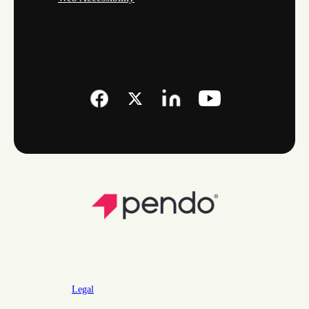
Legal