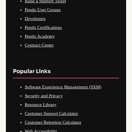
Raise a Support Ticket
Pendo User Groups
Developers
Pendo Certifications
Pendo Academy
Contract Center
Popular Links
Software Experience Management (SXM)
Security and Privacy
Resource Library
Customer Support Calculator
Customer Retention Calculator
Web Accessibility