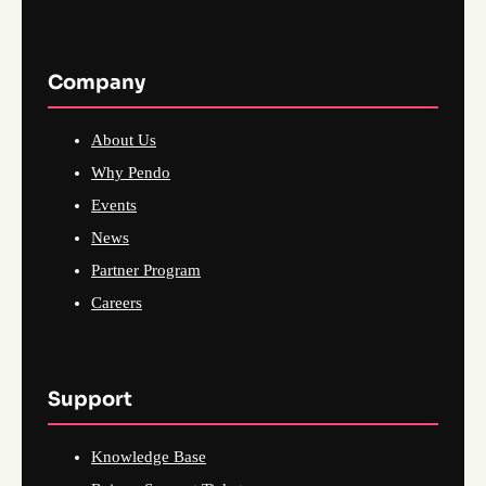
Company
About Us
Why Pendo
Events
News
Partner Program
Careers
Support
Knowledge Base