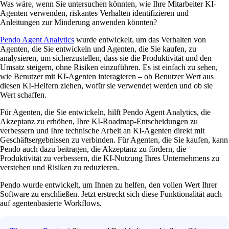
Was wäre, wenn Sie untersuchen könnten, wie Ihre Mitarbeiter KI-
Agenten verwenden, riskantes Verhalten identifizieren und
Anleitungen zur Minderung anwenden könnten?
Pendo Agent Analytics
wurde entwickelt, um das Verhalten von
Agenten, die Sie entwickeln und Agenten, die Sie kaufen, zu
analysieren, um sicherzustellen, dass sie die Produktivität und den
Umsatz steigern, ohne Risiken einzuführen. Es ist einfach zu sehen,
wie Benutzer mit KI-Agenten interagieren – ob Benutzer Wert aus
diesen KI-Helfern ziehen, wofür sie verwendet werden und ob sie
Wert schaffen.
Für Agenten, die Sie entwickeln, hilft Pendo Agent Analytics, die
Akzeptanz zu erhöhen, Ihre KI-Roadmap-Entscheidungen zu
verbessern und Ihre technische Arbeit an KI-Agenten direkt mit
Geschäftsergebnissen zu verbinden. Für Agenten, die Sie kaufen, kann
Pendo auch dazu beitragen, die Akzeptanz zu fördern, die
Produktivität zu verbessern, die KI-Nutzung Ihres Unternehmens zu
verstehen und Risiken zu reduzieren.
Pendo wurde entwickelt, um Ihnen zu helfen, den vollen Wert Ihrer
Software zu erschließen. Jetzt erstreckt sich diese Funktionalität auch
auf agentenbasierte Workflows.