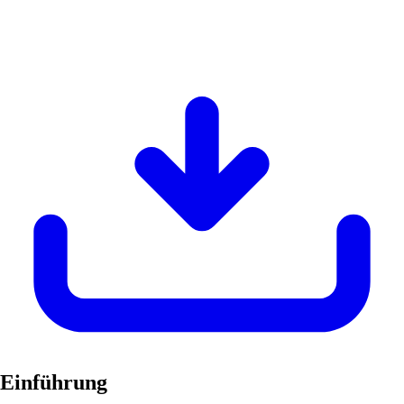
Einführung