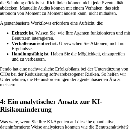
die Schulung effektiv ist. Richtlinien können nicht jede Eventualität
abdecken. Manuelle Audits können mit einem Verhalten, das sich
autonom von Moment zu Moment ändern kann, nicht mithalten.
Agentenbasierte Workflows erfordern eine Aufsicht, die:
Echtzeit ist.
Wissen Sie, wie Ihre Agenten funktionieren und mit
Benutzern interagieren.
Verhaltensorientiert ist.
Überwachen Sie Aktionen, nicht nur
Ergebnisse.
Handlungsfähig ist
. Haben Sie die Möglichkeit, einzugreifen
und zu verbessern.
Pendo hat eine nachweisliche Erfolgsbilanz bei der Unterstützung von
CIOs bei der Reduzierung softwarebezogener Risiken. So helfen wir
Unternehmen, die Herausforderungen der agentenbasierten Ära zu
meistern.
4: Ein analytischer Ansatz zur KI-
Risikominderung
Was wäre, wenn Sie Ihre KI-Agenten auf dieselbe quantitative,
dateninformierte Weise analysieren könnten wie die Benutzeraktivität?