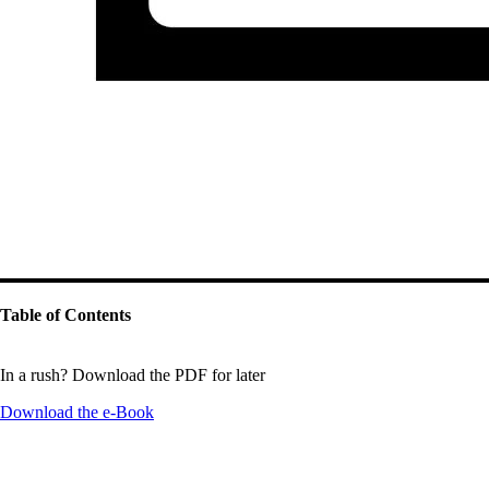
Table of Contents
In a rush? Download the PDF for later
Download the
e-Book