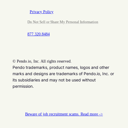
Privacy Policy
Do Not Sell or Share My Personal Information
877.320.8484
©
Pendo.io, Inc. All rights reserved.
Pendo trademarks, product names, logos and other
marks and designs are trademarks of Pendo.io, Inc. or
its subsidiaries and may not be used without
permission.
Beware of job recruitment scams. Read more ->