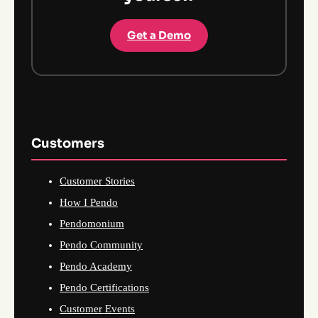
Get a Demo
Customers
Customer Stories
How I Pendo
Pendomonium
Pendo Community
Pendo Academy
Pendo Certifications
Customer Events