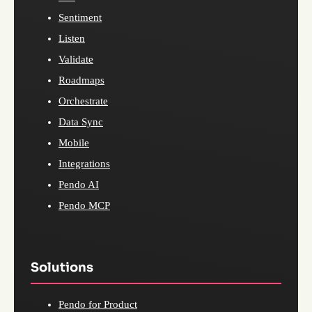
Sentiment
Listen
Validate
Roadmaps
Orchestrate
Data Sync
Mobile
Integrations
Pendo AI
Pendo MCP
Solutions
Pendo for Product