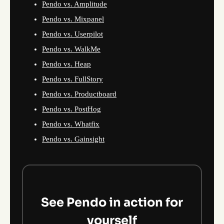
Pendo vs. Amplitude
Pendo vs. Mixpanel
Pendo vs. Userpilot
Pendo vs. WalkMe
Pendo vs. Heap
Pendo vs. FullStory
Pendo vs. Productboard
Pendo vs. PostHog
Pendo vs. Whatfix
Pendo vs. Gainsight
See Pendo in action for
yourself