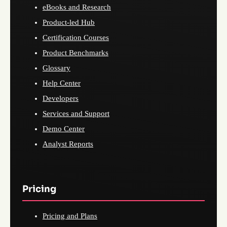
eBooks and Research
Product-led Hub
Certification Courses
Product Benchmarks
Glossary
Help Center
Developers
Services and Support
Demo Center
Analyst Reports
Pricing
Pricing and Plans