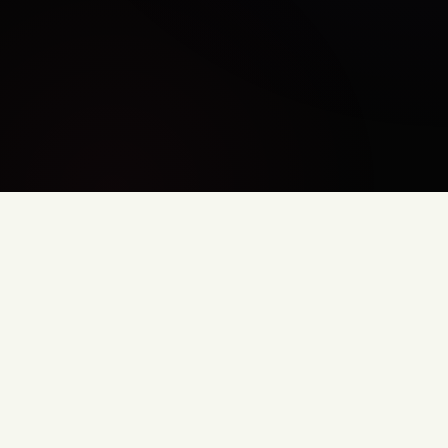
Añade guías directamente a tu interfaz
Las guías integradas te permiten modificar la interfaz de usuario sin
necesidad de programar, para que puedas ofrecer ayuda personalizada
sin interrumpir la experiencia del usuario dentro de la aplicación.