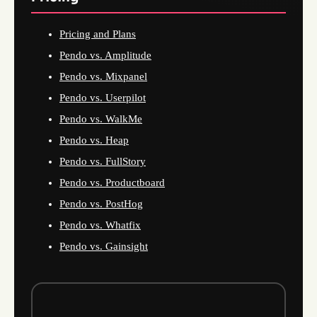
Pricing and Plans
Pendo vs. Amplitude
Pendo vs. Mixpanel
Pendo vs. Userpilot
Pendo vs. WalkMe
Pendo vs. Heap
Pendo vs. FullStory
Pendo vs. Productboard
Pendo vs. PostHog
Pendo vs. Whatfix
Pendo vs. Gainsight