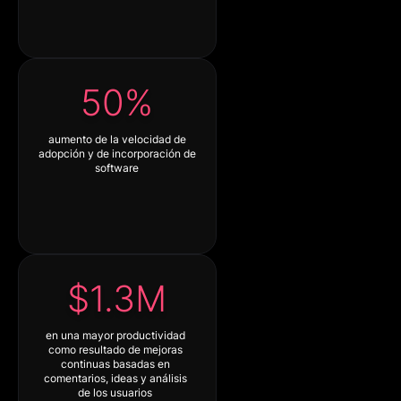
50%
aumento de la velocidad de
adopción y de incorporación de
software
$1.3M
en una mayor productividad
como resultado de mejoras
continuas basadas en
comentarios, ideas y análisis
de los usuarios