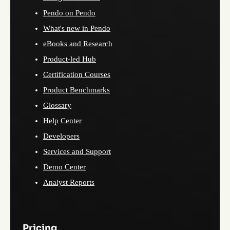
Pendo on Pendo
What's new in Pendo
eBooks and Research
Product-led Hub
Certification Courses
Product Benchmarks
Glossary
Help Center
Developers
Services and Support
Demo Center
Analyst Reports
Pricing