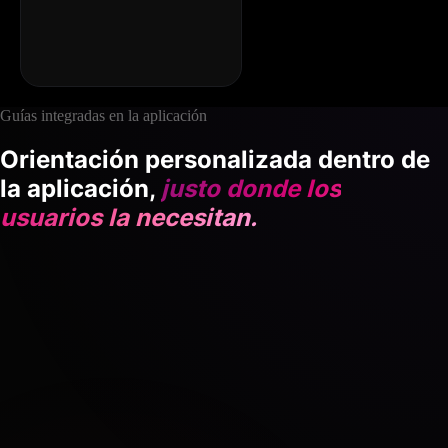
Guías integradas en la aplicación
Orientación personalizada dentro de
la aplicación,
justo donde los
usuarios la necesitan.