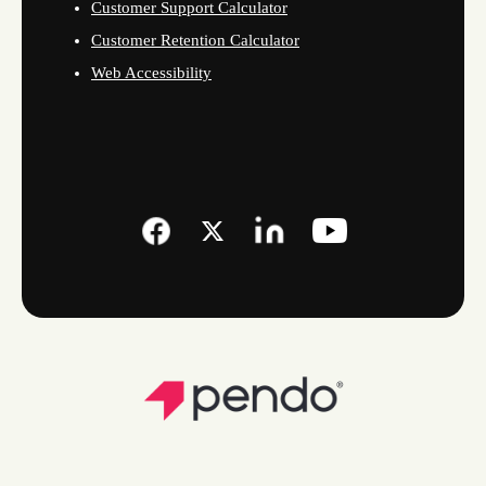
Customer Support Calculator
Customer Retention Calculator
Web Accessibility