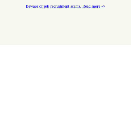
Beware of job recruitment scams. Read more ->