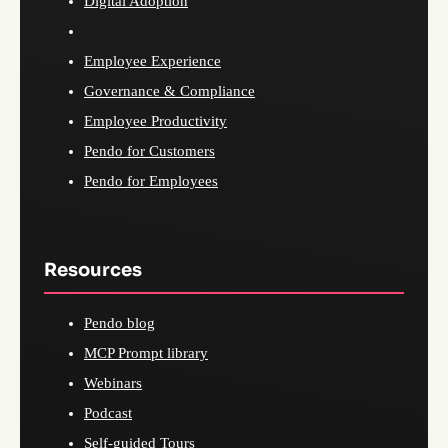
Digital Adoption
Employee Experience
Governance & Compliance
Employee Productivity
Pendo for Customers
Pendo for Employees
Resources
Pendo blog
MCP Prompt library
Webinars
Podcast
Self-guided Tours