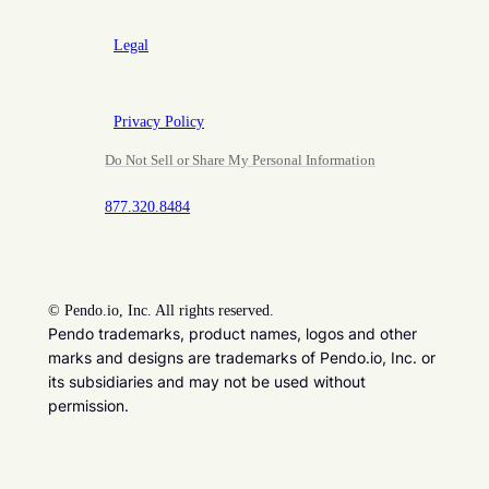
Legal
Privacy Policy
Do Not Sell or Share My Personal Information
877.320.8484
©
Pendo.io, Inc. All rights reserved.
Pendo trademarks, product names, logos and other
marks and designs are trademarks of Pendo.io, Inc. or
its subsidiaries and may not be used without
permission.