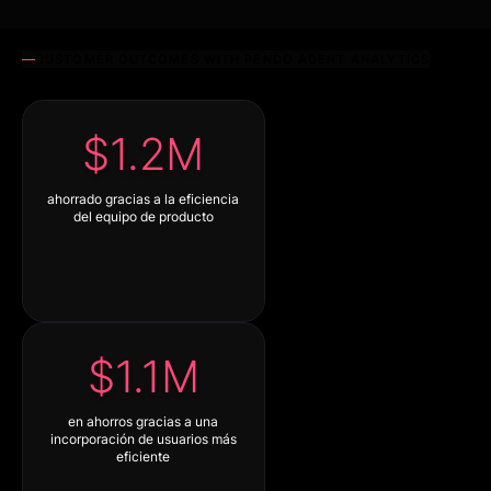
CUSTOMER OUTCOMES WITH PENDO AGENT ANALYTICS
$1.2M
ahorrado gracias a la eficiencia
del equipo de producto
$1.1M
en ahorros gracias a una
incorporación de usuarios más
eficiente