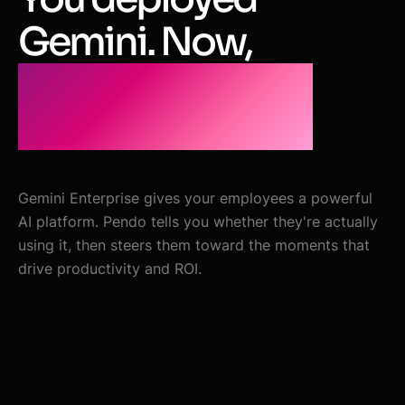
Gemini. Now,
prove it's
working.
Gemini Enterprise gives your employees a powerful
AI platform. Pendo tells you whether they're actually
using it, then steers them toward the moments that
drive productivity and ROI.