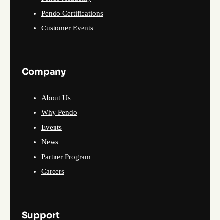
Pendo Certifications
Customer Events
Company
About Us
Why Pendo
Events
News
Partner Program
Careers
Support