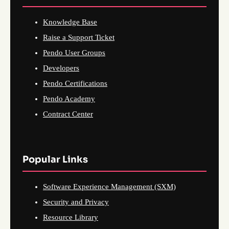
Knowledge Base
Raise a Support Ticket
Pendo User Groups
Developers
Pendo Certifications
Pendo Academy
Contract Center
Popular Links
Software Experience Management (SXM)
Security and Privacy
Resource Library