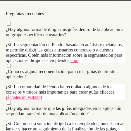
Solicita una demostración
Preguntas frecuentes
+
−
¿Hay alguna forma de dirigir mis guías dentro de la aplicación a
un grupo específico de usuarios?
¡Sí! La segmentación en Pendo, basada en análisis y metadatos,
te permite dirigir las guías a usuarios concretos o a cuentas
específicas. Obtén más información sobre la segmentación para
aplicaciones dirigidas a empleados
aquí
.
+
−
¿Conoces alguna recomendación para crear guías dentro de la
aplicación?
¡Sí! La comunidad de Pendo ha recopilado algunos de los
consejos y trucos más importantes para crear guías eficaces:
¡échales un vistazo!
+
−
¿Hay alguna forma de que las guías integradas en la aplicación
se puedan transferir de una aplicación a otra?
¡Sí! Con nuestra solución dirigida a los empleados, puedes crear,
lanzar y hacer un seguimiento de la finalización de las guías,