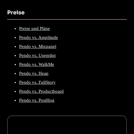
Preise
Preise und Pläne
Pendo vs. Amplitude
Pendo vs. Mixpanel
Pendo vs. Userpilot
Pendo vs. WalkMe
Pendo vs. Heap
Pendo vs. FullStory
Pendo vs. Productboard
Pendo vs. PostHog