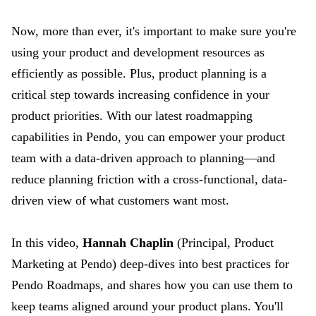
Now, more than ever, it's important to make sure you're
using your product and development resources as
efficiently as possible. Plus, product planning is a
critical step towards increasing confidence in your
product priorities. With our latest roadmapping
capabilities in Pendo, you can empower your product
team with a data-driven approach to planning—and
reduce planning friction with a cross-functional, data-
driven view of what customers want most.
In this video,
Hannah Chaplin
(Principal, Product
Marketing at Pendo) deep-dives into best practices for
Pendo Roadmaps, and shares how you can use them to
keep teams aligned around your product plans. You'll