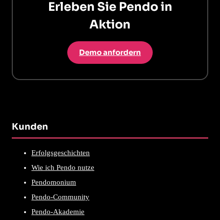
Erleben Sie Pendo in
Aktion
Demo anfordern
Kunden
Erfolgsgeschichten
Wie ich Pendo nutze
Pendomonium
Pendo-Community
Pendo-Akademie