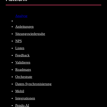
Analyse
Anleitungen
Sitzungswiedergabe
NPS
Listen
Feedback
Validieren
Roadmaps
Orchestrate
Daten-Synchronisierung
Mobil
Integrationen
Pendo AI