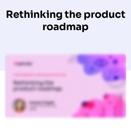
Rethinking the product
roadmap