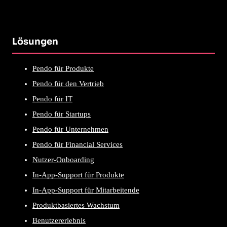
Lösungen
Pendo für Produkte
Pendo für den Vertrieb
Pendo für IT
Pendo für Startups
Pendo für Unternehmen
Pendo für Financial Services
Nutzer-Onboarding
In-App-Support für Produkte
In-App-Support für Mitarbeitende
Produktbasiertes Wachstum
Benutzererlebnis