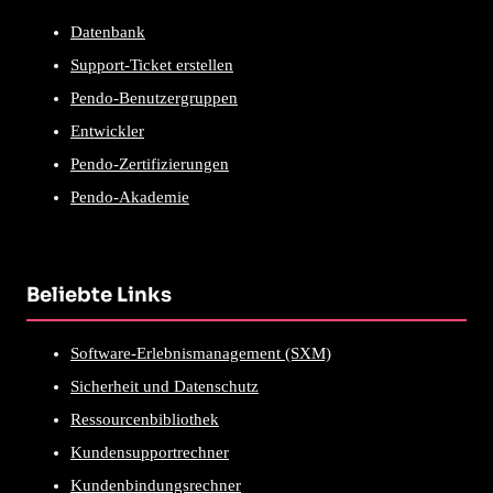
Datenbank
Support-Ticket erstellen
Pendo-Benutzergruppen
Entwickler
Pendo-Zertifizierungen
Pendo-Akademie
Beliebte Links
Software-Erlebnismanagement (SXM)
Sicherheit und Datenschutz
Ressourcenbibliothek
Kundensupportrechner
Kundenbindungsrechner