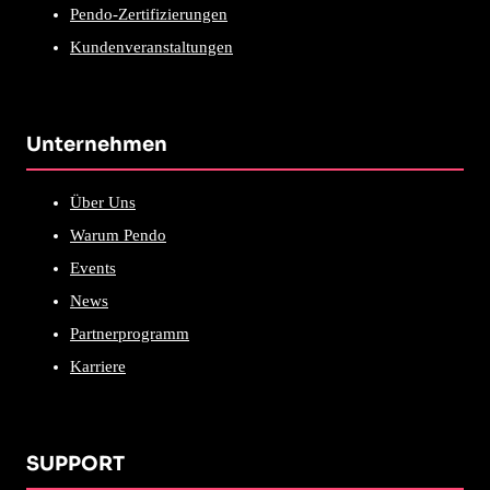
Pendo-Zertifizierungen
Kundenveranstaltungen
Unternehmen
Über Uns
Warum Pendo
Events
News
Partnerprogramm
Karriere
SUPPORT