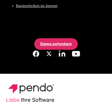
Barrierefreiheit im Internet
Demo anfordern
Liebe
Ihre Software