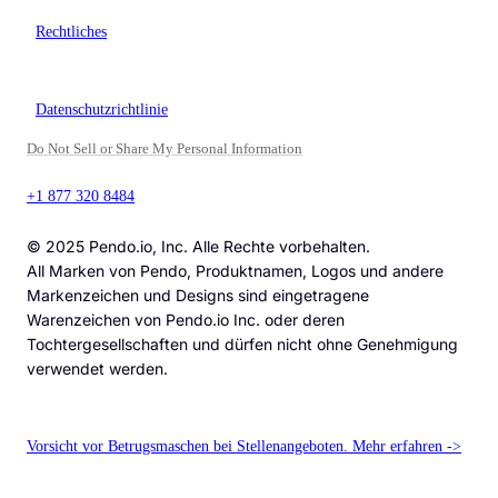
Rechtliches
Datenschutzrichtlinie
Do Not Sell or Share My Personal Information
+1 877 320 8484
© 2025 Pendo.io, Inc. Alle Rechte vorbehalten.
All Marken von Pendo, Produktnamen, Logos und andere
Markenzeichen und Designs sind eingetragene
Warenzeichen von Pendo.io Inc. oder deren
Tochtergesellschaften und dürfen nicht ohne Genehmigung
verwendet werden.
Vorsicht vor Betrugsmaschen bei Stellenangeboten. Mehr erfahren ->