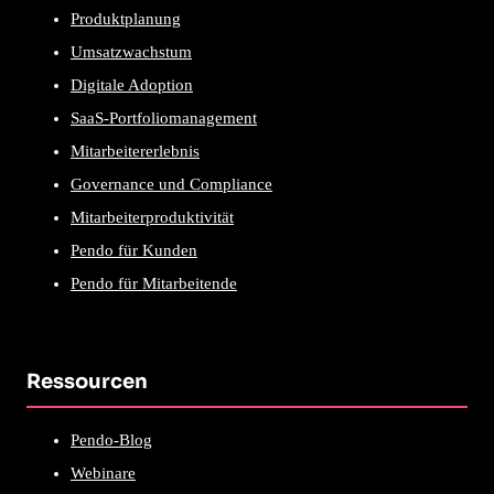
Produktplanung
Umsatzwachstum
Digitale Adoption
SaaS-Portfoliomanagement
Mitarbeitererlebnis
Governance und Compliance
Mitarbeiterproduktivität
Pendo für Kunden
Pendo für Mitarbeitende
Ressourcen
Pendo-Blog
Webinare