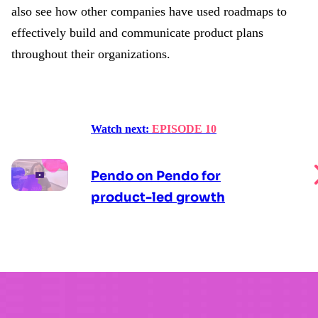
also see how other companies have used roadmaps to
effectively build and communicate product plans
throughout their organizations.
Watch next:
EPISODE 10
Pendo on Pendo for
product-led growth