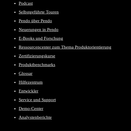
Podcast
Selbstgeführte Touren
Pendo über Pendo
Neuerungen in Pendo
E-Books und Forschung
Ressourcencenter zum Thema Produktorientierung
Zertifizierungskurse
Produktbenchmarks
Glossar
Hilfezentrum
Entwickler
Service und Support
Demo-Center
Analystenberichte