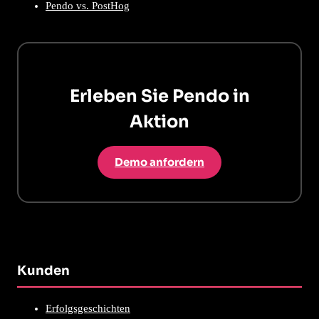
Pendo vs. PostHog
Erleben Sie Pendo in
Aktion
Demo anfordern
Kunden
Erfolgsgeschichten