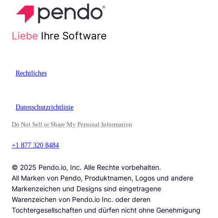
Liebe
Ihre Software
Rechtliches
Datenschutzrichtlinie
Do Not Sell or Share My Personal Information
+1 877 320 8484
© 2025 Pendo.io, Inc. Alle Rechte vorbehalten.
All Marken von Pendo, Produktnamen, Logos und andere
Markenzeichen und Designs sind eingetragene
Warenzeichen von Pendo.io Inc. oder deren
Tochtergesellschaften und dürfen nicht ohne Genehmigung