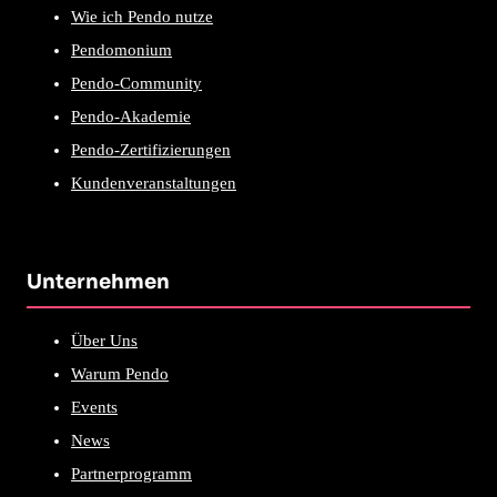
Wie ich Pendo nutze
Pendomonium
Pendo-Community
Pendo-Akademie
Pendo-Zertifizierungen
Kundenveranstaltungen
Unternehmen
Über Uns
Warum Pendo
Events
News
Partnerprogramm