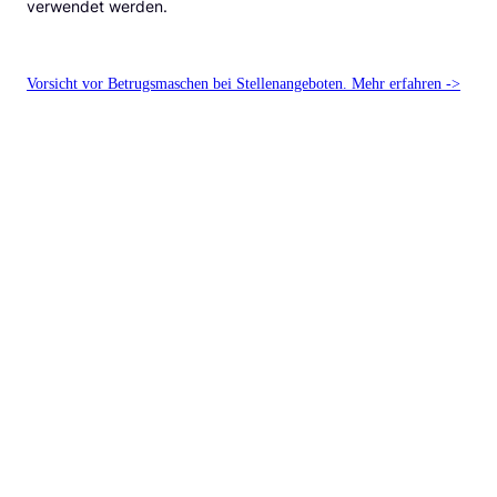
verwendet werden.
Vorsicht vor Betrugsmaschen bei Stellenangeboten. Mehr erfahren ->