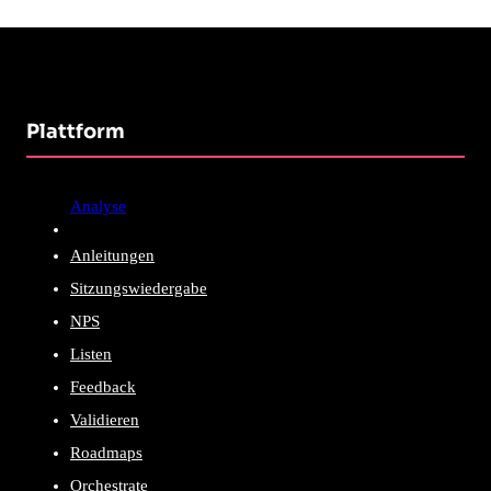
Plattform
Analyse
Anleitungen
Sitzungswiedergabe
NPS
Listen
Feedback
Validieren
Roadmaps
Orchestrate