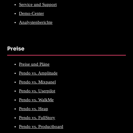
Service und Support
Demo-Center
Analystenberichte
Preise
Preise und Pläne
Pendo vs. Amplitude
Pendo vs. Mixpanel
Pendo vs. Userpilot
Pendo vs. WalkMe
Pendo vs. Heap
Pendo vs. FullStory
Pendo vs. Productboard