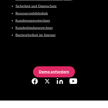
Sicherheit und Datenschutz
Ressourcenbibliothek
Kundensupportrechner
Kundenbindungsrechner
Barrierefreiheit im Internet
Demo anfordern