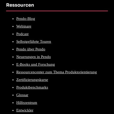
Ressourcen
Pendo-Blog
Webinare
Podcast
Selbstgeführte Touren
Pendo über Pendo
Neuerungen in Pendo
E-Books und Forschung
Ressourcencenter zum Thema Produktorientierung
Zertifizierungskurse
Produktbenchmarks
Glossar
Hilfezentrum
Entwickler