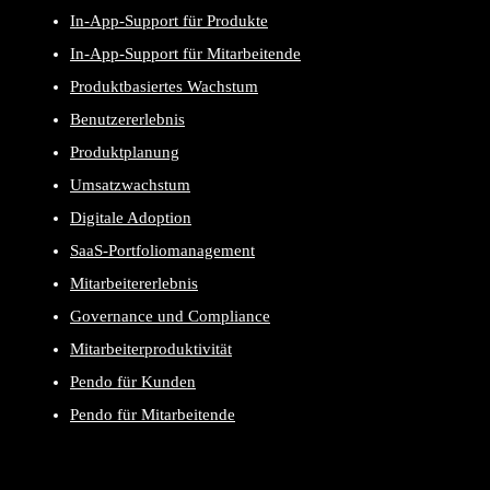
In-App-Support für Produkte
In-App-Support für Mitarbeitende
Produktbasiertes Wachstum
Benutzererlebnis
Produktplanung
Umsatzwachstum
Digitale Adoption
SaaS-Portfoliomanagement
Mitarbeitererlebnis
Governance und Compliance
Mitarbeiterproduktivität
Pendo für Kunden
Pendo für Mitarbeitende