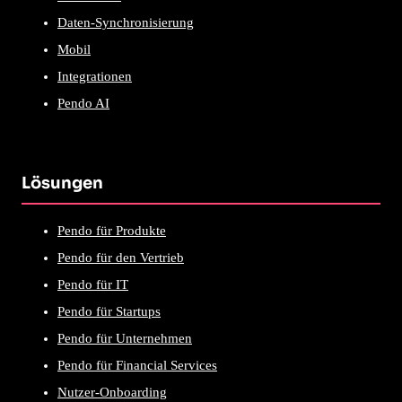
Daten-Synchronisierung
Mobil
Integrationen
Pendo AI
Lösungen
Pendo für Produkte
Pendo für den Vertrieb
Pendo für IT
Pendo für Startups
Pendo für Unternehmen
Pendo für Financial Services
Nutzer-Onboarding