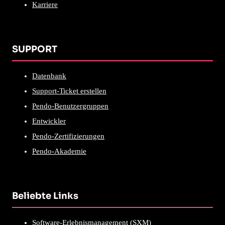
Karriere
SUPPORT
Datenbank
Support-Ticket erstellen
Pendo-Benutzergruppen
Entwickler
Pendo-Zertifizierungen
Pendo-Akademie
Beliebte Links
Software-Erlebnismanagement (SXM)