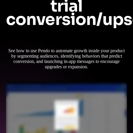
trial
conversion/ups
See how to use Pendo to automate growth inside your product
by segmenting audiences, identifying behaviors that predict
conversion, and launching in-app messages to encourage
upgrades or expansion.