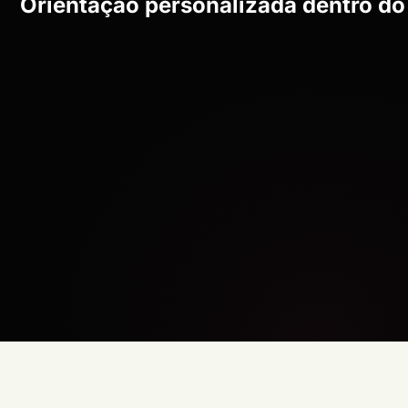
Orientação personalizada dentro do 