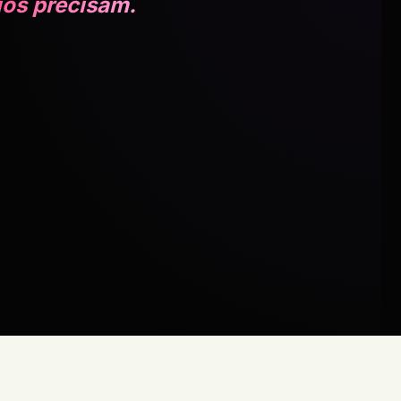
ios precisam.