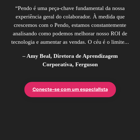
“Pendo é uma peça-chave fundamental da nossa
experiência geral do colaborador. À medida que
crescemos com o Pendo, estamos constantemente
analisando como podemos melhorar nosso ROI de
tecnologia e aumentar as vendas. O céu é o limite...
– Amy Beal, Diretora de Aprendizagem
Corporativa, Ferguson
Conecte-se com um especialista