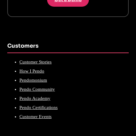
Customers
Customer Stories
How I Pendo
Pendomonium
Pendo Community
Pendo Academy
Pendo Certifications
Customer Events