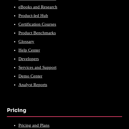
eBooks and Research
Product-led Hub
Certification Courses
Product Benchmarks
Glossary
Help Center
Developers
Services and Support
Demo Center
Analyst Reports
Pricing
Pricing and Plans