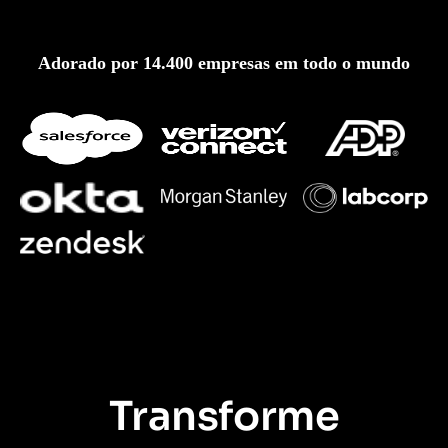
Adorado por 14.400 empresas em todo o mundo
Transforme