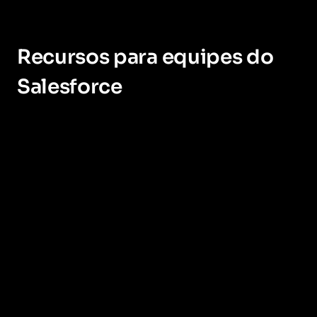
Recursos para equipes do
Salesforce