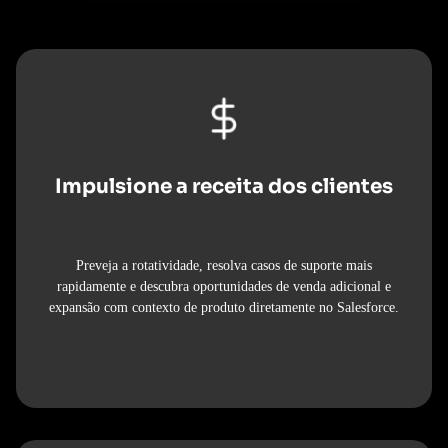
Impulsione a receita dos clientes
Preveja a rotatividade, resolva casos de suporte mais
rapidamente e descubra oportunidades de venda adicional e
expansão com contexto de produto diretamente no Salesforce.