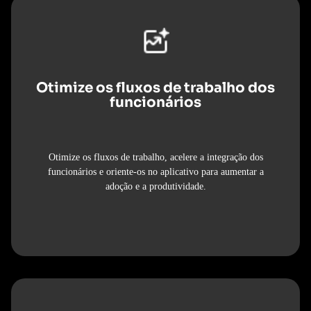
Otimize os fluxos de trabalho dos
funcionários
Otimize os fluxos de trabalho, acelere a integração dos
funcionários e oriente-os no aplicativo para aumentar a
adoção e a produtividade.