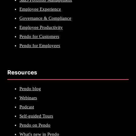
Employee Experience
Governance & Compliance
Employee Productivity
Pendo for Customers
Pendo for Employees
Resources
Pendo blog
Webinars
Podcast
Self-guided Tours
Pendo on Pendo
What's new in Pendo