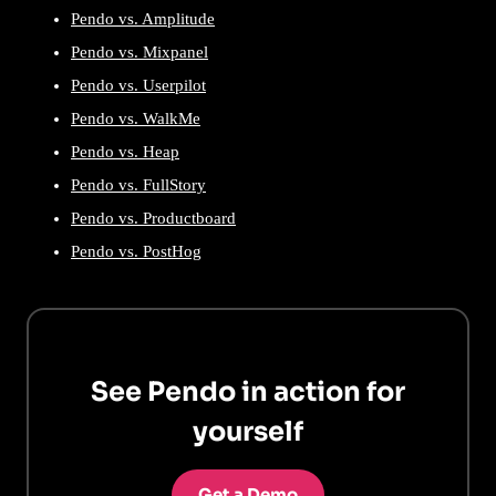
Pendo vs. Amplitude
Pendo vs. Mixpanel
Pendo vs. Userpilot
Pendo vs. WalkMe
Pendo vs. Heap
Pendo vs. FullStory
Pendo vs. Productboard
Pendo vs. PostHog
See Pendo in action for
yourself
Get a Demo