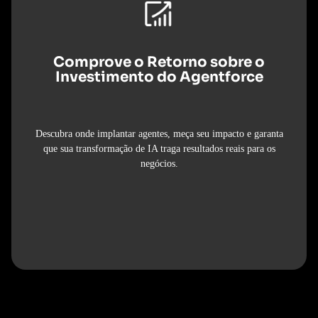
Comprove o Retorno sobre o
Investimento do Agentforce
Descubra onde implantar agentes, meça seu impacto e garanta
que sua transformação de IA traga resultados reais para os
negócios.