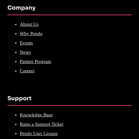
Company
About Us
Why Pendo
Events
News
Partner Program
Careers
Support
Knowledge Base
Raise a Support Ticket
Pendo User Groups