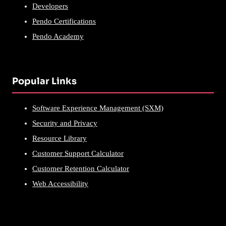
Developers
Pendo Certifications
Pendo Academy
Popular Links
Software Experience Management (SXM)
Security and Privacy
Resource Library
Customer Support Calculator
Customer Retention Calculator
Web Accessibility