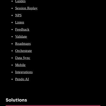
Guides
Session Replay
NPS
Listen
Feedback
Validate
Roadmaps
Orchestrate
Data Sync
Mobile
Integrations
Pendo AI
Solutions