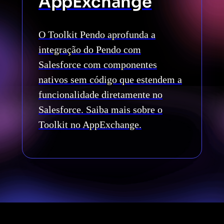
AppExchange
O Toolkit Pendo aprofunda a
integração do Pendo com
Salesforce com componentes
nativos sem código que estendem a
funcionalidade diretamente no
Salesforce. Saiba mais sobre o
Toolkit no AppExchange.