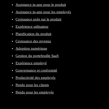
Assistance in-app pour le produit
Assistance in-app pour les employés
Croissance axée sur le produit
Expérience utilisateur
Planification du produit
Croissance des revenus
Adoption numérique
Gestion du portefeuille SaaS
Expérience employé
Gouvernance et conformité
Productivité des employés
Pendo pour les clients
Pendo pour les employés