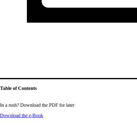
Table of Contents
In a rush? Download the PDF for later
Download the
e-Book