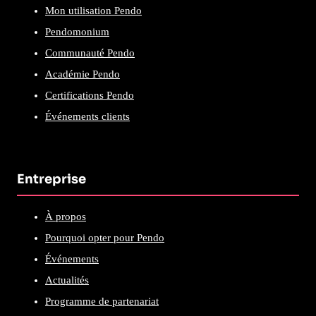
Mon utilisation Pendo
Pendomonium
Communauté Pendo
Académie Pendo
Certifications Pendo
Événements clients
Entreprise
À propos
Pourquoi opter pour Pendo
Événements
Actualités
Programme de partenariat