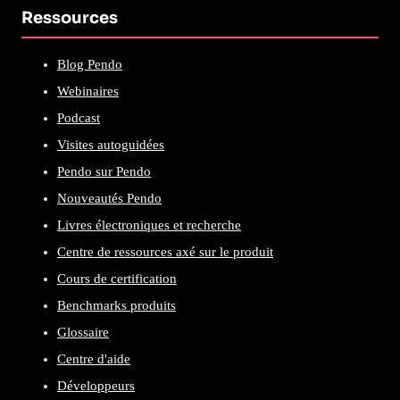
Ressources
Blog Pendo
Webinaires
Podcast
Visites autoguidées
Pendo sur Pendo
Nouveautés Pendo
Livres électroniques et recherche
Centre de ressources axé sur le produit
Cours de certification
Benchmarks produits
Glossaire
Centre d'aide
Développeurs