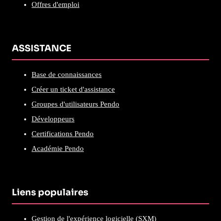
Offres d'emploi
ASSISTANCE
Base de connaissances
Créer un ticket d'assistance
Groupes d'utilisateurs Pendo
Développeurs
Certifications Pendo
Académie Pendo
Liens populaires
Gestion de l'expérience logicielle (SXM)