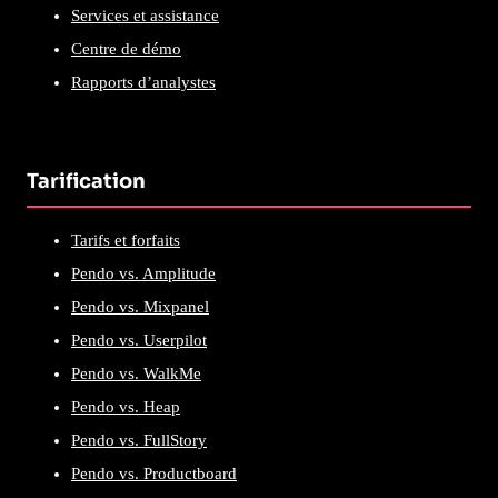
Services et assistance
Centre de démo
Rapports d’analystes
Tarification
Tarifs et forfaits
Pendo vs. Amplitude
Pendo vs. Mixpanel
Pendo vs. Userpilot
Pendo vs. WalkMe
Pendo vs. Heap
Pendo vs. FullStory
Pendo vs. Productboard