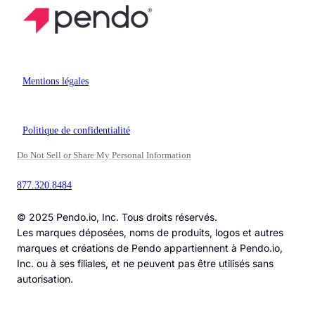
Mentions légales
Politique de confidentialité
Do Not Sell or Share My Personal Information
877.320.8484
© 2025 Pendo.io, Inc. Tous droits réservés.
Les marques déposées, noms de produits, logos et autres
marques et créations de Pendo appartiennent à Pendo.io,
Inc. ou à ses filiales, et ne peuvent pas être utilisés sans
autorisation.