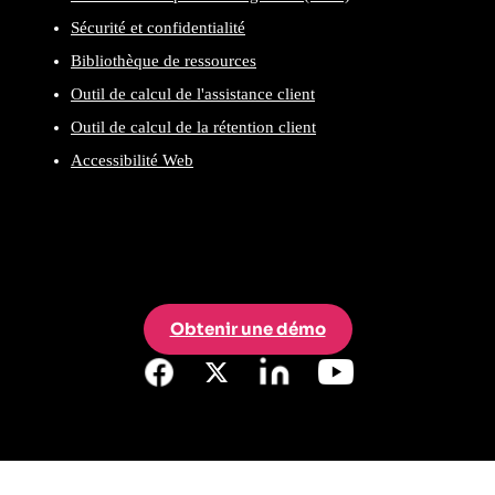
Sécurité et confidentialité
Bibliothèque de ressources
Outil de calcul de l'assistance client
Outil de calcul de la rétention client
Accessibilité Web
Obtenir une démo