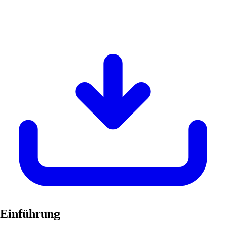
Einführung