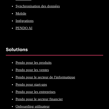
Synchronisation des données
Mobile
Intégrations
PENDO AI
Solutions
Pendo pour les produits
Pendo pour les ventes
Pendo pour le secteur de l'informatique
Pendo pour start-ups
Pendo pour les entreprises
Pendo pour le secteur financier
Onboarding utilisateur