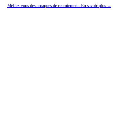
Méfiez-vous des arnaques de recrutement. En savoir plus →