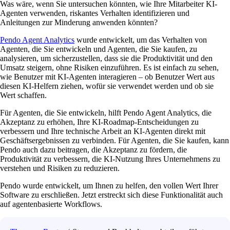
Was wäre, wenn Sie untersuchen könnten, wie Ihre Mitarbeiter KI-
Agenten verwenden, riskantes Verhalten identifizieren und
Anleitungen zur Minderung anwenden könnten?
Pendo Agent Analytics
wurde entwickelt, um das Verhalten von
Agenten, die Sie entwickeln und Agenten, die Sie kaufen, zu
analysieren, um sicherzustellen, dass sie die Produktivität und den
Umsatz steigern, ohne Risiken einzuführen. Es ist einfach zu sehen,
wie Benutzer mit KI-Agenten interagieren – ob Benutzer Wert aus
diesen KI-Helfern ziehen, wofür sie verwendet werden und ob sie
Wert schaffen.
Für Agenten, die Sie entwickeln, hilft Pendo Agent Analytics, die
Akzeptanz zu erhöhen, Ihre KI-Roadmap-Entscheidungen zu
verbessern und Ihre technische Arbeit an KI-Agenten direkt mit
Geschäftsergebnissen zu verbinden. Für Agenten, die Sie kaufen, kann
Pendo auch dazu beitragen, die Akzeptanz zu fördern, die
Produktivität zu verbessern, die KI-Nutzung Ihres Unternehmens zu
verstehen und Risiken zu reduzieren.
Pendo wurde entwickelt, um Ihnen zu helfen, den vollen Wert Ihrer
Software zu erschließen. Jetzt erstreckt sich diese Funktionalität auch
auf agentenbasierte Workflows.