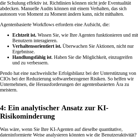
die Schulung effektiv ist. Richtlinien können nicht jede Eventualität
abdecken. Manuelle Audits können mit einem Verhalten, das sich
autonom von Moment zu Moment ändern kann, nicht mithalten.
Agentenbasierte Workflows erfordern eine Aufsicht, die:
Echtzeit ist.
Wissen Sie, wie Ihre Agenten funktionieren und mit
Benutzern interagieren.
Verhaltensorientiert ist.
Überwachen Sie Aktionen, nicht nur
Ergebnisse.
Handlungsfähig ist
. Haben Sie die Möglichkeit, einzugreifen
und zu verbessern.
Pendo hat eine nachweisliche Erfolgsbilanz bei der Unterstützung von
CIOs bei der Reduzierung softwarebezogener Risiken. So helfen wir
Unternehmen, die Herausforderungen der agentenbasierten Ära zu
meistern.
4: Ein analytischer Ansatz zur KI-
Risikominderung
Was wäre, wenn Sie Ihre KI-Agenten auf dieselbe quantitative,
dateninformierte Weise analysieren könnten wie die Benutzeraktivität?