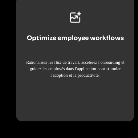
Optimize employee workflows
Rationalisez les flux de travail, accélérez l'onboarding et
guidez les employés dans l'application pour stimuler
l'adoption et la productivité.