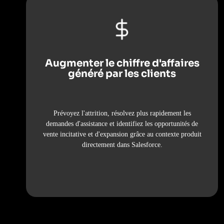
Augmenter le chiffre d'affaires
généré par les clients
Prévoyez l'attrition, résolvez plus rapidement les
demandes d'assistance et identifiez les opportunités de
vente incitative et d'expansion grâce au contexte produit
directement dans Salesforce.