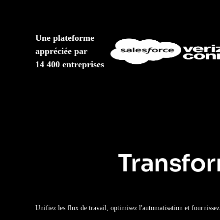
Une plateforme
appréciée par
14 400 entreprises
Transfor
Unifiez les flux de travail, optimisez l'automatisation et fourniss