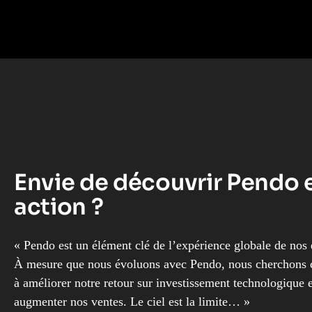
Envie de découvrir Pendo 
action ?
« Pendo est un élément clé de l’expérience globale de nos
À mesure que nous évoluons avec Pendo, nous cherchons
à améliorer notre retour sur investissement technologique e
augmenter nos ventes. Le ciel est la limite… »