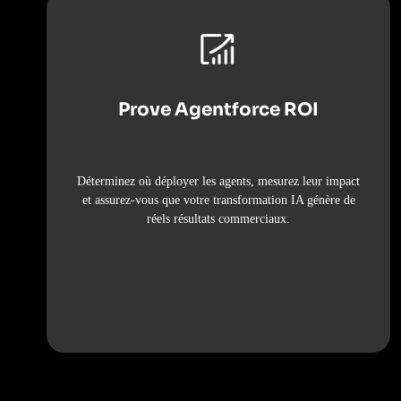
Prove Agentforce ROI
Déterminez où déployer les agents, mesurez leur impact
et assurez-vous que votre transformation IA génère de
réels résultats commerciaux.