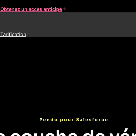
s
Obtenez un accès anticipé
Tarification
Pendo pour Salesforce