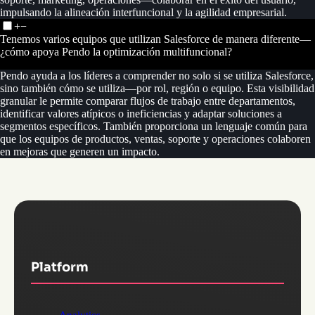
impulsando la alineación interfuncional y la agilidad empresarial.
+
−
Tenemos varios equipos que utilizan Salesforce de manera diferente—
¿cómo apoya Pendo la optimización multifuncional?
Pendo ayuda a los líderes a comprender no solo si se utiliza Salesforce,
sino también cómo se utiliza—por rol, región o equipo. Esta visibilidad
granular le permite comparar flujos de trabajo entre departamentos,
identificar valores atípicos o ineficiencias y adaptar soluciones a
segmentos específicos. También proporciona un lenguaje común para
que los equipos de productos, ventas, soporte y operaciones colaboren
en mejoras que generen un impacto.
Platform
Analytics