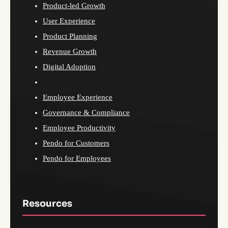
Product-led Growth
User Experience
Product Planning
Revenue Growth
Digital Adoption
Employee Experience
Governance & Compliance
Employee Productivity
Pendo for Customers
Pendo for Employees
Resources