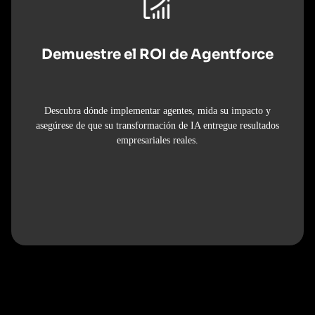
Demuestre el ROI de Agentforce
Descubra dónde implementar agentes, mida su impacto y
asegúrese de que su transformación de IA entregue resultados
empresariales reales.