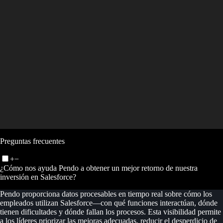
Preguntas frecuentes
+
−
¿Cómo nos ayuda Pendo a obtener un mejor retorno de nuestra
inversión en Salesforce?
Pendo proporciona datos procesables en tiempo real sobre cómo los
empleados utilizan Salesforce—con qué funciones interactúan, dónde
tienen dificultades y dónde fallan los procesos. Esta visibilidad permite
a los líderes priorizar las mejoras adecuadas, reducir el desperdicio de