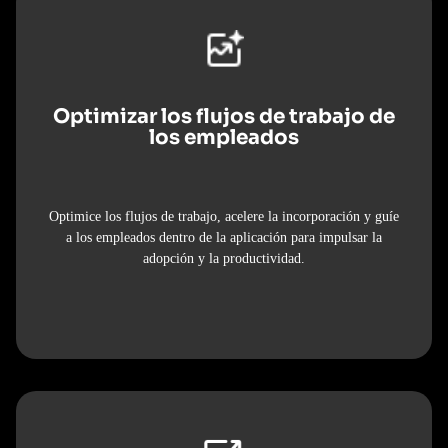
Optimizar los flujos de trabajo de
los empleados
Optimice los flujos de trabajo, acelere la incorporación y guíe
a los empleados dentro de la aplicación para impulsar la
adopción y la productividad.