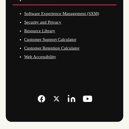
Software Experience Management (SXM)
Security and Privacy
Resource Library
Customer Support Calculator
Customer Retention Calculator
Web Accessibility