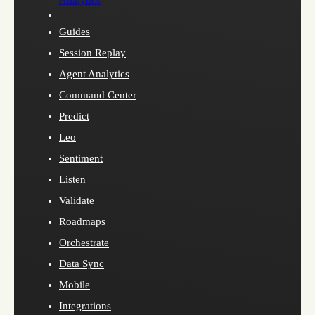
Guides
Session Replay
Agent Analytics
Command Center
Predict
Leo
Sentiment
Listen
Validate
Roadmaps
Orchestrate
Data Sync
Mobile
Integrations