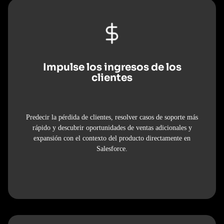
Impulse los ingresos de los
clientes
Predecir la pérdida de clientes, resolver casos de soporte más
rápido y descubrir oportunidades de ventas adicionales y
expansión con el contexto del producto directamente en
Salesforce.