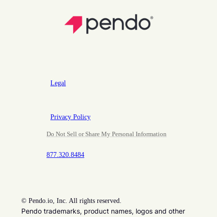
Legal
Privacy Policy
Do Not Sell or Share My Personal Information
877.320.8484
©
Pendo.io, Inc. All rights reserved.
Pendo trademarks, product names, logos and other