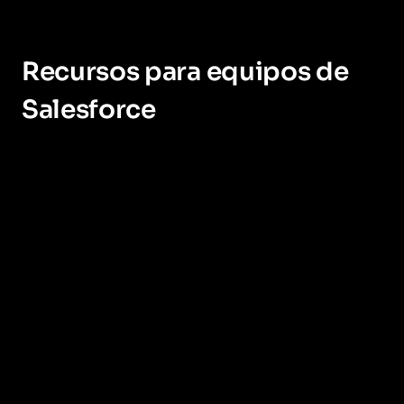
Recursos para equipos de
Salesforce
Descubra Tres Maneras de Transformar la