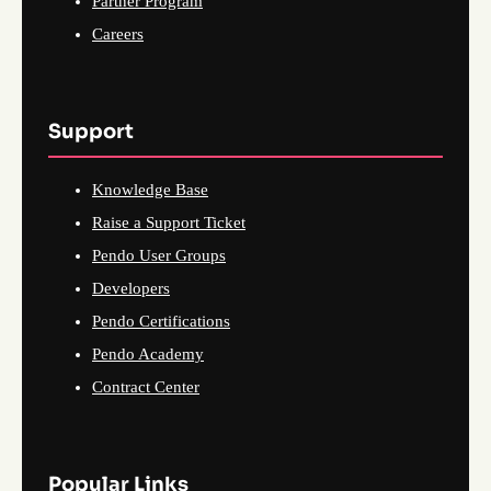
Partner Program
Careers
Support
Knowledge Base
Raise a Support Ticket
Pendo User Groups
Developers
Pendo Certifications
Pendo Academy
Contract Center
Popular Links