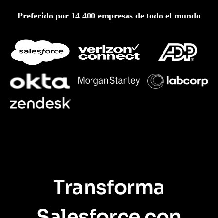
Preferido por 14 400 empresas de todo el mundo
Transforma
Salesforce con