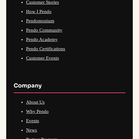
Customer Stories
How I Pendo
Pendomonium
Pendo Community
Pendo Academy
Pendo Certifications
Customer Events
Company
About Us
Why Pendo
Events
News