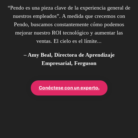
“Pendo es una pieza clave de la experiencia general de
nuestros empleados”. A medida que crecemos con
Pendo, buscamos constantemente cómo podemos
mejorar nuestro ROI tecnológico y aumentar las
ventas. El cielo es el límite...
– Amy Beal, Directora de Aprendizaje
Empresarial, Ferguson
Conéctese con un experto.