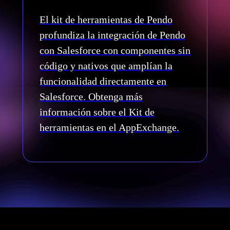
El kit de herramientas de Pendo
profundiza la integración de Pendo
con Salesforce con componentes sin
código y nativos que amplían la
funcionalidad directamente en
Salesforce. Obtenga más
información sobre el Kit de
herramientas en el AppExchange.