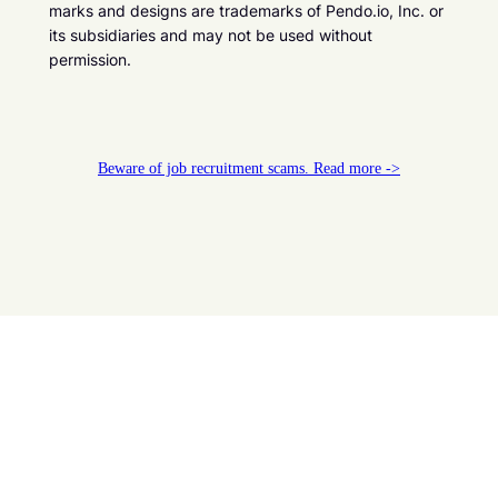
marks and designs are trademarks of Pendo.io, Inc. or
its subsidiaries and may not be used without
permission.
Beware of job recruitment scams. Read more ->