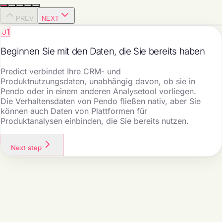
PREV
NEXT
01
Beginnen Sie mit den Daten, die Sie bereits haben
Predict verbindet Ihre CRM- und
Produktnutzungsdaten, unabhängig davon, ob sie in
Pendo oder in einem anderen Analysetool vorliegen.
Die Verhaltensdaten von Pendo fließen nativ, aber Sie
können auch Daten von Plattformen für
Produktanalysen einbinden, die Sie bereits nutzen.
Next step