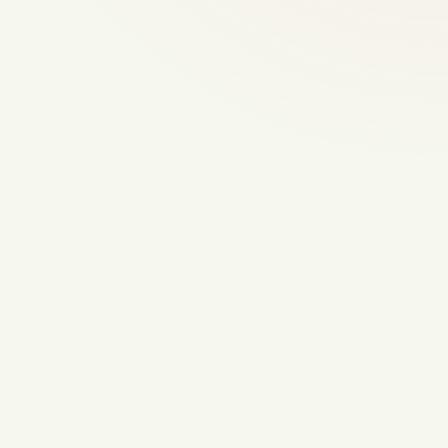
Next step