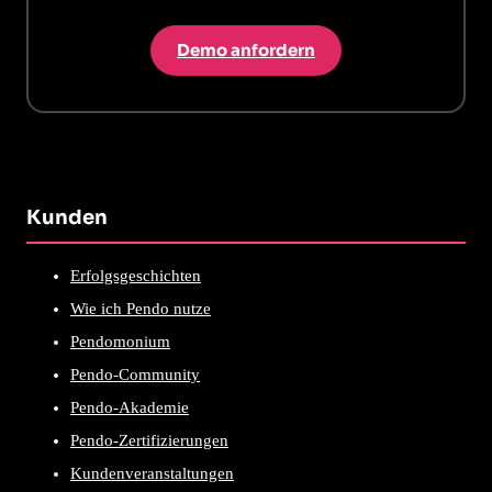
Demo anfordern
Kunden
Erfolgsgeschichten
Wie ich Pendo nutze
Pendomonium
Pendo-Community
Pendo-Akademie
Pendo-Zertifizierungen
Kundenveranstaltungen