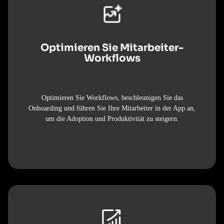
Optimieren Sie Mitarbeiter-
Workflows
Optimieren Sie Workflows, beschleunigen Sie das
Onboarding und führen Sie Ihre Mitarbeiter in der App an,
um die Adoption und Produktivität zu steigern.