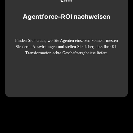
Agentforce-ROI nachweisen
Finden Sie heraus, wo Sie Agenten einsetzen können, messen
Sie deren Auswirkungen und stellen Sie sicher, dass Ihre KI-
Transformation echte Geschäftsergebnisse liefert.