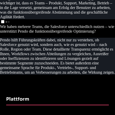
wichtiger ist, dass es Teams – Produkt, Support, Marketing, Betrieb –
in die Lage versetzt, gemeinsam am Erfolg der Benutzer zu arbeiten,
was die funktionsübergreifende Abstimmung und die geschäftliche
Agilität fördert.
+
−
Wir haben mehrere Teams, die Salesforce unterschiedlich nutzen – wie
unterstützt Pendo die funktionsübergreifende Optimierung?
Pendo hilft Führungskräften dabei, nicht nur zu verstehen, ob
Salesforce genutzt wird, sondern auch, wie es genutzt wird – nach
Rolle, Region oder Team. Diese detaillierte Transparenz ermöglicht es
Ihnen, Workflows zwischen Abteilungen zu vergleichen, Ausreißer
oder Ineffizienzen zu identifizieren und Lösungen gezielt auf
bestimmte Segmente zuzuschneiden. Es bietet außerdem eine
gemeinsame Sprache für Produkt-, Vertriebs-, Support- und
Betriebsteams, um an Verbesserungen zu arbeiten, die Wirkung zeigen.
Plattform