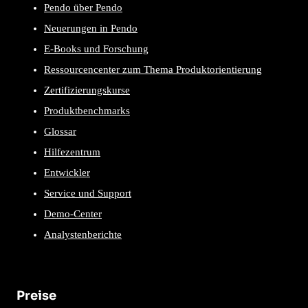
Pendo über Pendo
Neuerungen in Pendo
E-Books und Forschung
Ressourcencenter zum Thema Produktorientierung
Zertifizierungskurse
Produktbenchmarks
Glossar
Hilfezentrum
Entwickler
Service und Support
Demo-Center
Analystenberichte
Preise