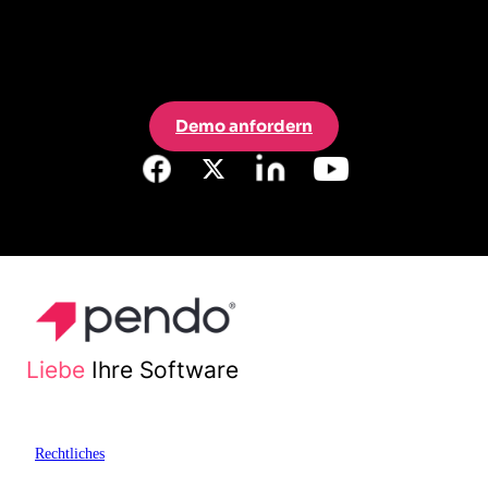
Demo anfordern
Liebe
Ihre Software
Rechtliches