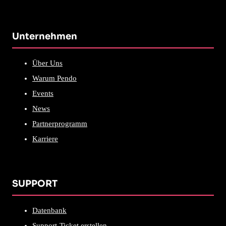
Unternehmen
Über Uns
Warum Pendo
Events
News
Partnerprogramm
Karriere
SUPPORT
Datenbank
Support-Ticket erstellen