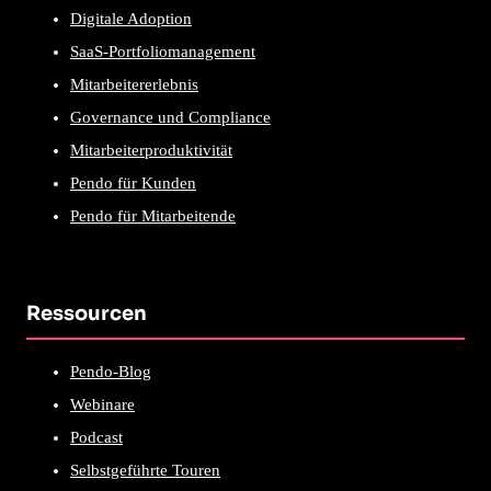
Digitale Adoption
SaaS-Portfoliomanagement
Mitarbeitererlebnis
Governance und Compliance
Mitarbeiterproduktivität
Pendo für Kunden
Pendo für Mitarbeitende
Ressourcen
Pendo-Blog
Webinare
Podcast
Selbstgeführte Touren