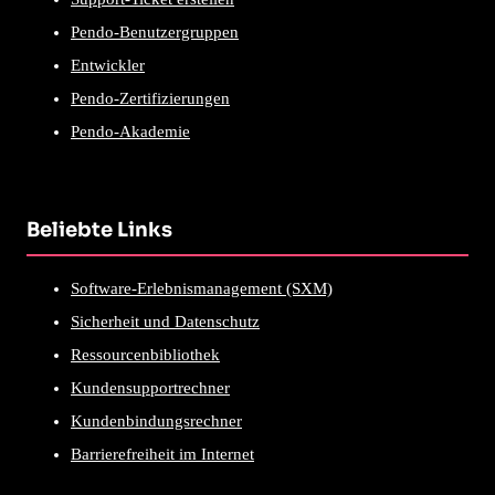
Pendo-Benutzergruppen
Entwickler
Pendo-Zertifizierungen
Pendo-Akademie
Beliebte Links
Software-Erlebnismanagement (SXM)
Sicherheit und Datenschutz
Ressourcenbibliothek
Kundensupportrechner
Kundenbindungsrechner
Barrierefreiheit im Internet