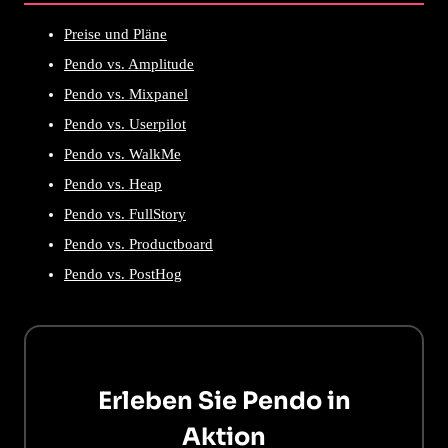
Preise und Pläne
Pendo vs. Amplitude
Pendo vs. Mixpanel
Pendo vs. Userpilot
Pendo vs. WalkMe
Pendo vs. Heap
Pendo vs. FullStory
Pendo vs. Productboard
Pendo vs. PostHog
Erleben Sie Pendo in
Aktion