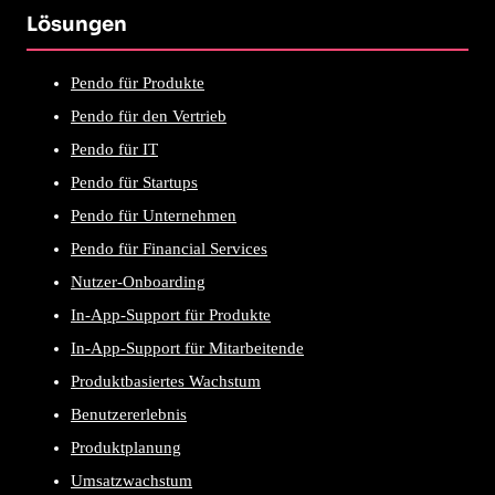
Lösungen
Pendo für Produkte
Pendo für den Vertrieb
Pendo für IT
Pendo für Startups
Pendo für Unternehmen
Pendo für Financial Services
Nutzer-Onboarding
In-App-Support für Produkte
In-App-Support für Mitarbeitende
Produktbasiertes Wachstum
Benutzererlebnis
Produktplanung
Umsatzwachstum