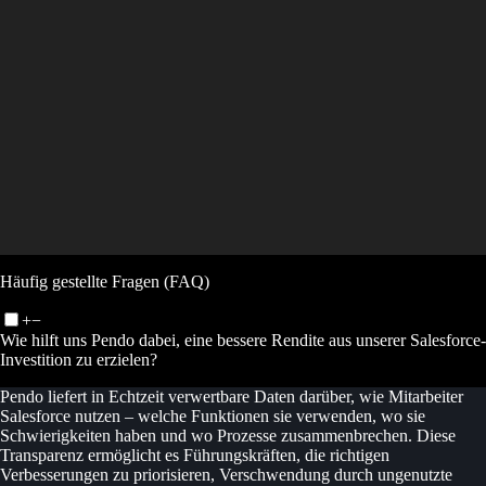
Häufig gestellte Fragen (FAQ)
+
−
Wie hilft uns Pendo dabei, eine bessere Rendite aus unserer Salesforce-
Investition zu erzielen?
Pendo liefert in Echtzeit verwertbare Daten darüber, wie Mitarbeiter
Salesforce nutzen – welche Funktionen sie verwenden, wo sie
Schwierigkeiten haben und wo Prozesse zusammenbrechen. Diese
Transparenz ermöglicht es Führungskräften, die richtigen
Verbesserungen zu priorisieren, Verschwendung durch ungenutzte