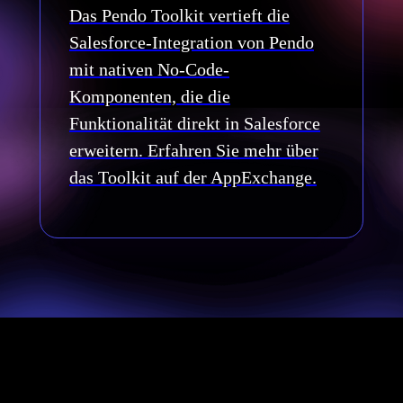
Das Pendo Toolkit vertieft die
Salesforce-Integration von Pendo
mit nativen No-Code-
Komponenten, die die
Funktionalität direkt in Salesforce
erweitern. Erfahren Sie mehr über
das Toolkit auf der AppExchange.