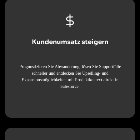
Kundenumsatz steigern
Prognostizieren Sie Abwanderung, lösen Sie Supportfälle
schneller und entdecken Sie Upselling- und
Expansionsmöglichkeiten mit Produktkontext direkt in
Salesforce.