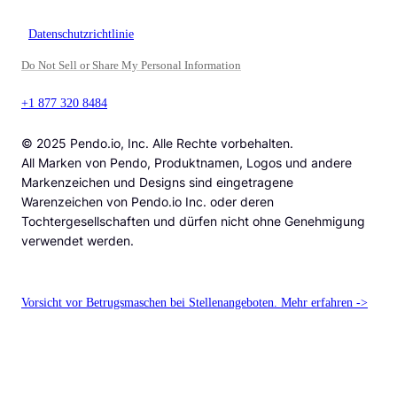
Datenschutzrichtlinie
Do Not Sell or Share My Personal Information
+1 877 320 8484
© 2025 Pendo.io, Inc. Alle Rechte vorbehalten.
All Marken von Pendo, Produktnamen, Logos und andere
Markenzeichen und Designs sind eingetragene
Warenzeichen von Pendo.io Inc. oder deren
Tochtergesellschaften und dürfen nicht ohne Genehmigung
verwendet werden.
Vorsicht vor Betrugsmaschen bei Stellenangeboten. Mehr erfahren ->