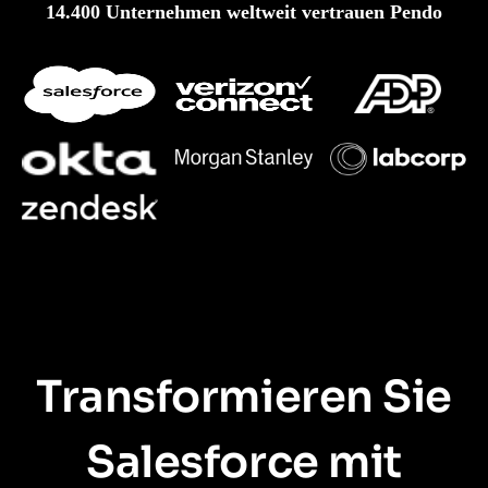
14.400 Unternehmen weltweit vertrauen Pendo
Transformieren Sie
Salesforce mit