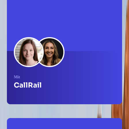
Mit
CallRail