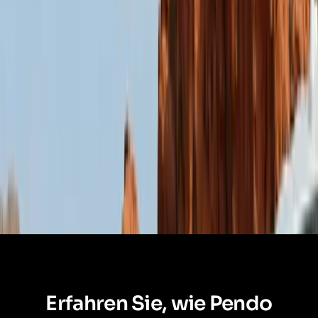
Erfahren Sie, wie Pendo