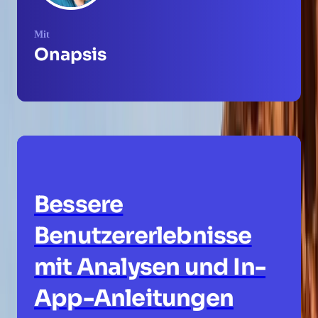
Mit
Onapsis
Bessere
Benutzererlebnisse
mit Analysen und In-
App-Anleitungen