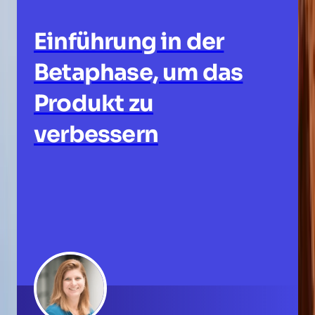
Einführung in der
Betaphase, um das
Produkt zu
verbessern