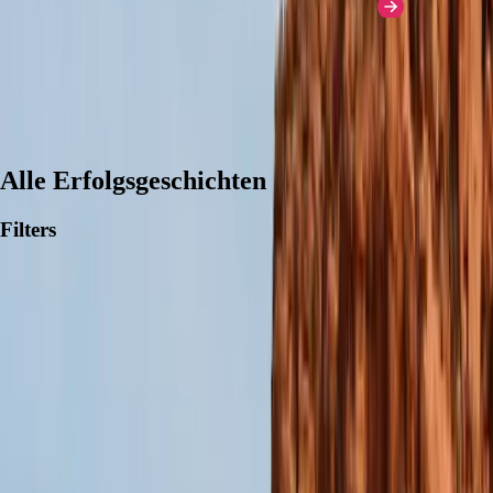
Mehr über die Nutzung von Pendo
Alle Erfolgsgeschichten
Filters
Von Benutzern und