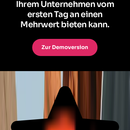
Ihrem Unternehmen vom
ersten Tag an einen
Mehrwert bieten kann.
Zur Demoversion