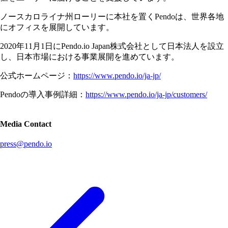
ノースカロライナ州ローリーに本社を置くPendoは、世界各地
にオフィスを展開しています。
2020年11月1日にPendo.io Japan株式会社として日本法人を設立
し、日本市場における事業展開を進めています。
公式ホームページ：
https://www.pendo.io/ja-jp/
Pendoの導入事例詳細：
https://www.pendo.io/ja-jp/customers/
Media Contact
press@pendo.io