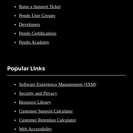
Raise a Support Ticket
Pendo User Groups
Developers
Pendo Certifications
Pendo Academy
Popular Links
Software Experience Management (SXM)
Security and Privacy
Resource Library
Customer Support Calculator
Customer Retention Calculator
Web Accessibility