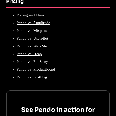
Pricing
Pricing and Plans
Pendo vs. Amplitude
Pendo vs. Mixpanel
Pendo vs. Userpilot
Pendo vs. WalkMe
Pendo vs. Heap
Pendo vs. FullStory
Pendo vs. Productboard
Pendo vs. PostHog
See Pendo in action for