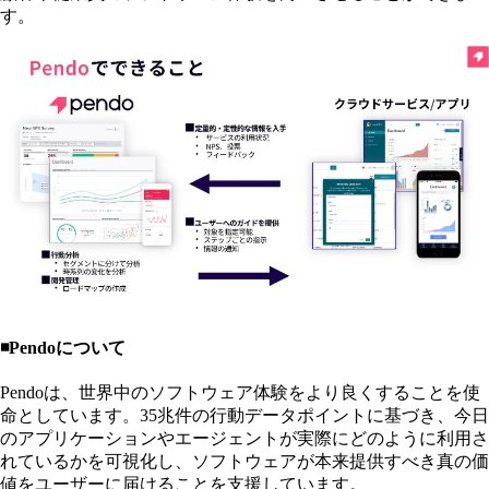
す。
◾️Pendoについて
Pendoは、世界中のソフトウェア体験をより良くすることを使
命としています。35兆件の行動データポイントに基づき、今日
のアプリケーションやエージェントが実際にどのように利用さ
れているかを可視化し、ソフトウェアが本来提供すべき真の価
値をユーザーに届けることを支援しています。