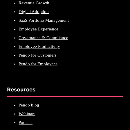
Revenue Growth
Digital Adoption
SaaS Portfolio Management
Employee Experience
Governance & Compliance
Employee Productivity
Pendo for Customers
Pendo for Employees
Resources
Pendo blog
Webinars
Podcast