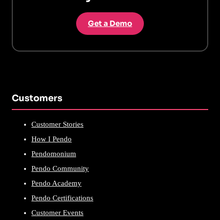
Get a Demo
Customers
Customer Stories
How I Pendo
Pendomonium
Pendo Community
Pendo Academy
Pendo Certifications
Customer Events