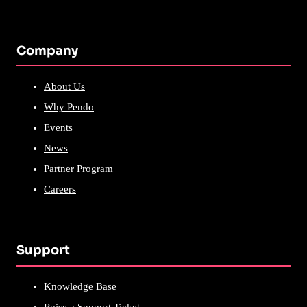
Company
About Us
Why Pendo
Events
News
Partner Program
Careers
Support
Knowledge Base