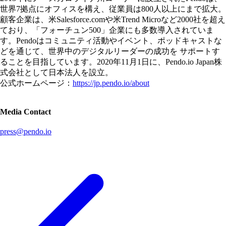
世界7拠点にオフィスを構え、従業員は800人以上にまで拡大。
顧客企業は、米Salesforce.comや米Trend Microなど2000社を超え
ており、「フォーチュン500」企業にも多数導入されていま
す。Pendoはコミュニティ活動やイベント、ポッドキャストな
どを通じて、世界中のデジタルリーダーの成功を サポートす
ることを目指しています。2020年11月1日に、Pendo.io Japan株
式会社として日本法人を設立。
公式ホームページ：
https://jp.pendo.io/about
Media Contact
press@pendo.io