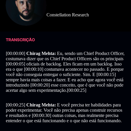
Constellation Research
TRANSCRIÇÃO
[00:00:00]
Chirag Mehta:
Eu, sendo um Chief Product Officer,
costumava dizer que os Chief Product Officers são os principais
[00:00:05] oficiais de backlog. Eles ficam em um backlog. Isso
era o que [00:00:10] costumava acontecer no passado. E porque
você não conseguia entregar o suficiente. Sim. E [00:00:15]
sempre havia mais coisas a fazer. E eu acho que agora você está
introduzindo [00:00:20] esse conceito, que é que você não pode
acertar algo sem experimentação.[00:00:25]
[00:00:25]
Chirag Mehta:
E você precisa ter habilidades para
poder experimentar. Você não precisa apenas construir recursos
e resultados e [00:00:30] outras coisas, mas realmente precisa
entender o que está funcionando e o que não está funcionando.