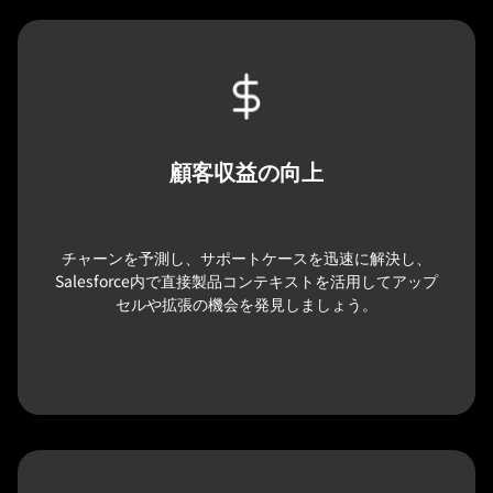
顧客収益の向上
チャーンを予測し、サポートケースを迅速に解決し、
Salesforce内で直接製品コンテキストを活用してアップ
セルや拡張の機会を発見しましょう。