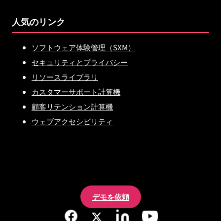
人気のリンク
ソフトウェア体験管理（SXM）
セキュリティとプライバシー
リソースライブラリ
カスタマーサポート計算機
顧客リテンション計算機
ウェブアクセシビリティ
デモを依頼