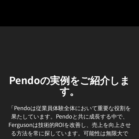
Pendoの実例をご紹介しま
す。
「Pendoは従業員体験全体において重要な役割を
果たしています。Pendoと共に成長する中で、
Fergusonは技術的ROIを改善し、売上を向上させ
る方法を常に探しています。可能性は無限大で