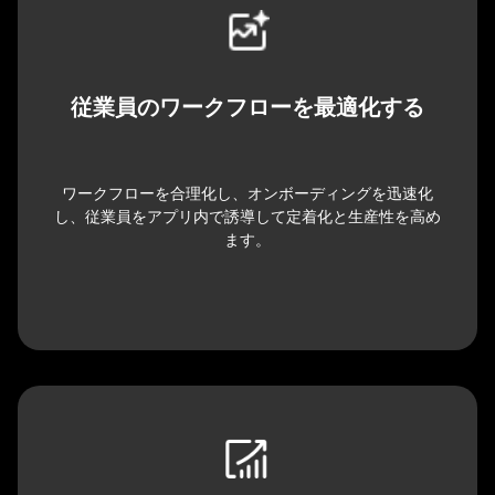
従業員のワークフローを最適化する
ワークフローを合理化し、オンボーディングを迅速化
し、従業員をアプリ内で誘導して定着化と生産性を高め
ます。