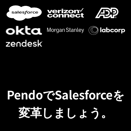
PendoでSalesforceを
変革しましょう。