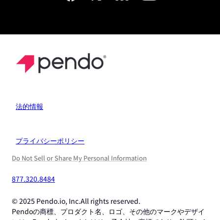
法的情報
プライバシーポリシー
Do Not Sell or Share My Personal Information
877.320.8484
© 2025 Pendo.io, Inc.All rights reserved.
Pendoの商標、プロダクト名、ロゴ、その他のマークやデザイ