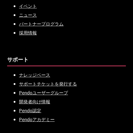
イベント
ニュース
パートナープログラム
採用情報
サポート
ナレッジベース
サポートチケットを発行する
Pendoユーザーグループ
開発者向け情報
Pendo認定
Pendoアカデミー