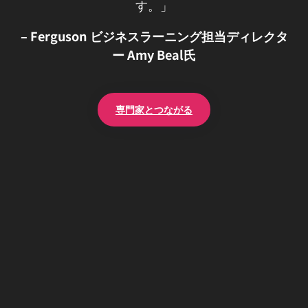
す。」
– Ferguson ビジネスラーニング担当ディレクタ
ー Amy Beal氏
専門家とつながる