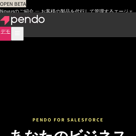
OPEN BETA
Novusのご紹介 — お客様の製品を代行して管理するエージェ
ント
早期アクセス
デモ
PENDO FOR SALESFORCE
あなたのビジネス