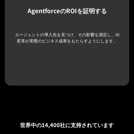
AgentforceのROIを証明する
エージェントの導入先を見つけ、その影響を測定し、AI
変革が実際のビジネス成果をもたらすようにします。
世界中の14,400社に支持されています