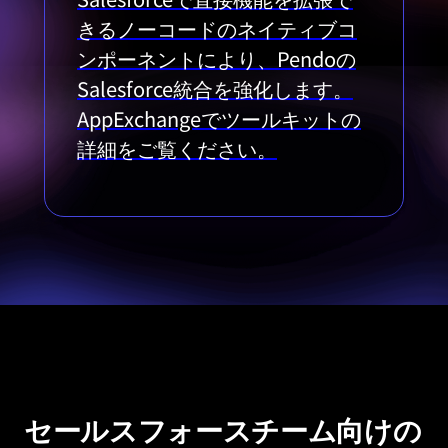
きるノーコードのネイティブコ
ンポーネントにより、Pendoの
Salesforce統合を強化します。
AppExchangeでツールキットの
詳細をご覧ください。
セールスフォースチーム向けの