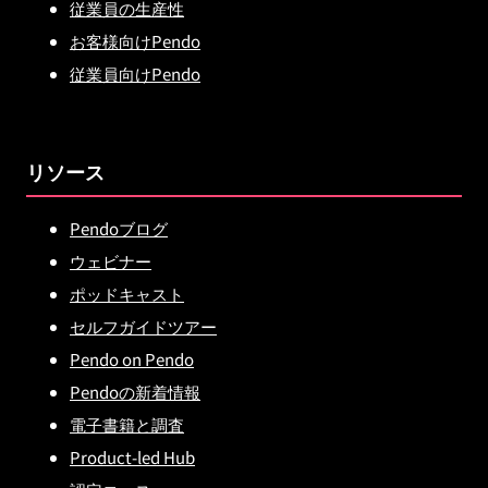
従業員の生産性
お客様向けPendo
従業員向けPendo
リソース
Pendoブログ
ウェビナー
ポッドキャスト
セルフガイドツアー
Pendo on Pendo
Pendoの新着情報
電子書籍と調査
Product-led Hub