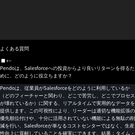
よくある質問
+
−
Pendoは、Salesforceへの投資からより良いリターンを得るた
めに、どのように役立ちますか？
Pendoは、従業員がSalesforceをどのように利用しているか
（どのフィーチャーと関わり、どこで苦労し、どこでプロセス
が壊れているか）に関する、リアルタイムで実用的なデータを
提供します。この可視性により、リーダーは適切な機能拡張の
優先順位付けや、十分に活用されていない機能による無駄の削
減を行い、Salesforceが単なるコストセンターではなく、生産
性向上に貢献していることを確実にできます。結果：タイム・