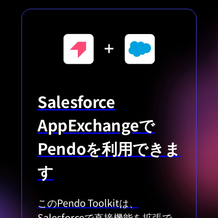
Salesforce
AppExchangeで
Pendoを利用できま
す
このPendo Toolkitは、
Salesforceで直接機能を拡張で