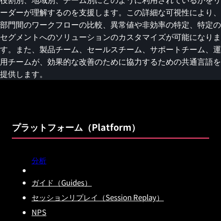
ーダーが理解するのを支援します。この詳細な可視性により、
部門間のワークフローの比較、異常値や非効率の特定、特定の
セグメントへのソリューションのカスタマイズが可能になりま
す。また、製品チーム、セールスチーム、サポートチーム、運
用チームが、効果的な改善のために協力するための共通言語を
提供します。
プラットフォーム（Platform）
分析
ガイド（Guides）
セッションリプレイ（Session Replay）
NPS