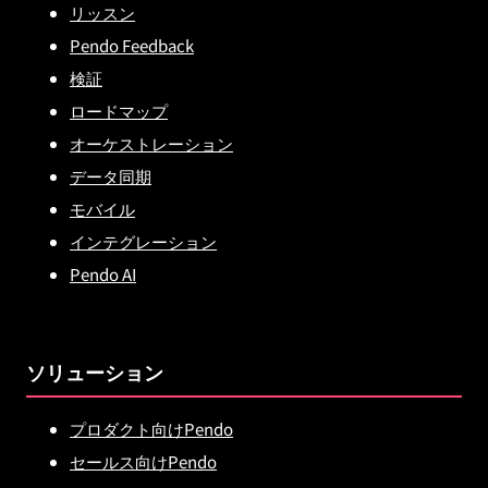
リッスン
Pendo Feedback
検証
ロードマップ
オーケストレーション
データ同期
モバイル
インテグレーション
Pendo AI
ソリューション
プロダクト向けPendo
セールス向けPendo