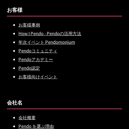
お客様
お客様事例
How I Pendo - Pendoの活用方法
年次イベント Pendomonium
Pendoコミュニティ
Pendoアカデミー
Pendo認定
お客様向けイベント
会社名
会社概要
Pendo を選ぶ理由