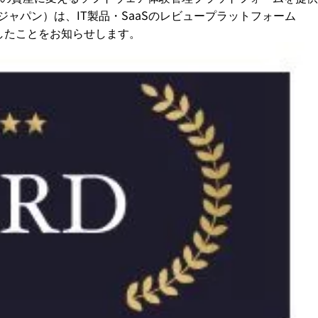
doジャパン）は、IT製品・SaaSのレビュープラットフォーム
」を受賞したことをお知らせします。