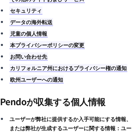
セキュリティ
データの海外転送
児童の個人情報
本プライバシーポリシーの変更
お問い合わせ先
カリフォルニア州におけるプライバシー権の通知
欧州ユーザーへの通知
Pendoが収集する個人情報
ユーザーが弊社に提供するか入手可能にする情報、
または弊社が生成するユーザーに関する情報：ユー