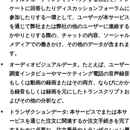
ケートに回答したりディスカッションフォーラムに
参加したりする一環として、ユーザーが本サービス
を通じて弊社または弊社の他のユーザーに連絡する
かやりとりする際の、チャットの内容、ソーシャル
メディアでの働きかけ、その他のデータが含まれま
す。
オーディオビジュアルデータ。たとえば、ユーザー
調査インタビューやマーケティング電話の音声録音
もしくは動画の録画またはその両方、ならびにかか
る録音もしくは録画を元にしたトランスクリプトお
よびその他の分析など。
トランザクションデータ: 本サービスでまたは本サ
ービスを通じた注文に関連するか注文手続きを完了
するために必要な、注文番号やトランザクション履