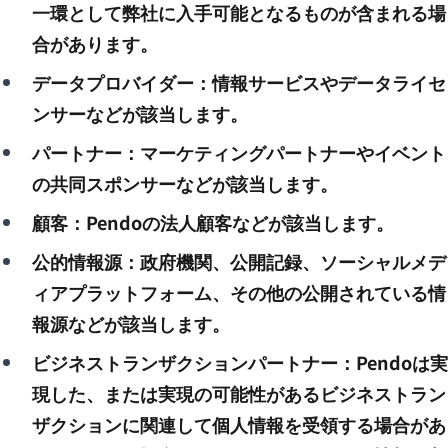
一環として弊社に入手可能となるものが含まれる場
合があります。
データプロバイダー：情報サービスやデータライセ
ンサーなどが該当します。
パートナー：マーケティングパートナーやイベント
の共同スポンサーなどが該当します。
顧客：Pendoの法人顧客などが該当します。
公的情報源：政府機関、公開記録、ソーシャルメデ
ィアプラットフォーム、その他の公開されている情
報源などが該当します。
ビジネストランザクションパートナー：Pendoは実
現した、または実現の可能性があるビジネストラン
ザクションに関連して個人情報を受領する場合があ