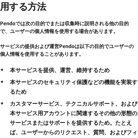
用する方法
Pendoでは次の目的でまたは収集時に説明される他の目的
で、ユーザーの個人情報を使用する場合があります。
サービスの提供および運営Pendoは以下の目的でユーザーの
個人情報を使用することがあります。
本サービスを提供、運営、維持するため
本サービスのセキュリティ保護などの機能を実装す
るため
カスタマーサービス、テクニカルサポート、および
本サービス用アカウントに関連するその他の形態の
サービスまたはサポートを提供するため。たとえ
ば、ユーザーからのリクエスト、質問、およびフィ