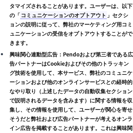
タマイズされることがあります。ユーザーは、以下
の「
コミュニケーションのオプトアウト
」セクシ
ョンの説明に従って、弊社のマーケティング用コミ
ュニケーションの受信をオプトアウトすることがで
きます。
興味関心連動型広告：Pendoおよび第三者である広
告パートナーはCookieおよびその他のトラッキン
グ技術を使用して、本サービス、弊社のコミュニケ
ーションおよび他のオンラインサービスとの経時的
なやり取り（上述したデータの自動収集セクション
で説明されるデータを含みます）に関する情報を収
集し、その情報を使用して、ユーザーが関心を寄せ
そうだと弊社および広告パートナーが考えるオンラ
イン広告を掲載することがあります。これは興味関