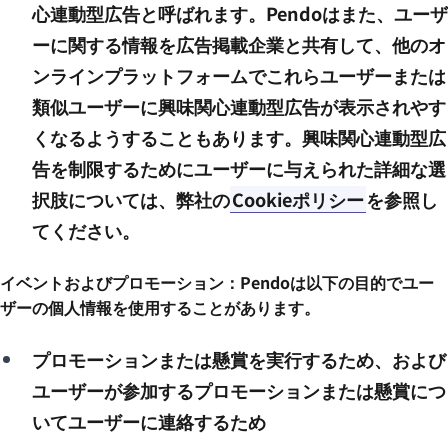
心連動型広告と呼ばれます。Pendoはまた、ユーザ
ーに関する情報を広告掲載企業と共有して、他のオ
ンラインプラットフォームでこれらユーザーまたは
類似ユーザーに興味関心連動型広告が表示されやす
くなるようすることもあります。興味関心連動型広
告を制限するためにユーザーに与えられた詳細な選
択肢については、弊社の
Cookieポリシー
を参照し
てください。
イベントおよびプロモーション：Pendoは以下の目的でユー
ザーの個人情報を使用することがあります。
プロモーションまたは懸賞を実行するため、および
ユーザーが参加するプロモーションまたは懸賞につ
いてユーザーに連絡するため