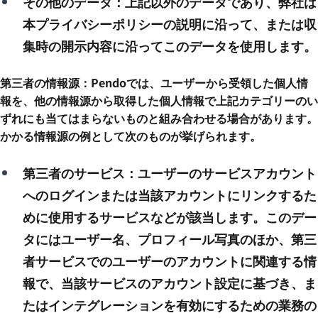
その他のデータ：上記以外のデータであり、弊社は
本プライバシーポリシーの説明に沿って、または収
集時の開示内容に沿ってこのデータを使用します。
第三者の情報源：Pendoでは、ユーザーから受領した個人情
報を、他の情報源から取得した個人情報で上記カテゴリーのい
ずれにも当てはまらないものと組み合わせる場合があります。
かかる情報源の例として次のものが挙げられます。
第三者のサービス：ユーザーのサービスアカウント
へのログインまたは当該アカウントにリンクするた
めに使用するサービスなどが該当します。このデー
タにはユーザー名、プロフィール写真のほか、第三
者サービスでのユーザーのアカウントに関連する情
報で、当該サービスのアカウント設定に基づき、ま
たはインテグレーションを有効にするための業務の