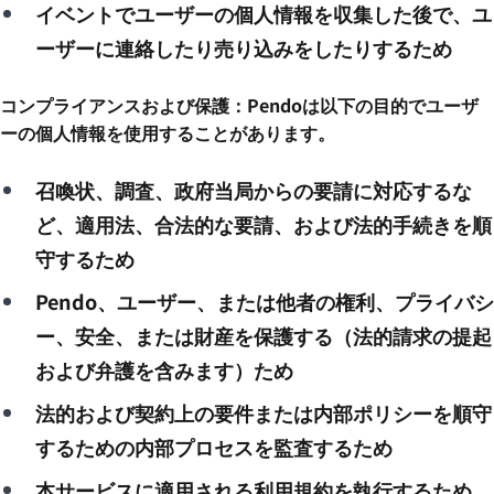
イベントでユーザーの個人情報を収集した後で、ユ
ーザーに連絡したり売り込みをしたりするため
コンプライアンスおよび保護：Pendoは以下の目的でユーザ
ーの個人情報を使用することがあります。
召喚状、調査、政府当局からの要請に対応するな
ど、適用法、合法的な要請、および法的手続きを順
守するため
Pendo、ユーザー、または他者の権利、プライバシ
ー、安全、または財産を保護する（法的請求の提起
および弁護を含みます）ため
法的および契約上の要件または内部ポリシーを順守
するための内部プロセスを監査するため
本サービスに適用される利用規約を執行するため