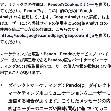
アナリティクスの詳細は、Pendoの
Cookieポリシー
を参照し
てください。Pendoでは、この目的のためにGoogle
Analyticsを使用しています。Google Analyticsの詳細、およ
びユーザーによる弊社サイトの使用中にGoogle Analyticsの
使用を防止する方法の詳細は、こちらのサイト
https://tools.google.com/dlpage/gaoptout?hl=ja
を参照し
てください。
マーケティングと広告：Pendo、Pendoのサービスプロバイ
ダー、および第三者であるPendoの広告パートナーがマーケ
ティングおよび広告目的でユーザーの個人情報を収集および使
用することがあります。
ダイレクトマーケティング：Pendoは、ダイレクト
マーケティング用コミュニケーションをユーザーに
送信する場合があります。こうしたメッセージの内
容はユーザーのニーズや興味/関心に基づいてカス