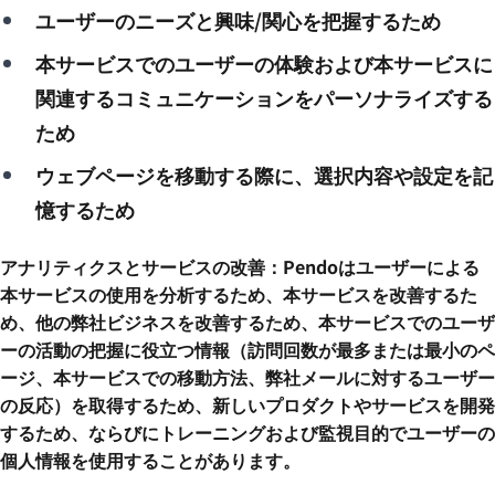
ユーザーのニーズと興味/関心を把握するため
本サービスでのユーザーの体験および本サービスに
関連するコミュニケーションをパーソナライズする
ため
ウェブページを移動する際に、選択内容や設定を記
憶するため
アナリティクスとサービスの改善：Pendoはユーザーによる
本サービスの使用を分析するため、本サービスを改善するた
め、他の弊社ビジネスを改善するため、本サービスでのユーザ
ーの活動の把握に役立つ情報（訪問回数が最多または最小のペ
ージ、本サービスでの移動方法、弊社メールに対するユーザー
の反応）を取得するため、新しいプロダクトやサービスを開発
するため、ならびにトレーニングおよび監視目的でユーザーの
個人情報を使用することがあります。