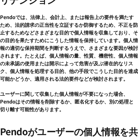
Pendoでは、法律上、会計上、または報告上の要件を満たす
ため、法的請求の正当性を立証するか防御するため、不正を防
止するためなどさまざまな目的で個人情報を収集しており、そ
の目的を果たすためにこうした情報を保持しています。個人情
報の適切な保持期間を判断するうえで、さまざまな要因が検討
されます。たとえば、個人情報の量、性質、機密性、個人情報
の未承認の使用または開示によって危害が及ぶ潜在的なリス
ク、個人情報を処理する目的、他の手段でこうした目的を達成
可能かどうか、適用される法的要件などが検討されます。
ユーザーに関して収集した個人情報が不要になった場合、
Pendoはその情報を削除するか、匿名化するか、別の処理と
切り離す可能性があります。
Pendoがユーザーの個人情報を共