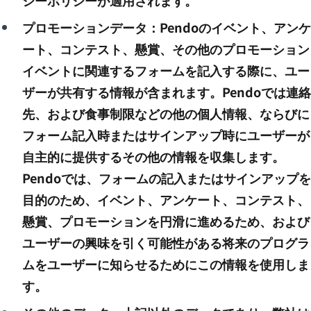
シーポリシーが適用されます。
プロモーションデータ：Pendoのイベント、アンケ
ート、コンテスト、懸賞、その他のプロモーション
イベントに関連するフォームを記入する際に、ユー
ザーが共有する情報が含まれます。Pendoでは連絡
先、および食事制限などの他の個人情報、ならびに
フォーム記入時またはサインアップ時にユーザーが
自主的に提供するその他の情報を収集します。
Pendoでは、フォームの記入またはサインアップを
目的のため、イベント、アンケート、コンテスト、
懸賞、プロモーションを円滑に進めるため、および
ユーザーの興味を引く可能性がある将来のプログラ
ムをユーザーに知らせるためにこの情報を使用しま
す。