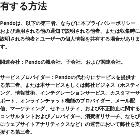
有する方法
Pendoは、以下の第三者、ならびに本プライバシーポリシー
および適用される他の通知で説明される他者、または収集時に
説明される他者とユーザーの個人情報を共有する場合がありま
す。
関連会社：Pendoの親会社、子会社、および関連会社。
サービスプロバイダー：Pendoの代わりにサービスを提供す
る第三者、または本サービスもしくは弊社ビジネス（ホスティ
ング、情報技術、インテグレーションサービス、カスタマーサ
ポート、オンラインチャット機能のプロバイダー、メール配
信、マーケティング、セキュリティ、および不正防止に関する
コンサルタントおよびプロバイダー、消費者リサーチ、ならび
にウェブサイトアナリティクスなど）の運営において弊社を支
援する第三者。