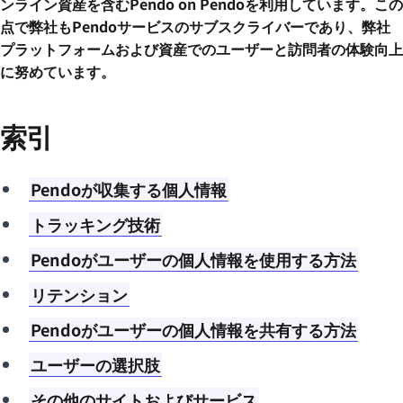
ンライン資産を含むPendo on Pendoを利用しています。この
点で弊社もPendoサービスのサブスクライバーであり、弊社
プラットフォームおよび資産でのユーザーと訪問者の体験向上
に努めています。
索引
Pendoが収集する個人情報
トラッキング技術
Pendoがユーザーの個人情報を使用する方法
リテンション
Pendoがユーザーの個人情報を共有する方法
ユーザーの選択肢
その他のサイトおよびサービス