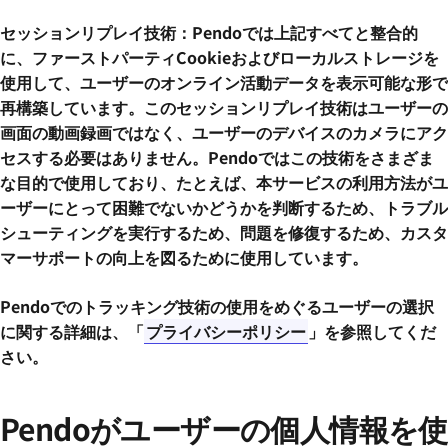
セッションリプレイ技術：Pendoでは上記すべてと整合的
に、ファーストパーティCookieおよびローカルストレージを
使用して、ユーザーのオンライン活動データを表示可能な形で
再構築しています。このセッションリプレイ技術はユーザーの
画面の動画録画ではなく、ユーザーのデバイスのカメラにアク
セスする必要はありません。Pendoではこの技術をさまざま
な目的で使用しており、たとえば、本サービスの利用方法がユ
ーザーにとって困難でないかどうかを判断するため、トラブル
シューティングを実行するため、問題を修復するため、カスタ
マーサポートの向上を図るために使用しています。
Pendoでのトラッキング技術の使用をめぐるユーザーの選択
に関する詳細は、「
プライバシーポリシー
」を参照してくだ
さい。
Pendoがユーザーの個人情報を使