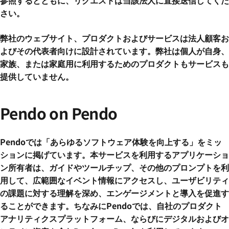
参照するとともに、リクエストは当該法人に直接送信してくだ
さい。
弊社のウェブサイト、プロダクトおよびサービスは法人顧客お
よびその代表者向けに設計されています。弊社は個人が自身、
家族、または家庭用に利用するためのプロダクトもサービスも
提供していません。
Pendo on Pendo
Pendoでは「あらゆるソフトウェア体験を向上する」をミッ
ションに掲げています。本サービスを利用するアプリケーショ
ン所有者は、ガイドやツールチップ、その他のプロンプトを利
用して、広範囲なイベント情報にアクセスし、ユーザビリティ
の課題に対する理解を深め、エンゲージメントと導入を促進す
ることができます。ちなみにPendoでは、自社のプロダクト
アナリティクスプラットフォーム、ならびにデジタルおよびオ