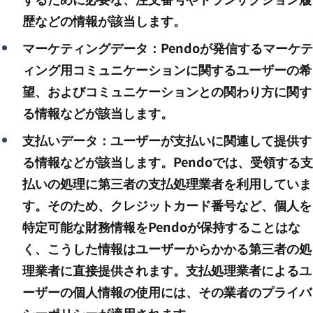
歴などの情報が該当します。
マーケティングデータ：Pendoが発信するマーケテ
ィング用コミュニケーションに関するユーザーの希
望、およびコミュニケーションとの関わり方に関す
る情報などが該当します。
支払いデータ：ユーザーが支払いに関連して提供す
る情報などが該当します。Pendoでは、受領する支
払いの処理に第三者の支払処理業者を利用していま
す。そのため、クレジットカード番号など、個人を
特定可能な財務情報をPendoが保持することはな
く、こうした情報はユーザーからかかる第三者の処
理業者に直接提供されます。支払処理業者によるユ
ーザーの個人情報の使用には、その業者のプライバ