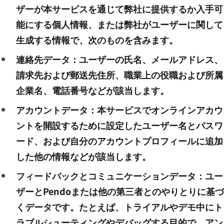
ザーが本サービスを通じて弊社に提供するか入手可
能にする個人情報、または弊社がユーザーに関して
生成する情報で、次のものを含みます。
連絡先データ：ユーザーの氏名、メールアドレス、
請求先および郵送先住所、職業上の役職および所属
企業名、電話番号などが該当します。
アカウントデータ：本サービスでオンラインアカウ
ントを開設するために設定したユーザー名とパスワ
ード、および自分のアカウントプロフィールに追加
した他の情報などが該当します。
フィードバックとコミュニケーションデータ：ユー
ザーとPendoまたは他の第三者とのやりとりに基づ
くデータです。たとえば、トライアルやデモ中にト
ラブルシューティングやデバッグする目的で、アン