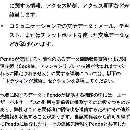
に関する情報、アクセス時刻、アクセス期間などが
該当します。
コミュニケーションでの交流データ：メール、テキ
スト、またはチャットボットを使った交流データな
どが挙げられます。
Pendoが使用する可能性のあるデータ自動収集技術および関
連技術（Cookie、セッションリプレイ技術が含まれますがこ
れらに限定されません）に関する詳細については、以下の
「
トラッキング技術
」セクションを参照してください。
他者に関するデータ：Pendoが提供する機能の中には、ユー
ザーが本サービスの利用を関係者に推奨するのに役立つものが
あり、弊社はこれら関係者に招待状を送信するためにその連絡
先情報を収集することがあります。当該関係者から許可を得ず
にPendoに紹介したり、その連絡先情報をPendoと共有した