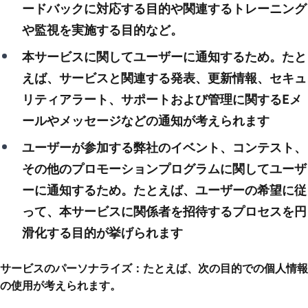
ードバックに対応する目的や関連するトレーニング
や監視を実施する目的など。
本サービスに関してユーザーに通知するため。たと
えば、サービスと関連する発表、更新情報、セキュ
リティアラート、サポートおよび管理に関するEメ
ールやメッセージなどの通知が考えられます
ユーザーが参加する弊社のイベント、コンテスト、
その他のプロモーションプログラムに関してユーザ
ーに通知するため。たとえば、ユーザーの希望に従
って、本サービスに関係者を招待するプロセスを円
滑化する目的が挙げられます
サービスのパーソナライズ：たとえば、次の目的での個人情報
の使用が考えられます。