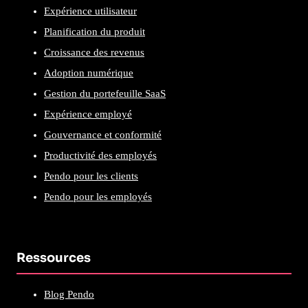
Expérience utilisateur
Planification du produit
Croissance des revenus
Adoption numérique
Gestion du portefeuille SaaS
Expérience employé
Gouvernance et conformité
Productivité des employés
Pendo pour les clients
Pendo pour les employés
Ressources
Blog Pendo