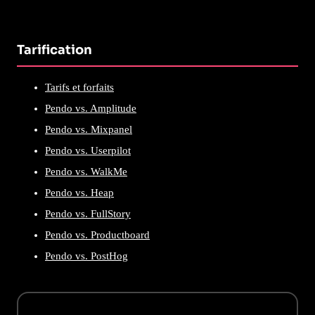
Tarification
Tarifs et forfaits
Pendo vs. Amplitude
Pendo vs. Mixpanel
Pendo vs. Userpilot
Pendo vs. WalkMe
Pendo vs. Heap
Pendo vs. FullStory
Pendo vs. Productboard
Pendo vs. PostHog