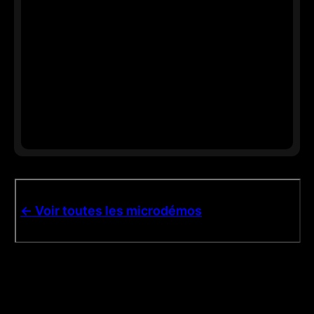
<- Voir toutes les microdémos