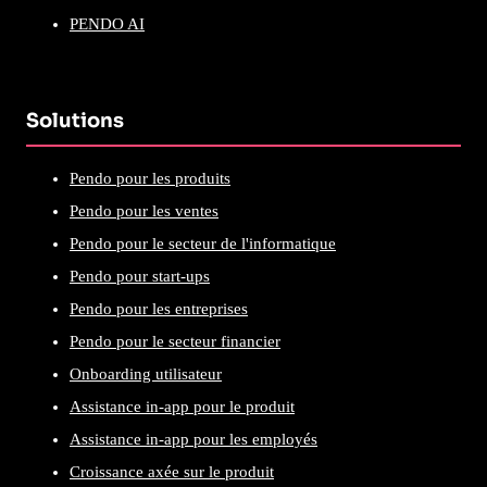
PENDO AI
Solutions
Pendo pour les produits
Pendo pour les ventes
Pendo pour le secteur de l'informatique
Pendo pour start-ups
Pendo pour les entreprises
Pendo pour le secteur financier
Onboarding utilisateur
Assistance in-app pour le produit
Assistance in-app pour les employés
Croissance axée sur le produit