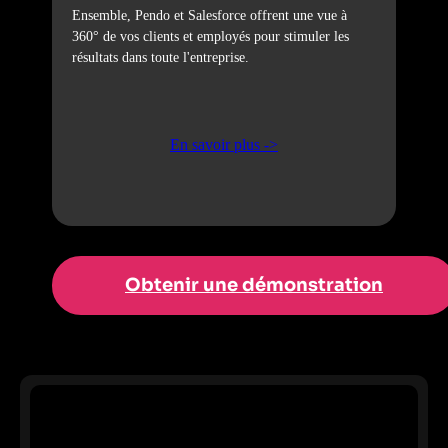
Ensemble, Pendo et Salesforce offrent une vue à
360° de vos clients et employés pour stimuler les
résultats dans toute l'entreprise.
En savoir plus ->
Obtenir une démonstration