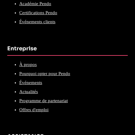
Académie Pendo
Certifications Pendo
Événements clients
Entreprise
À propos
Pourquoi opter pour Pendo
Événements
Actualités
Programme de partenariat
Offres d'emploi