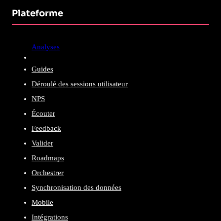
Plateforme
Analyses
Guides
Déroulé des sessions utilisateur
NPS
Écouter
Feedback
Valider
Roadmaps
Orchestrer
Synchronisation des données
Mobile
Intégrations