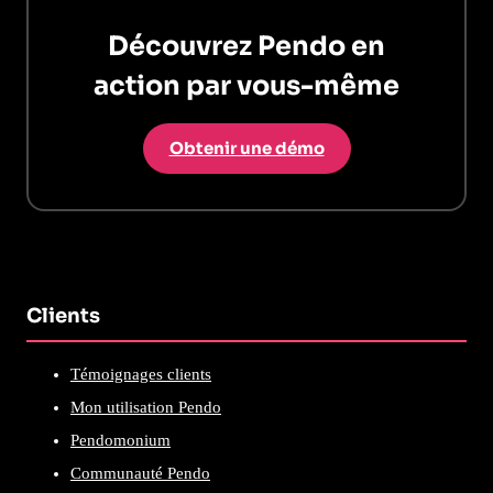
Découvrez Pendo en
action par vous-même
Obtenir une démo
Clients
Témoignages clients
Mon utilisation Pendo
Pendomonium
Communauté Pendo