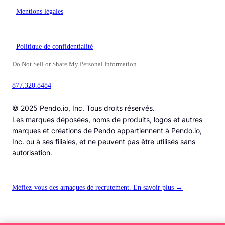
Mentions légales
Politique de confidentialité
Do Not Sell or Share My Personal Information
877.320.8484
© 2025 Pendo.io, Inc. Tous droits réservés.
Les marques déposées, noms de produits, logos et autres
marques et créations de Pendo appartiennent à Pendo.io,
Inc. ou à ses filiales, et ne peuvent pas être utilisés sans
autorisation.
Méfiez-vous des arnaques de recrutement. En savoir plus →