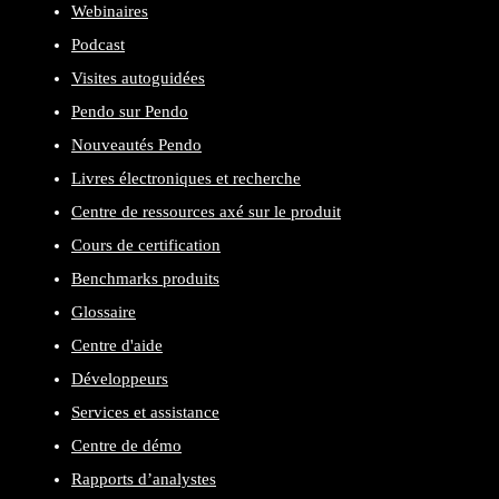
Webinaires
Podcast
Visites autoguidées
Pendo sur Pendo
Nouveautés Pendo
Livres électroniques et recherche
Centre de ressources axé sur le produit
Cours de certification
Benchmarks produits
Glossaire
Centre d'aide
Développeurs
Services et assistance
Centre de démo
Rapports d’analystes