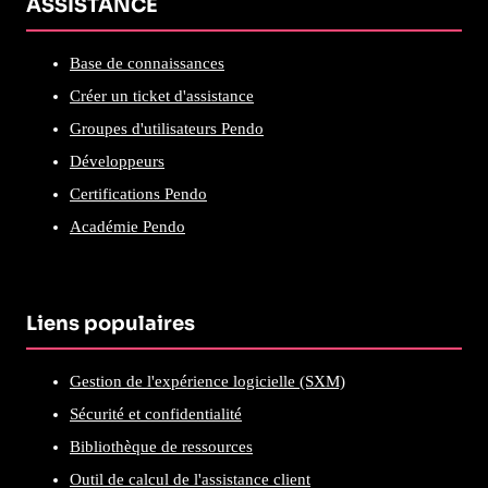
ASSISTANCE
Base de connaissances
Créer un ticket d'assistance
Groupes d'utilisateurs Pendo
Développeurs
Certifications Pendo
Académie Pendo
Liens populaires
Gestion de l'expérience logicielle (SXM)
Sécurité et confidentialité
Bibliothèque de ressources
Outil de calcul de l'assistance client