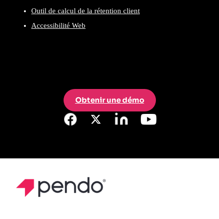
Outil de calcul de la rétention client
Accessibilité Web
Obtenir une démo