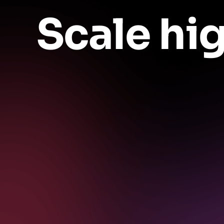
Scale hi