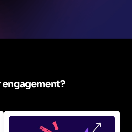
er engagement?