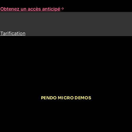
s
Obtenez un accès anticipé
Tarification
PENDO MICRO DEMOS