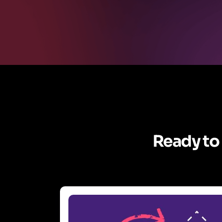
Ready to