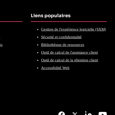
Liens populaires
Gestion de l'expérience logicielle (SXM)
e
Sécurité et confidentialité
do
Bibliothèque de ressources
Outil de calcul de l'assistance client
Outil de calcul de la rétention client
Accessibilité Web