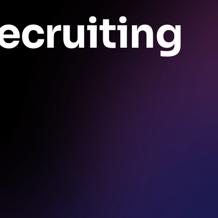
ecruiting