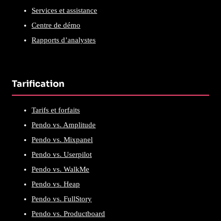
Services et assistance
Centre de démo
Rapports d’analystes
Tarification
Tarifs et forfaits
Pendo vs. Amplitude
Pendo vs. Mixpanel
Pendo vs. Userpilot
Pendo vs. WalkMe
Pendo vs. Heap
Pendo vs. FullStory
Pendo vs. Productboard