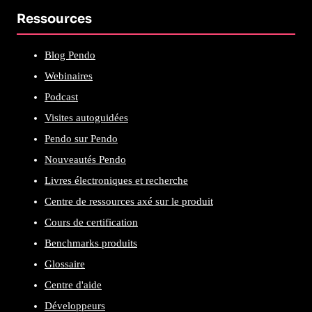
Ressources
Blog Pendo
Webinaires
Podcast
Visites autoguidées
Pendo sur Pendo
Nouveautés Pendo
Livres électroniques et recherche
Centre de ressources axé sur le produit
Cours de certification
Benchmarks produits
Glossaire
Centre d'aide
Développeurs