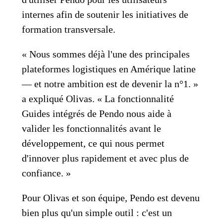
internes afin de soutenir les initiatives de
formation transversale.
« Nous sommes déjà l'une des principales
plateformes logistiques en Amérique latine
— et notre ambition est de devenir la n°1. »
a expliqué Olivas. « La fonctionnalité
Guides intégrés de Pendo nous aide à
valider les fonctionnalités avant le
développement, ce qui nous permet
d'innover plus rapidement et avec plus de
confiance. »
Pour Olivas et son équipe, Pendo est devenu
bien plus qu'un simple outil : c'est un