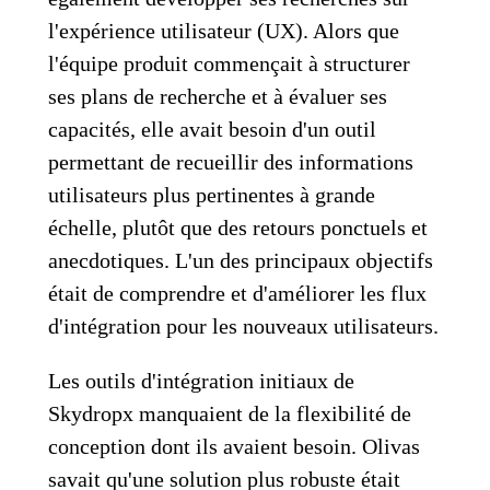
l'expérience utilisateur (UX). Alors que
l'équipe produit commençait à structurer
ses plans de recherche et à évaluer ses
capacités, elle avait besoin d'un outil
permettant de recueillir des informations
utilisateurs plus pertinentes à grande
échelle, plutôt que des retours ponctuels et
anecdotiques. L'un des principaux objectifs
était de comprendre et d'améliorer les flux
d'intégration pour les nouveaux utilisateurs.
Les outils d'intégration initiaux de
Skydropx manquaient de la flexibilité de
conception dont ils avaient besoin. Olivas
savait qu'une solution plus robuste était