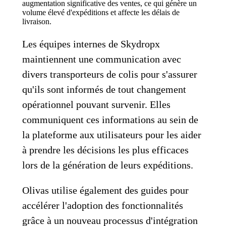
augmentation significative des ventes, ce qui génère un
volume élevé d'expéditions et affecte les délais de
livraison.
Les équipes internes de Skydropx
maintiennent une communication avec
divers transporteurs de colis pour s'assurer
qu'ils sont informés de tout changement
opérationnel pouvant survenir. Elles
communiquent ces informations au sein de
la plateforme aux utilisateurs pour les aider
à prendre les décisions les plus efficaces
lors de la génération de leurs expéditions.
Olivas utilise également des guides pour
accélérer l'adoption des fonctionnalités
grâce à un nouveau processus d'intégration