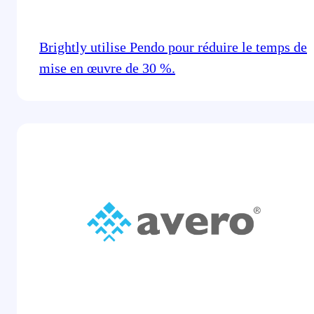
Brightly utilise Pendo pour réduire le temps de
mise en œuvre de 30 %.