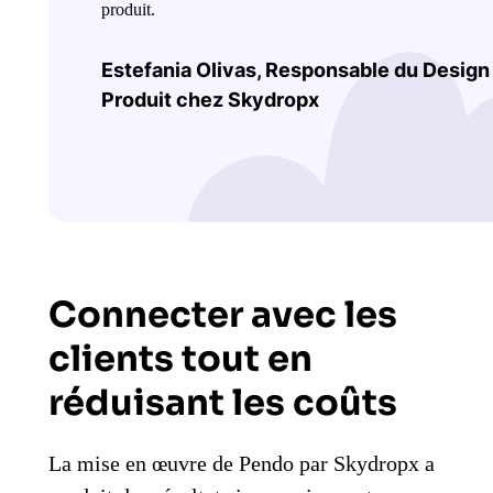
produit.
Estefania Olivas, Responsable du Design
Produit chez Skydropx
Connecter avec les
clients tout en
réduisant les coûts
La mise en œuvre de Pendo par Skydropx a