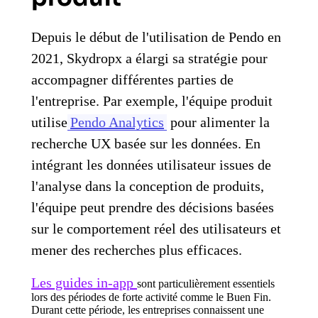
Depuis le début de l'utilisation de Pendo en
2021, Skydropx a élargi sa stratégie pour
accompagner différentes parties de
l'entreprise. Par exemple, l'équipe produit
utilise
Pendo Analytics
pour alimenter la
recherche UX basée sur les données. En
intégrant les données utilisateur issues de
l'analyse dans la conception de produits,
l'équipe peut prendre des décisions basées
sur le comportement réel des utilisateurs et
mener des recherches plus efficaces.
Les guides in-app
sont particulièrement essentiels
lors des périodes de forte activité comme le Buen Fin.
Durant cette période, les entreprises connaissent une