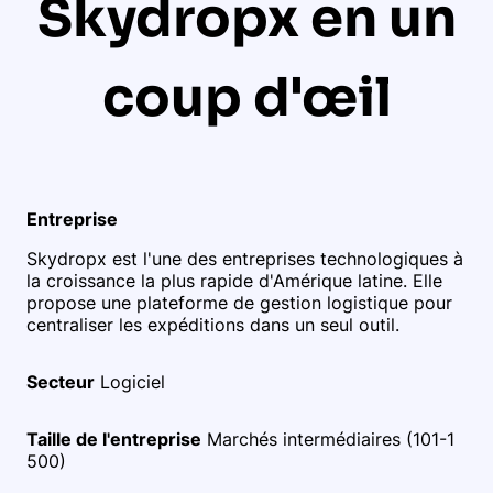
Skydropx en un
coup d'œil
Entreprise
Skydropx est l'une des entreprises technologiques à
la croissance la plus rapide d'Amérique latine. Elle
propose une plateforme de gestion logistique pour
centraliser les expéditions dans un seul outil.
Secteur
Logiciel
Taille de l'entreprise
Marchés intermédiaires (101-1
500)