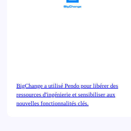
BigChange a utilisé Pendo pour libérer des
ressources d'ingénierie et sensibiliser aux
nouvelles fonctionnalités clés.