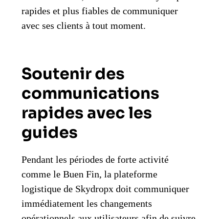
rapides et plus fiables de communiquer
avec ses clients à tout moment.
Soutenir des
communications
rapides avec les
guides
Pendant les périodes de forte activité
comme le Buen Fin, la plateforme
logistique de Skydropx doit communiquer
immédiatement les changements
opérationnels aux utilisateurs afin de suivre