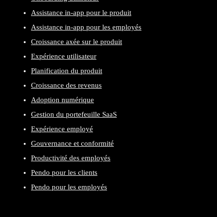
Assistance in-app pour le produit
Assistance in-app pour les employés
Croissance axée sur le produit
Expérience utilisateur
Planification du produit
Croissance des revenus
Adoption numérique
Gestion du portefeuille SaaS
Expérience employé
Gouvernance et conformité
Productivité des employés
Pendo pour les clients
Pendo pour les employés