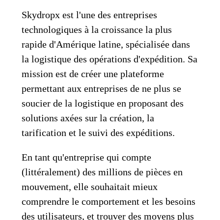
Skydropx est l'une des entreprises
technologiques à la croissance la plus
rapide d'Amérique latine, spécialisée dans
la logistique des opérations d'expédition. Sa
mission est de créer une plateforme
permettant aux entreprises de ne plus se
soucier de la logistique en proposant des
solutions axées sur la création, la
tarification et le suivi des expéditions.
En tant qu'entreprise qui compte
(littéralement) des millions de pièces en
mouvement, elle souhaitait mieux
comprendre le comportement et les besoins
des utilisateurs, et trouver des moyens plus