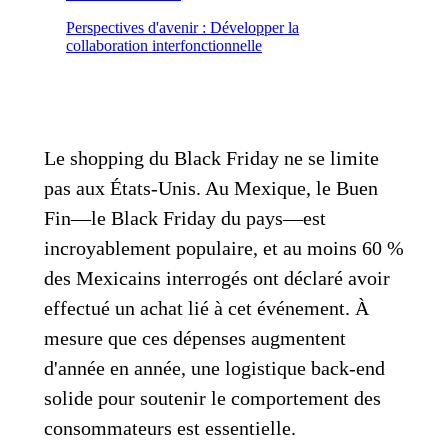
Perspectives d'avenir : Développer la
collaboration interfonctionnelle
Le shopping du Black Friday ne se limite
pas aux États-Unis. Au Mexique, le Buen
Fin—le Black Friday du pays—est
incroyablement populaire, et au moins 60 %
des Mexicains interrogés ont déclaré avoir
effectué un achat lié à cet événement. À
mesure que ces dépenses augmentent
d'année en année, une logistique back-end
solide pour soutenir le comportement des
consommateurs est essentielle.