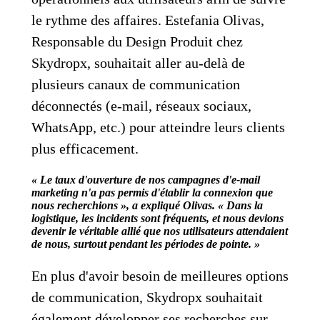
le rythme des affaires. Estefania Olivas,
Responsable du Design Produit chez
Skydropx, souhaitait aller au-delà de
plusieurs canaux de communication
déconnectés (e-mail, réseaux sociaux,
WhatsApp, etc.) pour atteindre leurs clients
plus efficacement.
« Le taux d'ouverture de nos campagnes d'e-mail
marketing n'a pas permis d'établir la connexion que
nous recherchions », a expliqué Olivas. « Dans la
logistique, les incidents sont fréquents, et nous devions
devenir le véritable allié que nos utilisateurs attendaient
de nous, surtout pendant les périodes de pointe. »
En plus d'avoir besoin de meilleures options
de communication, Skydropx souhaitait
également développer ses recherches sur