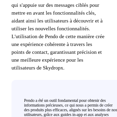
qui s'appuie sur des messages ciblés pour
mettre en avant les fonctionnalités clés,
aidant ainsi les utilisateurs à découvrir et à
utiliser les nouvelles fonctionnalités.
L'utilisation de Pendo de cette manière crée
une expérience cohérente à travers les
points de contact, garantissant précision et
une meilleure expérience pour les
utilisateurs de Skydropx.
Pendo a été un outil fondamental pour obtenir des
informations précieuses, ce qui nous a permis de créer
des produits plus efficaces, alignés sur les besoins de no
utilisateurs, grâce aux guides in-app et aux analyses