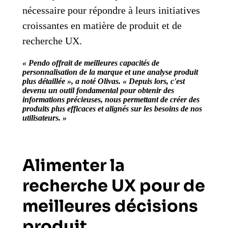
nécessaire pour répondre à leurs initiatives
croissantes en matière de produit et de
recherche UX.
« Pendo offrait de meilleures capacités de
personnalisation de la marque et une analyse produit
plus détaillée », a noté Olivas. « Depuis lors, c'est
devenu un outil fondamental pour obtenir des
informations précieuses, nous permettant de créer des
produits plus efficaces et alignés sur les besoins de nos
utilisateurs. »
Alimenter la
recherche UX pour de
meilleures décisions
produit