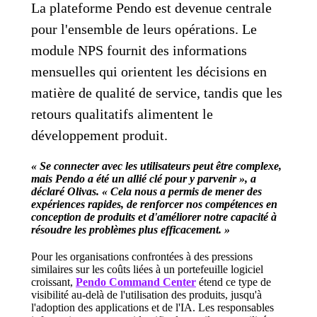
La plateforme Pendo est devenue centrale
pour l'ensemble de leurs opérations. Le
module NPS fournit des informations
mensuelles qui orientent les décisions en
matière de qualité de service, tandis que les
retours qualitatifs alimentent le
développement produit.
« Se connecter avec les utilisateurs peut être complexe,
mais Pendo a été un allié clé pour y parvenir », a
déclaré Olivas. « Cela nous a permis de mener des
expériences rapides, de renforcer nos compétences en
conception de produits et d'améliorer notre capacité à
résoudre les problèmes plus efficacement. »
Pour les organisations confrontées à des pressions
similaires sur les coûts liées à un portefeuille logiciel
croissant,
Pendo Command Center
étend ce type de
visibilité au-delà de l'utilisation des produits, jusqu'à
l'adoption des applications et de l'IA. Les responsables