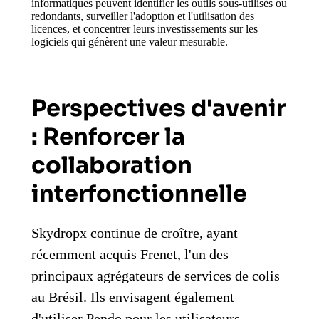
informatiques peuvent identifier les outils sous-utilisés ou
redondants, surveiller l'adoption et l'utilisation des
licences, et concentrer leurs investissements sur les
logiciels qui génèrent une valeur mesurable.
Perspectives d'avenir
: Renforcer la
collaboration
interfonctionnelle
Skydropx continue de croître, ayant
récemment acquis Frenet, l'un des
principaux agrégateurs de services de colis
au Brésil. Ils envisagent également
d'utiliser Pendo pour les utilisateurs