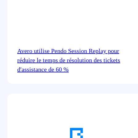
Avero utilise Pendo Session Replay pour
réduire le temps de résolution des tickets
d'assistance de 60 %