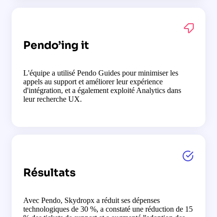
Pendo’ing it
L'équipe a utilisé Pendo Guides pour minimiser les
appels au support et améliorer leur expérience
d'intégration, et a également exploité Analytics dans
leur recherche UX.
Résultats
Avec Pendo, Skydropx a réduit ses dépenses
technologiques de
30 %, a constaté une réduction de 15