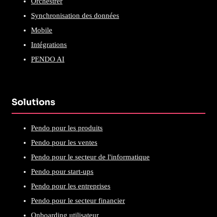
Orchestrer
Synchronisation des données
Mobile
Intégrations
PENDO AI
Solutions
Pendo pour les produits
Pendo pour les ventes
Pendo pour le secteur de l'informatique
Pendo pour start-ups
Pendo pour les entreprises
Pendo pour le secteur financier
Onboarding utilisateur