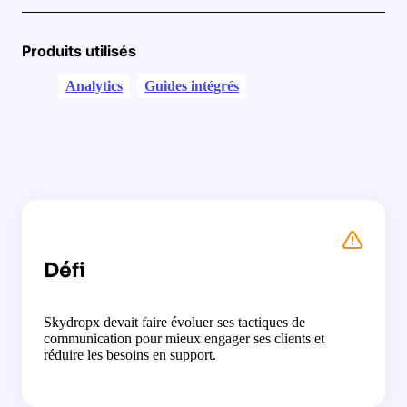
Produits utilisés
Analytics
Guides intégrés
Défi
Skydropx devait faire évoluer ses tactiques de
communication pour mieux engager ses clients et
réduire les besoins en support.