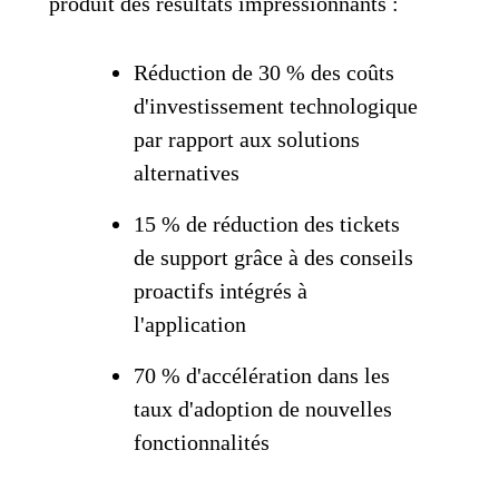
produit des résultats impressionnants :
Réduction de 30 % des coûts
d'investissement technologique
par rapport aux solutions
alternatives
15 % de réduction des tickets
de support grâce à des conseils
proactifs intégrés à
l'application
70 % d'accélération dans les
taux d'adoption de nouvelles
fonctionnalités