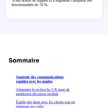
% des tickets de support et a augmenté l'adoption des
fonctionnalités de 70 %.
Sommaire
Soutenir des communications
rapides avec les guides
Alimenter la recherche UX pour de
meilleures décisions produit
Établir des liens avec les clients tout en
réduisant les coûts