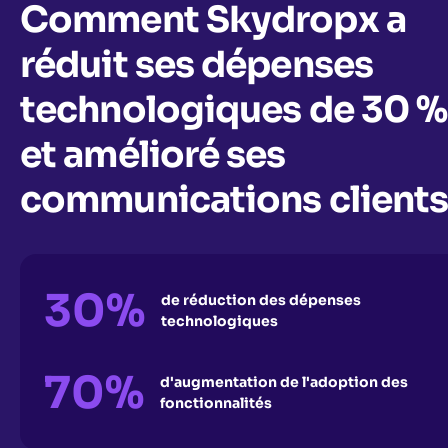
Comment Skydropx a
réduit ses dépenses
technologiques de 30 %
et amélioré ses
communications client
30%
de réduction des dépenses
technologiques
70%
d'augmentation de l'adoption des
fonctionnalités