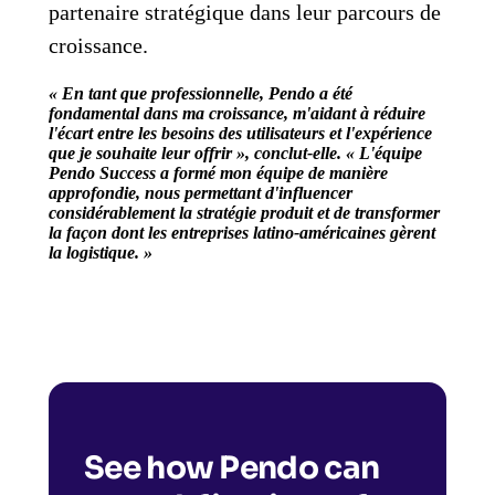
partenaire stratégique dans leur parcours de
croissance.
« En tant que professionnelle, Pendo a été
fondamental dans ma croissance, m'aidant à réduire
l'écart entre les besoins des utilisateurs et l'expérience
que je souhaite leur offrir », conclut-elle. « L'équipe
Pendo Success a formé mon équipe de manière
approfondie, nous permettant d'influencer
considérablement la stratégie produit et de transformer
la façon dont les entreprises latino-américaines gèrent
la logistique. »
See how Pendo can