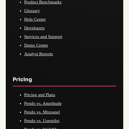
Product Benchmarks
Glossary
Help Center
Developers
Services and Support
Demo Center
Analyst Reports
Pricing
Pricing and Plans
Pendo vs. Amplitude
Pendo vs. Mixpanel
Pendo vs. Userpilot