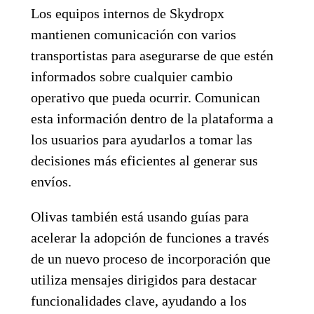
Los equipos internos de Skydropx
mantienen comunicación con varios
transportistas para asegurarse de que estén
informados sobre cualquier cambio
operativo que pueda ocurrir. Comunican
esta información dentro de la plataforma a
los usuarios para ayudarlos a tomar las
decisiones más eficientes al generar sus
envíos.
Olivas también está usando guías para
acelerar la adopción de funciones a través
de un nuevo proceso de incorporación que
utiliza mensajes dirigidos para destacar
funcionalidades clave, ayudando a los