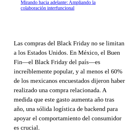
Mirando hacia adelante: Ampliando la
colaboración interfuncional
Las compras del Black Friday no se limitan
a los Estados Unidos. En México, el Buen
Fin—el Black Friday del país—es
increíblemente popular, y al menos el 60%
de los mexicanos encuestados dijeron haber
realizado una compra relacionada. A
medida que este gasto aumenta año tras
año, una sólida logística de backend para
apoyar el comportamiento del consumidor
es crucial.