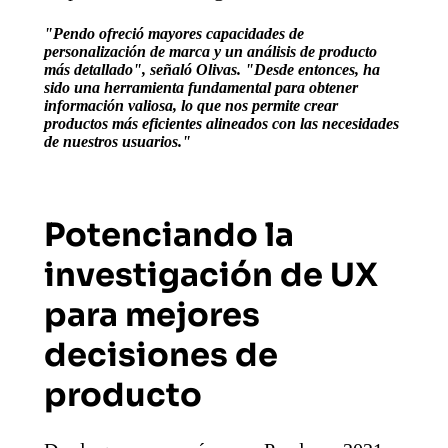
"Pendo ofreció mayores capacidades de
personalización de marca y un análisis de producto
más detallado", señaló Olivas. "Desde entonces, ha
sido una herramienta fundamental para obtener
información valiosa, lo que nos permite crear
productos más eficientes alineados con las necesidades
de nuestros usuarios."
Potenciando la
investigación de UX
para mejores
decisiones de
producto