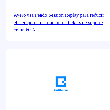
Avero usa Pendo Session Replay para reducir
el tiempo de resolución de tickets de soporte
en un 60%