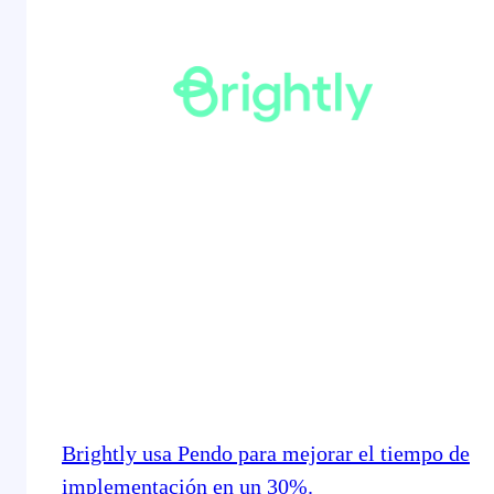
Brightly usa Pendo para mejorar el tiempo de
implementación en un 30%.