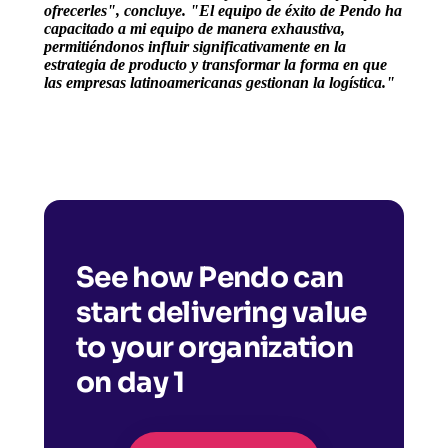
ofrecerles", concluye. "El equipo de éxito de Pendo ha
capacitado a mi equipo de manera exhaustiva,
permitiéndonos influir significativamente en la
estrategia de producto y transformar la forma en que
las empresas latinoamericanas gestionan la logística."
See how Pendo can
start delivering value
to your organization
on day 1