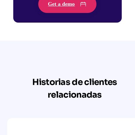
Get a demo
Historias de clientes
relacionadas