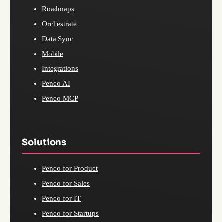
Roadmaps
Orchestrate
Data Sync
Mobile
Integrations
Pendo AI
Pendo MCP
Solutions
Pendo for Product
Pendo for Sales
Pendo for IT
Pendo for Startups