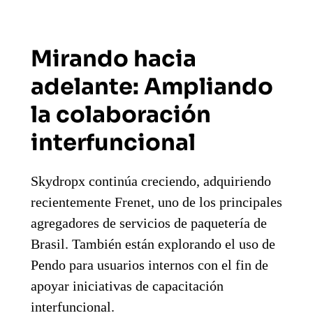
Mirando hacia
adelante: Ampliando
la colaboración
interfuncional
Skydropx continúa creciendo, adquiriendo
recientemente Frenet, uno de los principales
agregadores de servicios de paquetería de
Brasil. También están explorando el uso de
Pendo para usuarios internos con el fin de
apoyar iniciativas de capacitación
interfuncional.