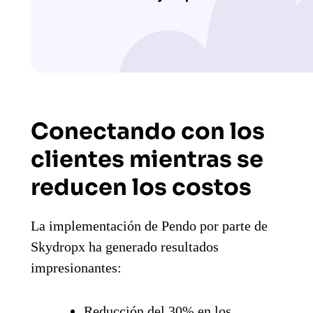
Conectando con los
clientes mientras se
reducen los costos
La implementación de Pendo por parte de
Skydropx ha generado resultados
impresionantes:
Reducción del 30% en los