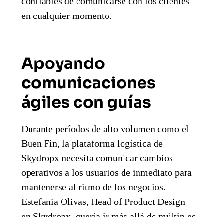
confiables de comunicarse con los clientes
en cualquier momento.
Apoyando
comunicaciones
ágiles con guías
Durante períodos de alto volumen como el
Buen Fin, la plataforma logística de
Skydropx necesita comunicar cambios
operativos a los usuarios de inmediato para
mantenerse al ritmo de los negocios.
Estefania Olivas, Head of Product Design
en Skydropx, quería ir más allá de múltiples