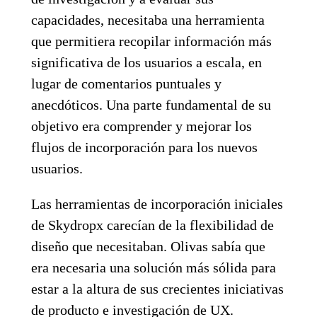
capacidades, necesitaba una herramienta
que permitiera recopilar información más
significativa de los usuarios a escala, en
lugar de comentarios puntuales y
anecdóticos. Una parte fundamental de su
objetivo era comprender y mejorar los
flujos de incorporación para los nuevos
usuarios.
Las herramientas de incorporación iniciales
de Skydropx carecían de la flexibilidad de
diseño que necesitaban. Olivas sabía que
era necesaria una solución más sólida para
estar a la altura de sus crecientes iniciativas
de producto e investigación de UX.