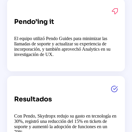
Pendo’ing it
El equipo utilizó Pendo Guides para minimizar las
llamadas de soporte y actualizar su experiencia de
incorporación, y también aprovechó Analytics en su
investigación de UX.
Resultados
Con Pendo, Skydropx redujo su gasto en tecnología en
30%, registró una reducción del 15% en tickets de
soporte y aumentó la adopción de funciones en un
70%.