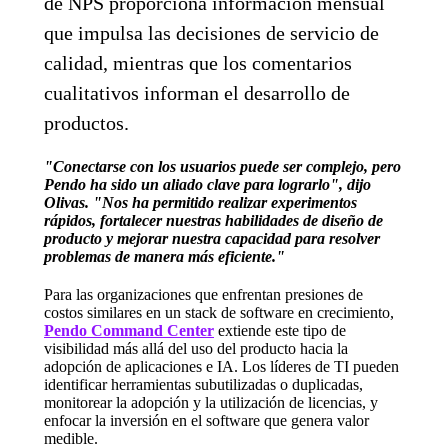
de NPS proporciona información mensual
que impulsa las decisiones de servicio de
calidad, mientras que los comentarios
cualitativos informan el desarrollo de
productos.
"Conectarse con los usuarios puede ser complejo, pero
Pendo ha sido un aliado clave para lograrlo", dijo
Olivas. "Nos ha permitido realizar experimentos
rápidos, fortalecer nuestras habilidades de diseño de
producto y mejorar nuestra capacidad para resolver
problemas de manera más eficiente."
Para las organizaciones que enfrentan presiones de
costos similares en un stack de software en crecimiento,
Pendo Command Center
extiende este tipo de
visibilidad más allá del uso del producto hacia la
adopción de aplicaciones e IA. Los líderes de TI pueden
identificar herramientas subutilizadas o duplicadas,
monitorear la adopción y la utilización de licencias, y
enfocar la inversión en el software que genera valor
medible.