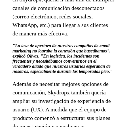
canales de comunicación desconectados
(correo electrónico, redes sociales,
WhatsApp, etc.) para llegar a sus clientes
de manera más efectiva.
"La tasa de apertura de nuestras campañas de email
marketing no lograba la conexión que buscábamos",
explicó Olivas. "En logística, los incidentes son
frecuentes y necesitábamos convertirnos en el
verdadero aliado que nuestros usuarios esperaban de
nosotros, especialmente durante las temporadas pico."
Además de necesitar mejores opciones de
comunicación, Skydropx también quería
ampliar su investigación de experiencia de
usuario (UX). A medida que el equipo de
producto comenzó a estructurar sus planes
de investigación y a evaluar sus