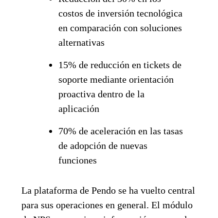
costos de inversión tecnológica
en comparación con soluciones
alternativas
15% de reducción en tickets de
soporte mediante orientación
proactiva dentro de la
aplicación
70% de aceleración en las tasas
de adopción de nuevas
funciones
La plataforma de Pendo se ha vuelto central
para sus operaciones en general. El módulo