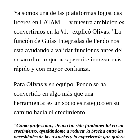
Ya somos una de las plataformas logísticas
líderes en LATAM — y nuestra ambición es
convertirnos en la #1." explicó Olivas. "La
función de Guías Integradas de Pendo nos
está ayudando a validar funciones antes del
desarrollo, lo que nos permite innovar más
rápido y con mayor confianza.
Para Olivas y su equipo, Pendo se ha
convertido en algo más que una
herramienta: es un socio estratégico en su
camino hacia el crecimiento.
"Como profesional, Pendo ha sido fundamental en mi
crecimiento, ayudándome a reducir la brecha entre las
necesidades de los usuarios y la experiencia que quiero