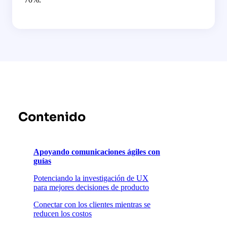
Contenido
Apoyando comunicaciones ágiles con
guías
Potenciando la investigación de UX
para mejores decisiones de producto
Conectar con los clientes mientras se
reducen los costos