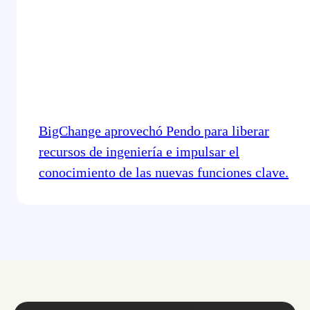
BigChange aprovechó Pendo para liberar
recursos de ingeniería e impulsar el
conocimiento de las nuevas funciones clave.