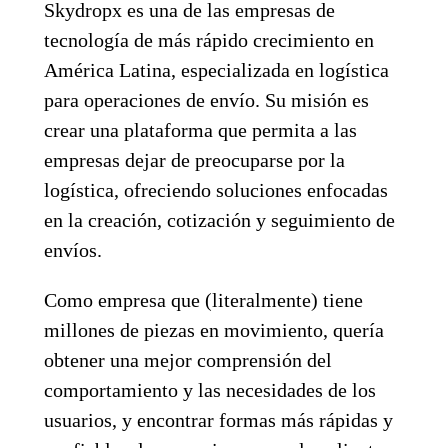
Skydropx es una de las empresas de
tecnología de más rápido crecimiento en
América Latina, especializada en logística
para operaciones de envío. Su misión es
crear una plataforma que permita a las
empresas dejar de preocuparse por la
logística, ofreciendo soluciones enfocadas
en la creación, cotización y seguimiento de
envíos.
Como empresa que (literalmente) tiene
millones de piezas en movimiento, quería
obtener una mejor comprensión del
comportamiento y las necesidades de los
usuarios, y encontrar formas más rápidas y