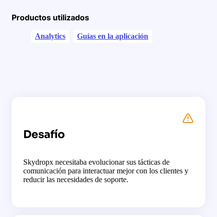
Productos utilizados
Analytics
Guías en la aplicación
Desafío
Skydropx necesitaba evolucionar sus tácticas de
comunicación para interactuar mejor con los clientes y
reducir las necesidades de soporte.