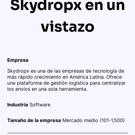
Skydropx en un
vistazo
Empresa
Skydropx es una de las empresas de tecnología de
más rápido crecimiento en América Latina. Ofrece
una plataforma de gestión logística para centralizar
los envíos en una sola herramienta.
Industria
Software
Tamaño de la empresa
Mercado medio (101-1,500)