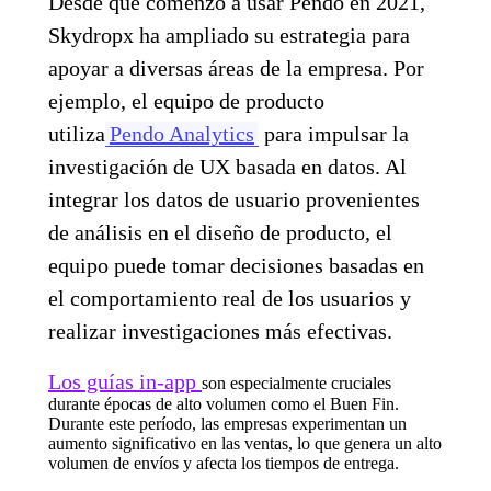
Desde que comenzó a usar Pendo en 2021,
Skydropx ha ampliado su estrategia para
apoyar a diversas áreas de la empresa. Por
ejemplo, el equipo de producto
utiliza
Pendo Analytics
para impulsar la
investigación de UX basada en datos. Al
integrar los datos de usuario provenientes
de análisis en el diseño de producto, el
equipo puede tomar decisiones basadas en
el comportamiento real de los usuarios y
realizar investigaciones más efectivas.
Los guías in-app
son especialmente cruciales
durante épocas de alto volumen como el Buen Fin.
Durante este período, las empresas experimentan un
aumento significativo en las ventas, lo que genera un alto
volumen de envíos y afecta los tiempos de entrega.