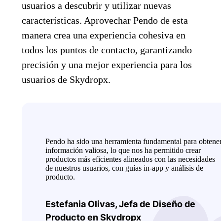
usuarios a descubrir y utilizar nuevas
características. Aprovechar Pendo de esta
manera crea una experiencia cohesiva en
todos los puntos de contacto, garantizando
precisión y una mejor experiencia para los
usuarios de Skydropx.
Pendo ha sido una herramienta fundamental para obtene
información valiosa, lo que nos ha permitido crear
productos más eficientes alineados con las necesidades
de nuestros usuarios, con guías in-app y análisis de
producto.
Estefania Olivas, Jefa de Diseño de
Producto en Skydropx