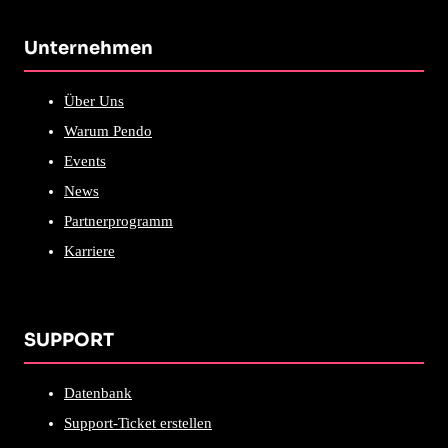
Unternehmen
Über Uns
Warum Pendo
Events
News
Partnerprogramm
Karriere
SUPPORT
Datenbank
Support-Ticket erstellen