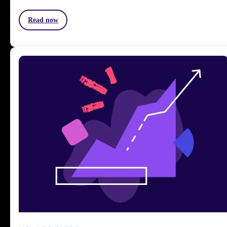
Read now