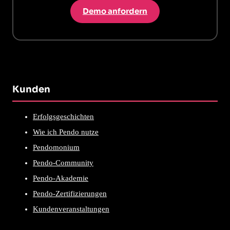
Demo anfordern
Kunden
Erfolgsgeschichten
Wie ich Pendo nutze
Pendomonium
Pendo-Community
Pendo-Akademie
Pendo-Zertifizierungen
Kundenveranstaltungen