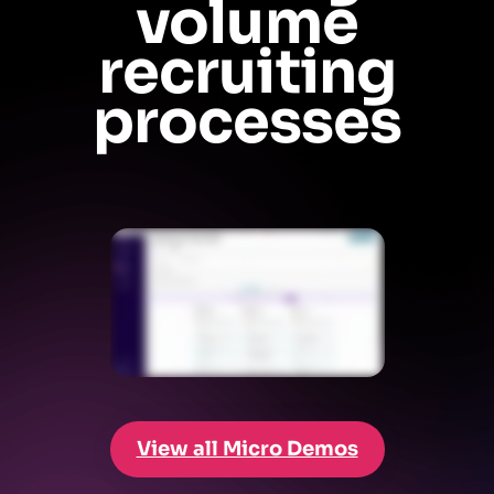
volume
recruiting
processes
View all Micro Demos