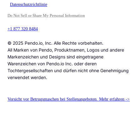
Datenschutzrichtlinie
Do Not Sell or Share My Personal Information
+1 877 320 8484
© 2025 Pendo.io, Inc. Alle Rechte vorbehalten.
All Marken von Pendo, Produktnamen, Logos und andere
Markenzeichen und Designs sind eingetragene
Warenzeichen von Pendo.io Inc. oder deren
Tochtergesellschaften und dürfen nicht ohne Genehmigung
verwendet werden.
Vorsicht vor Betrugsmaschen bei Stellenangeboten. Mehr erfahren ->