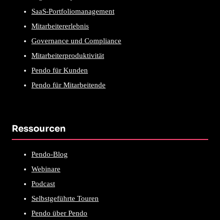
SaaS-Portfoliomanagement
Mitarbeitererlebnis
Governance und Compliance
Mitarbeiterproduktivität
Pendo für Kunden
Pendo für Mitarbeitende
Ressourcen
Pendo-Blog
Webinare
Podcast
Selbstgeführte Touren
Pendo über Pendo