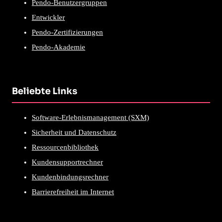
Pendo-Benutzergruppen
Entwickler
Pendo-Zertifizierungen
Pendo-Akademie
Beliebte Links
Software-Erlebnismanagement (SXM)
Sicherheit und Datenschutz
Ressourcenbibliothek
Kundensupportrechner
Kundenbindungsrechner
Barrierefreiheit im Internet