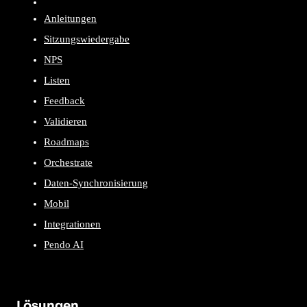
Anleitungen
Sitzungswiedergabe
NPS
Listen
Feedback
Validieren
Roadmaps
Orchestrate
Daten-Synchronisierung
Mobil
Integrationen
Pendo AI
Lösungen