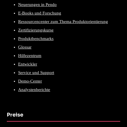
Neuerungen in Pendo
E-Books und Forschung
Ressourcencenter zum Thema Produktorientierung
Zertifizierungskurse
Produktbenchmarks
Glossar
Hilfezentrum
Entwickler
Service und Support
Demo-Center
Analystenberichte
Preise