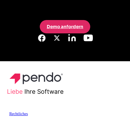
Demo anfordern
Liebe
Ihre Software
Rechtliches