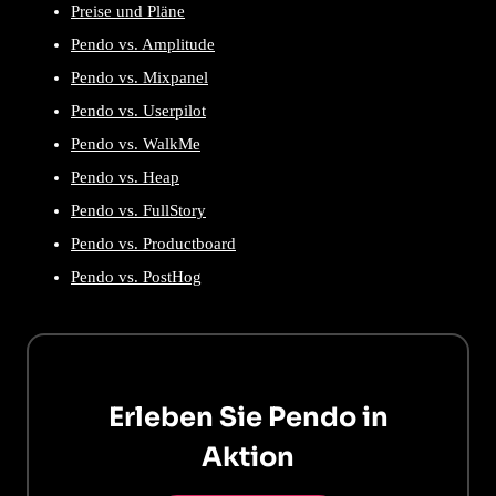
Preise und Pläne
Pendo vs. Amplitude
Pendo vs. Mixpanel
Pendo vs. Userpilot
Pendo vs. WalkMe
Pendo vs. Heap
Pendo vs. FullStory
Pendo vs. Productboard
Pendo vs. PostHog
Erleben Sie Pendo in
Aktion