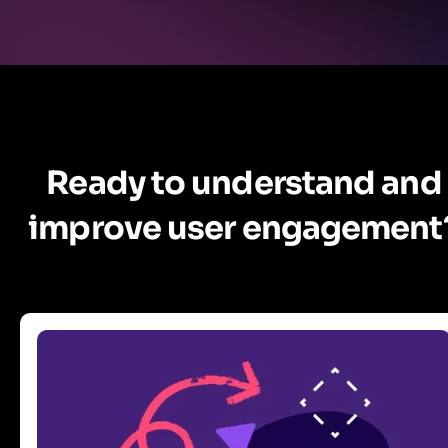
Ready to understand and
improve user engagement