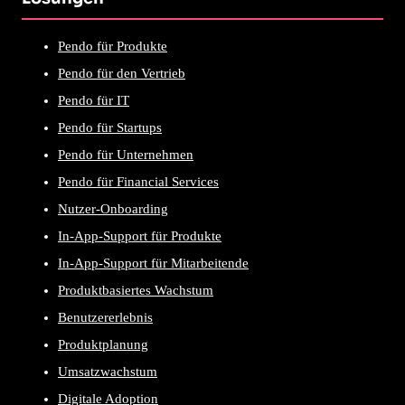
Pendo für Produkte
Pendo für den Vertrieb
Pendo für IT
Pendo für Startups
Pendo für Unternehmen
Pendo für Financial Services
Nutzer-Onboarding
In-App-Support für Produkte
In-App-Support für Mitarbeitende
Produktbasiertes Wachstum
Benutzererlebnis
Produktplanung
Umsatzwachstum
Digitale Adoption