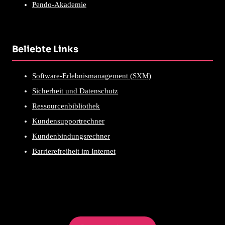
Pendo-Akademie
Beliebte Links
Software-Erlebnismanagement (SXM)
Sicherheit und Datenschutz
Ressourcenbibliothek
Kundensupportrechner
Kundenbindungsrechner
Barrierefreiheit im Internet