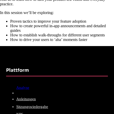
practice.
In this session we’ll be exploring:
Proven tactics to improve your feature adoption
How to create powerful in-app announcements and detailed
guides
How to establish walk-throughs for different user segments
How to drive your users to ‘aha’ moments faster
Plattform
Analyse
Anleitungen
Sitzungswiedergabe