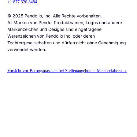
+1 877 320 8484
© 2025 Pendo.io, Inc. Alle Rechte vorbehalten.
All Marken von Pendo, Produktnamen, Logos und andere
Markenzeichen und Designs sind eingetragene
Warenzeichen von Pendo.io Inc. oder deren
Tochtergesellschaften und dürfen nicht ohne Genehmigung
verwendet werden.
Vorsicht vor Betrugsmaschen bei Stellenangeboten. Mehr erfahren ->