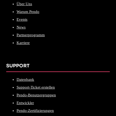
Über Uns
Warum Pendo
Events
News
Partnerprogramm
Karriere
SUPPORT
Datenbank
Support-Ticket erstellen
Pendo-Benutzergruppen
Entwickler
Pendo-Zertifizierungen