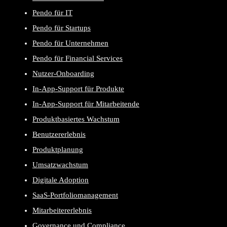
Pendo für IT
Pendo für Startups
Pendo für Unternehmen
Pendo für Financial Services
Nutzer-Onboarding
In-App-Support für Produkte
In-App-Support für Mitarbeitende
Produktbasiertes Wachstum
Benutzererlebnis
Produktplanung
Umsatzwachstum
Digitale Adoption
SaaS-Portfoliomanagement
Mitarbeitererlebnis
Governance und Compliance