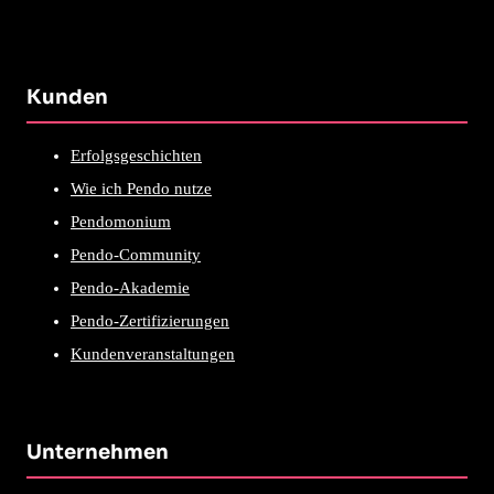
Kunden
Erfolgsgeschichten
Wie ich Pendo nutze
Pendomonium
Pendo-Community
Pendo-Akademie
Pendo-Zertifizierungen
Kundenveranstaltungen
Unternehmen