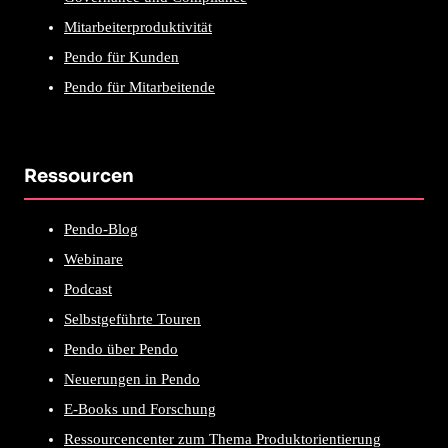
Mitarbeiterproduktivität
Pendo für Kunden
Pendo für Mitarbeitende
Ressourcen
Pendo-Blog
Webinare
Podcast
Selbstgeführte Touren
Pendo über Pendo
Neuerungen in Pendo
E-Books und Forschung
Ressourcencenter zum Thema Produktorientierung