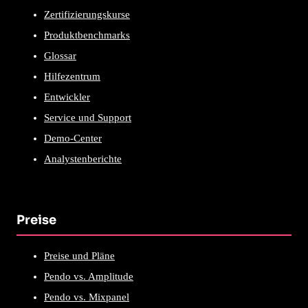
Zertifizierungskurse
Produktbenchmarks
Glossar
Hilfezentrum
Entwickler
Service und Support
Demo-Center
Analystenberichte
Preise
Preise und Pläne
Pendo vs. Amplitude
Pendo vs. Mixpanel