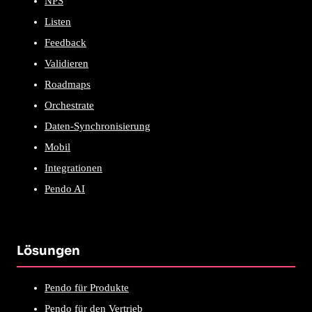
NPS
Listen
Feedback
Validieren
Roadmaps
Orchestrate
Daten-Synchronisierung
Mobil
Integrationen
Pendo AI
Lösungen
Pendo für Produkte
Pendo für den Vertrieb