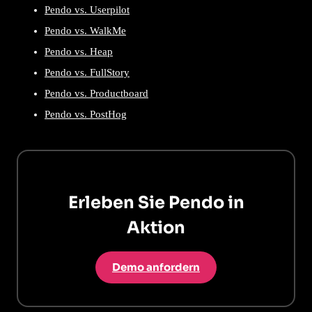
Pendo vs. Userpilot
Pendo vs. WalkMe
Pendo vs. Heap
Pendo vs. FullStory
Pendo vs. Productboard
Pendo vs. PostHog
Erleben Sie Pendo in
Aktion
Demo anfordern