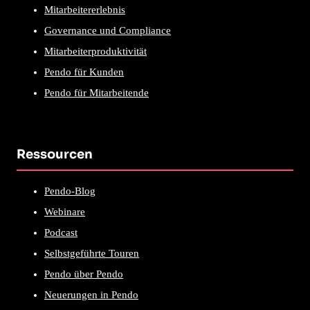
Mitarbeitererlebnis
Governance und Compliance
Mitarbeiterproduktivität
Pendo für Kunden
Pendo für Mitarbeitende
Ressourcen
Pendo-Blog
Webinare
Podcast
Selbstgeführte Touren
Pendo über Pendo
Neuerungen in Pendo