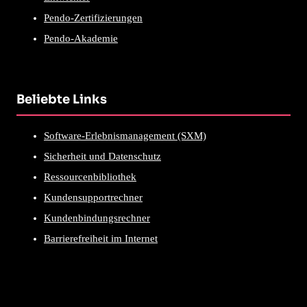
Pendo-Zertifizierungen
Pendo-Akademie
Beliebte Links
Software-Erlebnismanagement (SXM)
Sicherheit und Datenschutz
Ressourcenbibliothek
Kundensupportrechner
Kundenbindungsrechner
Barrierefreiheit im Internet