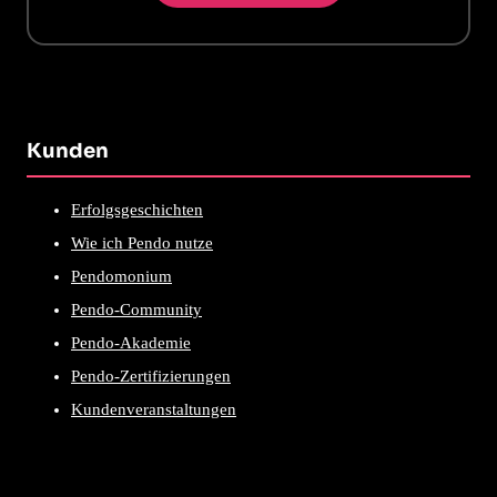
Kunden
Erfolgsgeschichten
Wie ich Pendo nutze
Pendomonium
Pendo-Community
Pendo-Akademie
Pendo-Zertifizierungen
Kundenveranstaltungen