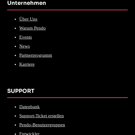
Unternehmen
Über Uns
Warum Pendo
Events
News
Partnerprogramm
Karriere
SUPPORT
Datenbank
Support-Ticket erstellen
Pendo-Benutzergruppen
Entwickler