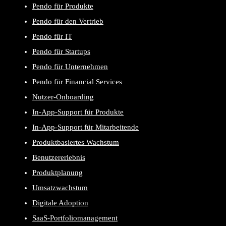
Pendo für Produkte
Pendo für den Vertrieb
Pendo für IT
Pendo für Startups
Pendo für Unternehmen
Pendo für Financial Services
Nutzer-Onboarding
In-App-Support für Produkte
In-App-Support für Mitarbeitende
Produktbasiertes Wachstum
Benutzererlebnis
Produktplanung
Umsatzwachstum
Digitale Adoption
SaaS-Portfoliomanagement