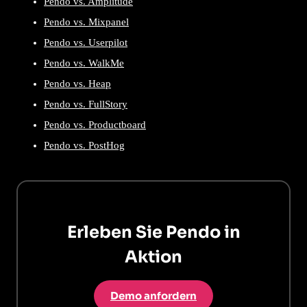
Pendo vs. Amplitude
Pendo vs. Mixpanel
Pendo vs. Userpilot
Pendo vs. WalkMe
Pendo vs. Heap
Pendo vs. FullStory
Pendo vs. Productboard
Pendo vs. PostHog
Erleben Sie Pendo in
Aktion
Demo anfordern