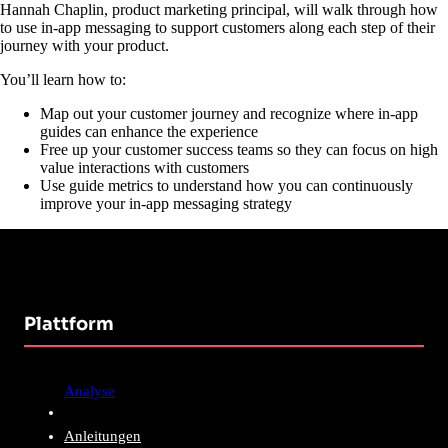
Hannah Chaplin, product marketing principal, will walk through how
to use in-app messaging to support customers along each step of their
journey with your product.
You’ll learn how to:
Map out your customer journey and recognize where in-app
guides can enhance the experience
Free up your customer success teams so they can focus on high
value interactions with customers
Use guide metrics to understand how you can continuously
improve your in-app messaging strategy
Plattform
Analyse
Anleitungen