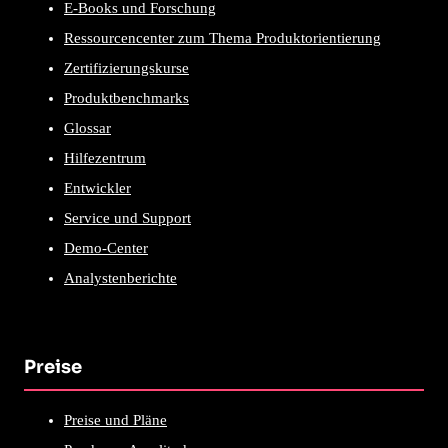
E-Books und Forschung
Ressourcencenter zum Thema Produktorientierung
Zertifizierungskurse
Produktbenchmarks
Glossar
Hilfezentrum
Entwickler
Service und Support
Demo-Center
Analystenberichte
Preise
Preise und Pläne