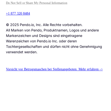
Do Not Sell or Share My Personal Information
+1 877 320 8484
© 2025 Pendo.io, Inc. Alle Rechte vorbehalten.
All Marken von Pendo, Produktnamen, Logos und andere
Markenzeichen und Designs sind eingetragene
Warenzeichen von Pendo.io Inc. oder deren
Tochtergesellschaften und dürfen nicht ohne Genehmigung
verwendet werden.
Vorsicht vor Betrugsmaschen bei Stellenangeboten. Mehr erfahren ->