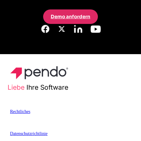
Demo anfordern
Liebe
Ihre Software
Rechtliches
Datenschutzrichtlinie