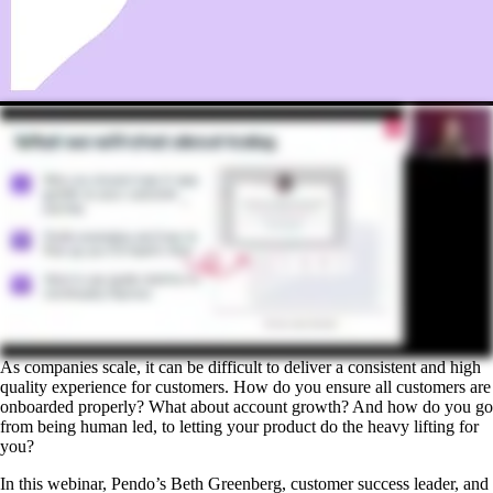
As companies scale, it can be difficult to deliver a consistent and high
quality experience for customers. How do you ensure all customers are
onboarded properly? What about account growth? And how do you go
from being human led, to letting your product do the heavy lifting for
you?
In this webinar, Pendo’s Beth Greenberg, customer success leader, and