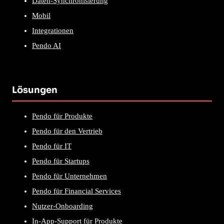
Daten-Synchronisierung
Mobil
Integrationen
Pendo AI
Lösungen
Pendo für Produkte
Pendo für den Vertrieb
Pendo für IT
Pendo für Startups
Pendo für Unternehmen
Pendo für Financial Services
Nutzer-Onboarding
In-App-Support für Produkte