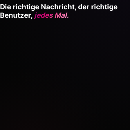
Die richtige Nachricht, der richtige
Benutzer,
jedes Mal.