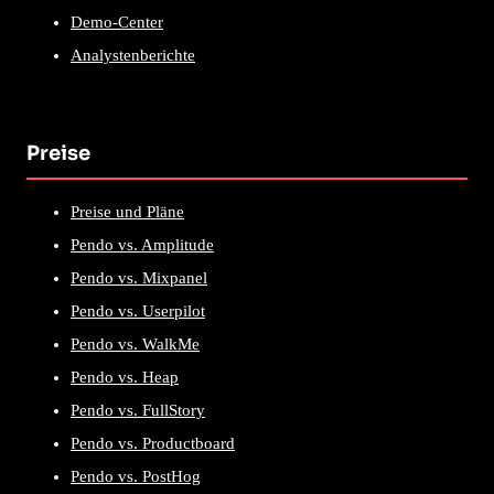
Demo-Center
Analystenberichte
Preise
Preise und Pläne
Pendo vs. Amplitude
Pendo vs. Mixpanel
Pendo vs. Userpilot
Pendo vs. WalkMe
Pendo vs. Heap
Pendo vs. FullStory
Pendo vs. Productboard
Pendo vs. PostHog