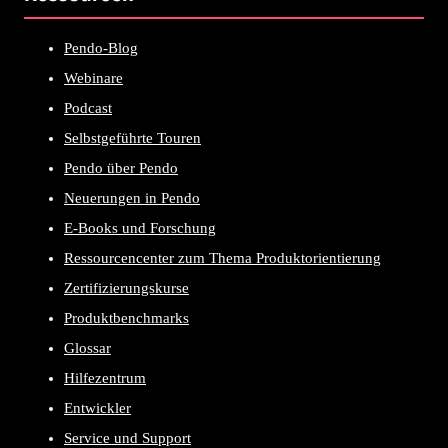
Pendo-Blog
Webinare
Podcast
Selbstgeführte Touren
Pendo über Pendo
Neuerungen in Pendo
E-Books und Forschung
Ressourcencenter zum Thema Produktorientierung
Zertifizierungskurse
Produktbenchmarks
Glossar
Hilfezentrum
Entwickler
Service und Support