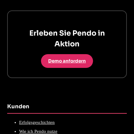
Erleben Sie Pendo in
Aktion
Demo anfordern
Kunden
Erfolgsgeschichten
Wie ich Pendo nutze