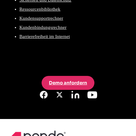
Sicherheit und Datenschutz
Ressourcenbibliothek
Kundensupportrechner
Kundenbindungsrechner
Barrierefreiheit im Internet
Demo anfordern