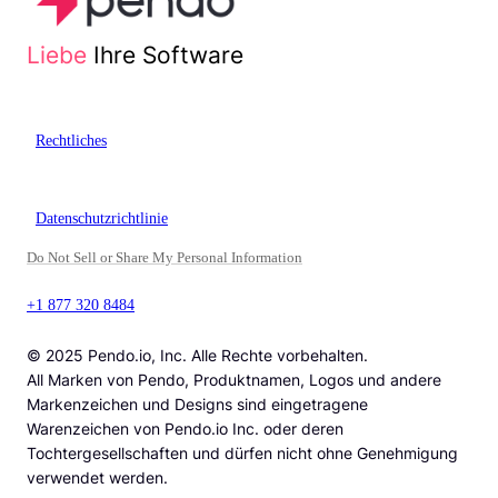
Liebe
Ihre Software
Rechtliches
Datenschutzrichtlinie
Do Not Sell or Share My Personal Information
+1 877 320 8484
© 2025 Pendo.io, Inc. Alle Rechte vorbehalten.
All Marken von Pendo, Produktnamen, Logos und andere
Markenzeichen und Designs sind eingetragene
Warenzeichen von Pendo.io Inc. oder deren
Tochtergesellschaften und dürfen nicht ohne Genehmigung
verwendet werden.