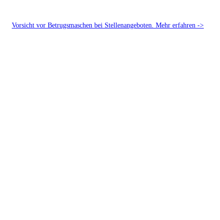
Vorsicht vor Betrugsmaschen bei Stellenangeboten. Mehr erfahren ->