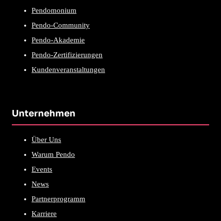
Pendomonium
Pendo-Community
Pendo-Akademie
Pendo-Zertifizierungen
Kundenveranstaltungen
Unternehmen
Über Uns
Warum Pendo
Events
News
Partnerprogramm
Karriere