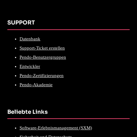
SUPPORT
Datenbank
Support-Ticket erstellen
Pendo-Benutzergruppen
Entwickler
Pendo-Zertifizierungen
Pendo-Akademie
Beliebte Links
Software-Erlebnismanagement (SXM)