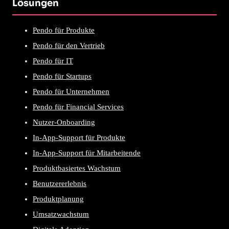
Lösungen
Pendo für Produkte
Pendo für den Vertrieb
Pendo für IT
Pendo für Startups
Pendo für Unternehmen
Pendo für Financial Services
Nutzer-Onboarding
In-App-Support für Produkte
In-App-Support für Mitarbeitende
Produktbasiertes Wachstum
Benutzererlebnis
Produktplanung
Umsatzwachstum