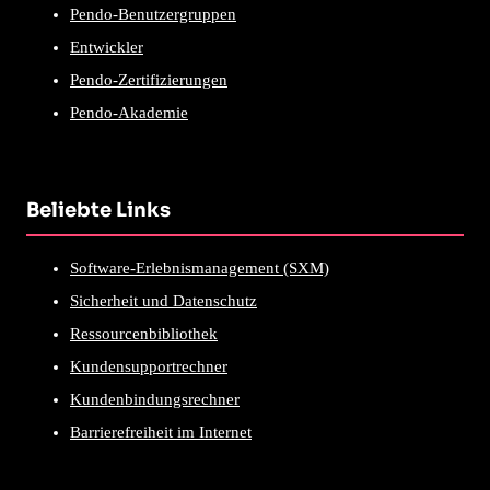
Pendo-Benutzergruppen
Entwickler
Pendo-Zertifizierungen
Pendo-Akademie
Beliebte Links
Software-Erlebnismanagement (SXM)
Sicherheit und Datenschutz
Ressourcenbibliothek
Kundensupportrechner
Kundenbindungsrechner
Barrierefreiheit im Internet