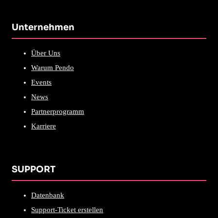
Unternehmen
Über Uns
Warum Pendo
Events
News
Partnerprogramm
Karriere
SUPPORT
Datenbank
Support-Ticket erstellen