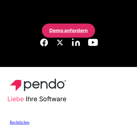
Demo anfordern
Liebe
Ihre Software
Rechtliches