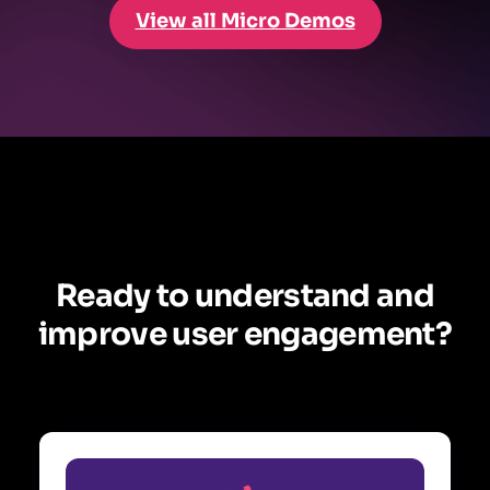
View all Micro Demos
Ready to understand and
improve user engagement?