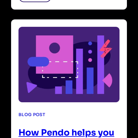
BLOG POST
How Pendo helps you