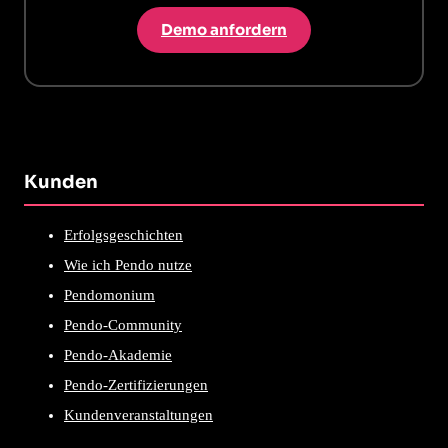
Demo anfordern
Kunden
Erfolgsgeschichten
Wie ich Pendo nutze
Pendomonium
Pendo-Community
Pendo-Akademie
Pendo-Zertifizierungen
Kundenveranstaltungen