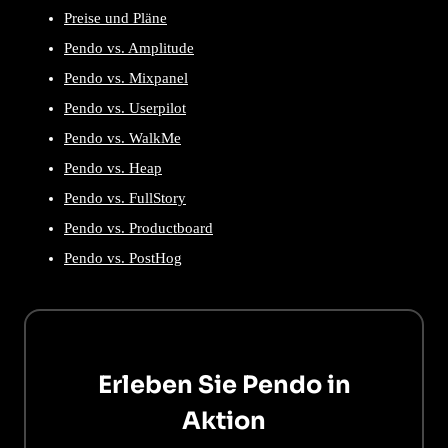
Preise und Pläne
Pendo vs. Amplitude
Pendo vs. Mixpanel
Pendo vs. Userpilot
Pendo vs. WalkMe
Pendo vs. Heap
Pendo vs. FullStory
Pendo vs. Productboard
Pendo vs. PostHog
Erleben Sie Pendo in
Aktion