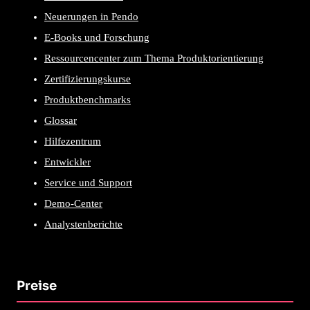
Neuerungen in Pendo
E-Books und Forschung
Ressourcencenter zum Thema Produktorientierung
Zertifizierungskurse
Produktbenchmarks
Glossar
Hilfezentrum
Entwickler
Service und Support
Demo-Center
Analystenberichte
Preise