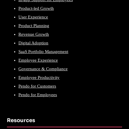
Product-led Growth
User Experience
Product Planning
Revenue Growth
Digital Adoption
SaaS Portfolio Management
Employee Experience
Governance & Compliance
Employee Productivity
Pendo for Customers
Pendo for Employees
Resources