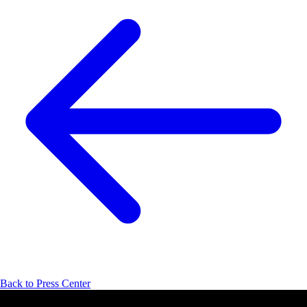
Back to Press Center