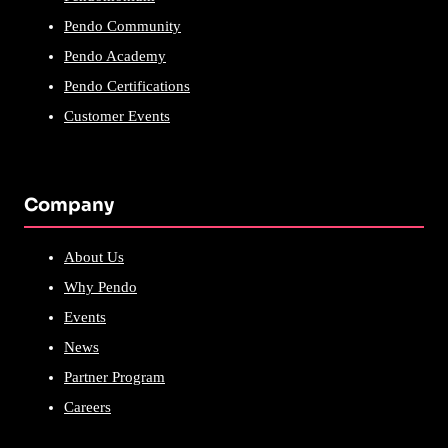
Pendo Community
Pendo Academy
Pendo Certifications
Customer Events
Company
About Us
Why Pendo
Events
News
Partner Program
Careers