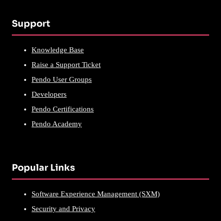
Support
Knowledge Base
Raise a Support Ticket
Pendo User Groups
Developers
Pendo Certifications
Pendo Academy
Popular Links
Software Experience Management (SXM)
Security and Privacy