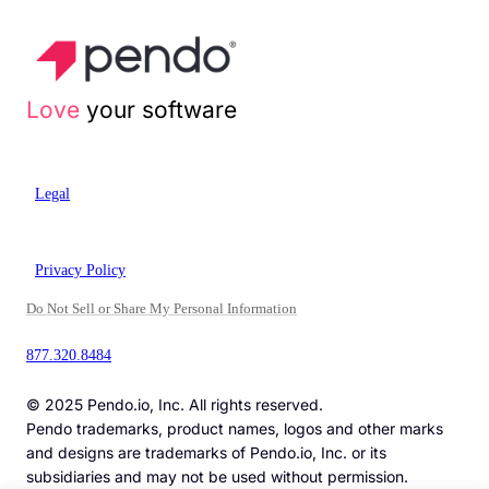
Love
your software
Legal
Privacy Policy
Do Not Sell or Share My Personal Information
877.320.8484
© 2025 Pendo.io, Inc. All rights reserved.
Pendo trademarks, product names, logos and other marks
and designs are trademarks of Pendo.io, Inc. or its
subsidiaries and may not be used without permission.