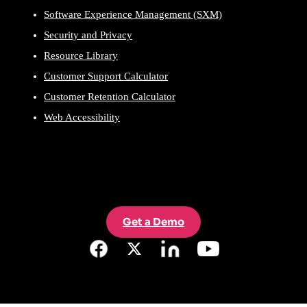
Software Experience Management (SXM)
Security and Privacy
Resource Library
Customer Support Calculator
Customer Retention Calculator
Web Accessibility
Get a Demo