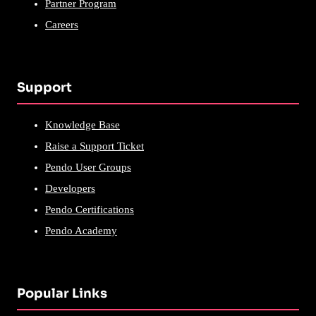
Partner Program
Careers
Support
Knowledge Base
Raise a Support Ticket
Pendo User Groups
Developers
Pendo Certifications
Pendo Academy
Popular Links