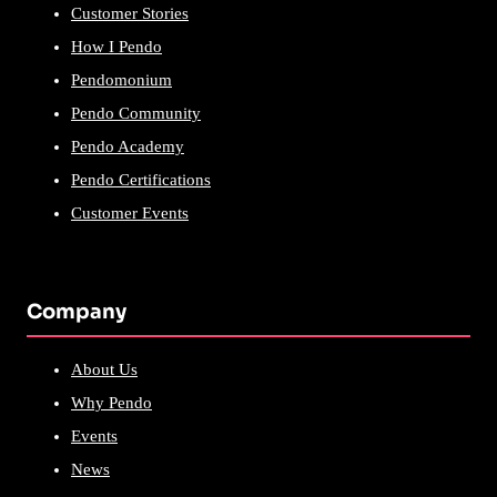
Customer Stories
How I Pendo
Pendomonium
Pendo Community
Pendo Academy
Pendo Certifications
Customer Events
Company
About Us
Why Pendo
Events
News