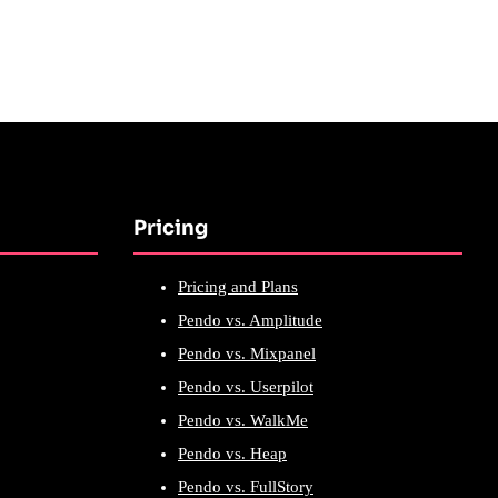
Pricing
Pricing and Plans
Pendo vs. Amplitude
Pendo vs. Mixpanel
Pendo vs. Userpilot
Pendo vs. WalkMe
Pendo vs. Heap
Pendo vs. FullStory