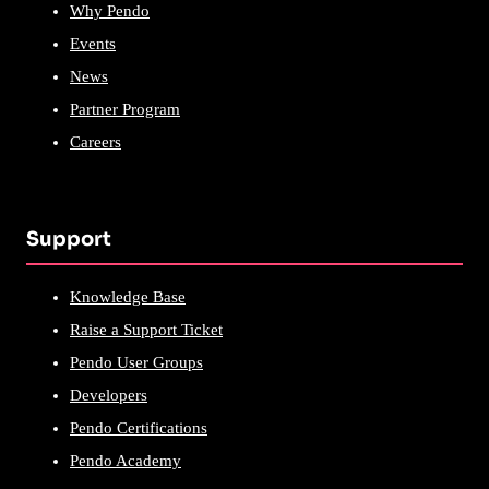
Why Pendo
Events
News
Partner Program
Careers
Support
Knowledge Base
Raise a Support Ticket
Pendo User Groups
Developers
Pendo Certifications
Pendo Academy