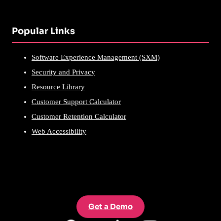
Popular Links
Software Experience Management (SXM)
Security and Privacy
Resource Library
Customer Support Calculator
Customer Retention Calculator
Web Accessibility
Get a Demo