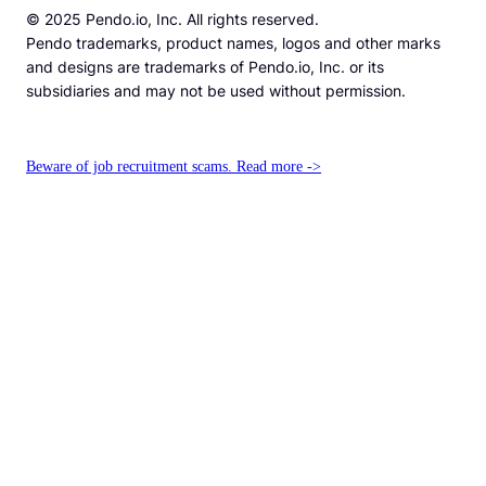
© 2025 Pendo.io, Inc. All rights reserved.
Pendo trademarks, product names, logos and other marks
and designs are trademarks of Pendo.io, Inc. or its
subsidiaries and may not be used without permission.
Beware of job recruitment scams. Read more ->