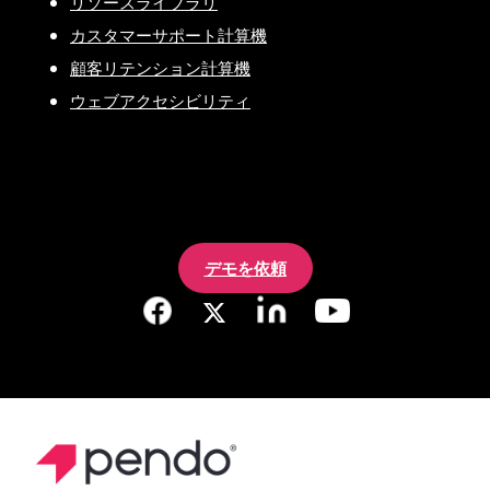
リソースライブラリ
カスタマーサポート計算機
顧客リテンション計算機
ウェブアクセシビリティ
デモを依頼