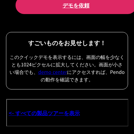
デモを依頼
すごいものをお見せします！
このクイックデモを表示するには、画面の幅を少なく
とも1024ピクセルに拡大してください。画面が小さ
い場合でも、
demo center
にアクセスすれば、Pendo
の動作を確認できます。
<- すべての製品ツアーを表示