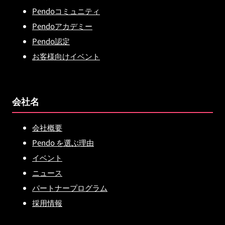
Pendoコミュニティ
Pendoアカデミー
Pendo認定
お客様向けイベント
会社名
会社概要
Pendo を選ぶ理由
イベント
ニュース
パートナープログラム
採用情報