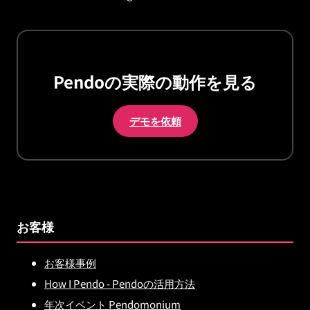
Pendoの実際の動作を見る
デモを依頼
お客様
お客様事例
How I Pendo - Pendoの活用方法
年次イベント Pendomonium