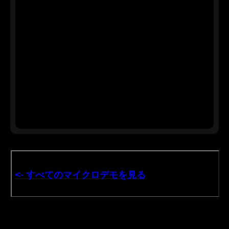
<- すべてのマイクロデモを見る