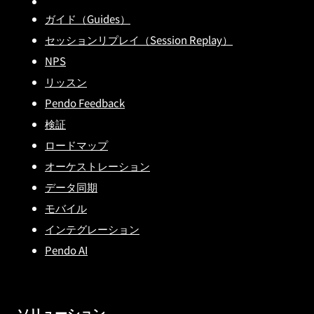
ガイド（Guides）
セッションリプレイ（Session Replay）
NPS
リッスン
Pendo Feedback
検証
ロードマップ
オーケストレーション
データ同期
モバイル
インテグレーション
Pendo AI
ソリューション