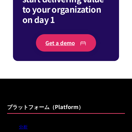
to your organization
on day 1
Get a demo
プラットフォーム（Platform）
分析