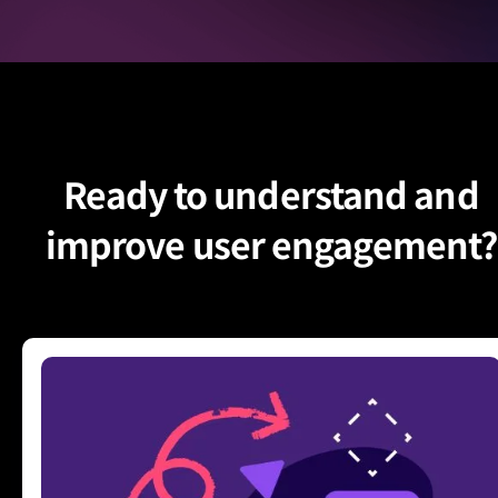
Ready to understand and
improve user engagement?