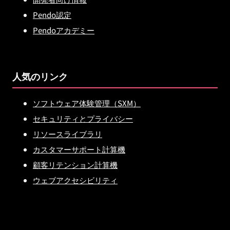
Pendo認定
Pendoアカデミー
人気のリンク
ソフトウェア体験管理（SXM）
セキュリティとプライバシー
リソースライブラリ
カスタマーサポート計算機
顧客リテンション計算機
ウェブアクセシビリティ