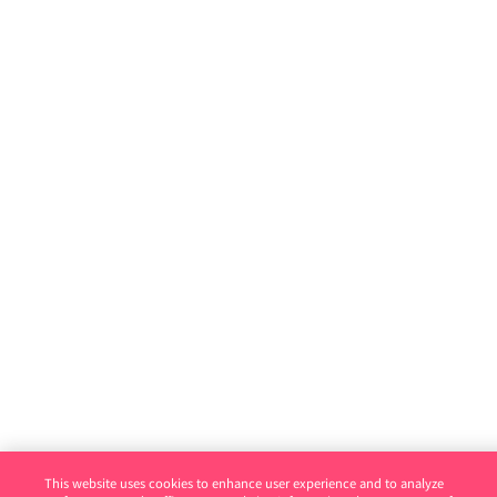
This website uses cookies to enhance user experience and to analyze