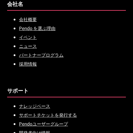
会社名
会社概要
Pendo を選ぶ理由
イベント
ニュース
パートナープログラム
採用情報
サポート
ナレッジベース
サポートチケットを発行する
Pendoユーザーグループ
開発者向け情報