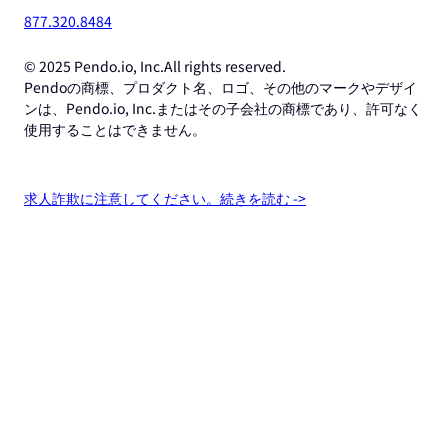
877.320.8484
© 2025 Pendo.io, Inc.All rights reserved.
Pendoの商標、プロダクト名、ロゴ、その他のマークやデザイ
ンは、Pendo.io, Inc.またはその子会社の商標であり、許可なく
使用することはできません。
求人詐欺に注意してください。続きを読む ->