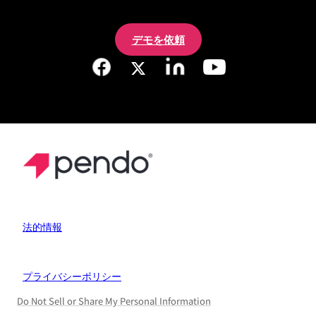
デモを依頼
法的情報
プライバシーポリシー
Do Not Sell or Share My Personal Information