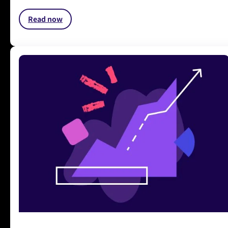
Read now