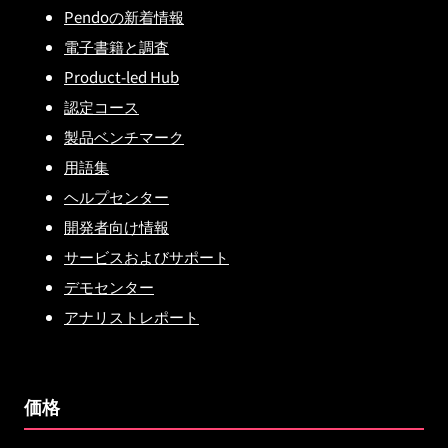
Pendoの新着情報
電子書籍と調査
Product-led Hub
認定コース
製品ベンチマーク
用語集
ヘルプセンター
開発者向け情報
サービスおよびサポート
デモセンター
アナリストレポート
価格