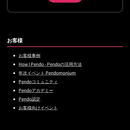
お客様
お客様事例
How I Pendo - Pendoの活用方法
年次イベント Pendomonium
Pendoコミュニティ
Pendoアカデミー
Pendo認定
お客様向けイベント