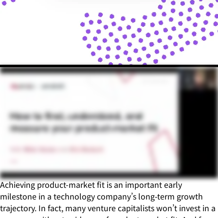
Achieving product-market fit is an important early
milestone in a technology company’s long-term growth
trajectory. In fact, many venture capitalists won’t invest in a