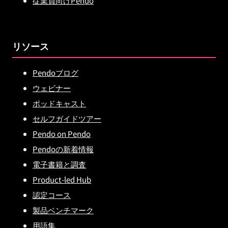
従業員向けPendo
リソース
Pendoブログ
ウェビナー
ポッドキャスト
セルフガイドツアー
Pendo on Pendo
Pendoの新着情報
電子書籍と調査
Product-led Hub
認定コース
製品ベンチマーク
用語集