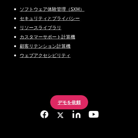
ソフトウェア体験管理（SXM）
セキュリティとプライバシー
リソースライブラリ
カスタマーサポート計算機
顧客リテンション計算機
ウェブアクセシビリティ
デモを依頼