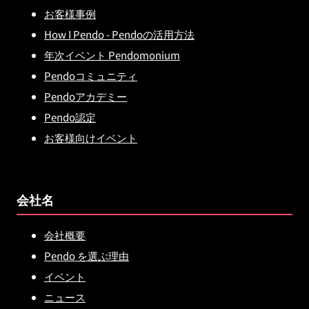
お客様事例
How I Pendo - Pendoの活用方法
年次イベント Pendomonium
Pendoコミュニティ
Pendoアカデミー
Pendo認定
お客様向けイベント
会社名
会社概要
Pendo を選ぶ理由
イベント
ニュース