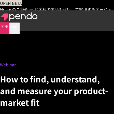
OPEN BETA
Novusのご紹介 — お客様の製品を代行して管理するエージェ
ント
早期アクセス
デモ
Webinar
How to find, understand,
and measure your product-
market fit