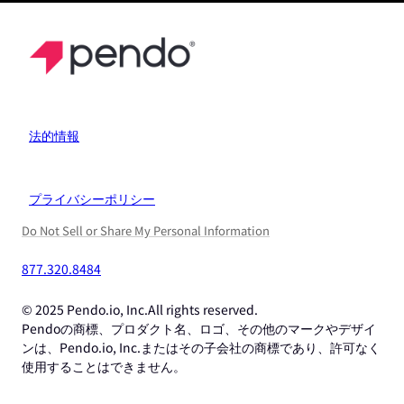
法的情報
プライバシーポリシー
Do Not Sell or Share My Personal Information
877.320.8484
© 2025 Pendo.io, Inc.All rights reserved.
Pendoの商標、プロダクト名、ロゴ、その他のマークやデザイ
ンは、Pendo.io, Inc.またはその子会社の商標であり、許可なく
使用することはできません。