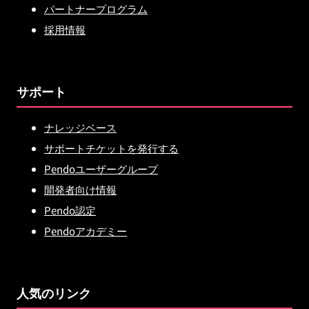
パートナープログラム
採用情報
サポート
ナレッジベース
サポートチケットを発行する
Pendoユーザーグループ
開発者向け情報
Pendo認定
Pendoアカデミー
人気のリンク