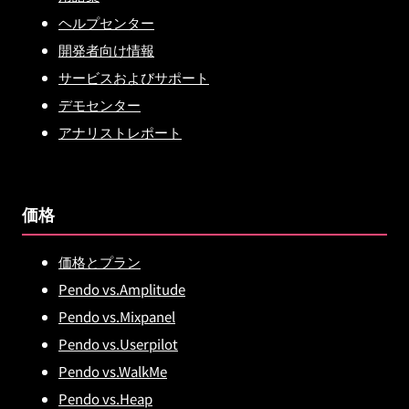
ヘルプセンター
開発者向け情報
サービスおよびサポート
デモセンター
アナリストレポート
価格
価格とプラン
Pendo vs.Amplitude
Pendo vs.Mixpanel
Pendo vs.Userpilot
Pendo vs.WalkMe
Pendo vs.Heap