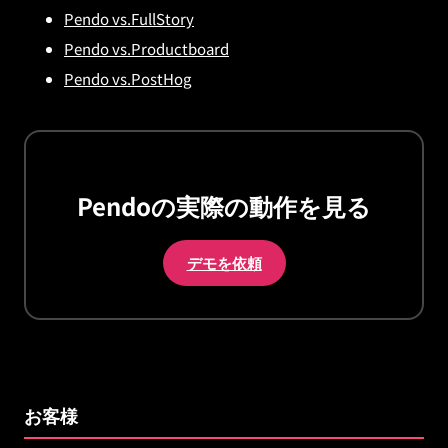
Pendo vs.FullStory
Pendo vs.Productboard
Pendo vs.PostHog
Pendoの実際の動作を見る
デモを依頼
お客様