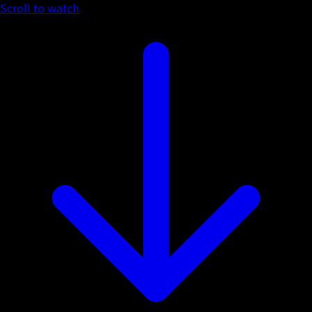
Scroll to watch