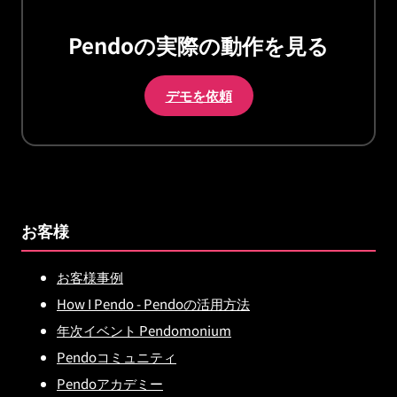
Pendoの実際の動作を見る
デモを依頼
お客様
お客様事例
How I Pendo - Pendoの活用方法
年次イベント Pendomonium
Pendoコミュニティ
Pendoアカデミー