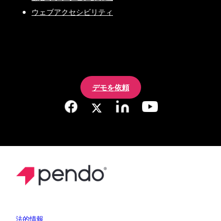
ウェブアクセシビリティ
デモを依頼
法的情報