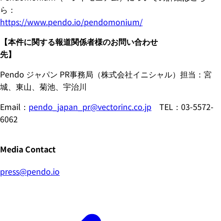
ら：
https://www.pendo.io/pendomonium/
【本件に関する報道関係者様のお問い合わせ
先】
Pendo ジャパン PR事務局（株式会社イニシャル）担当：宮
城、東山、菊池、宇治川
Email：
pendo_japan_pr@vectorinc.co.jp
TEL：03-5572-
6062
Media Contact
press@pendo.io