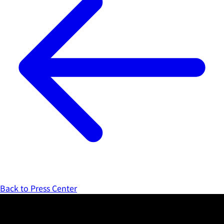
Back to Press Center