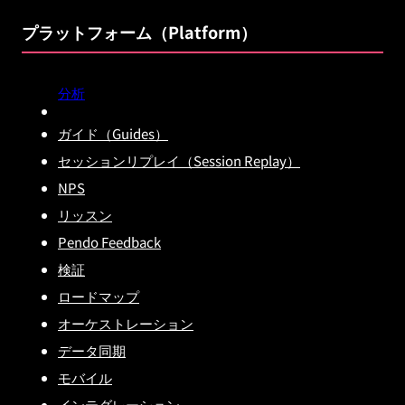
プラットフォーム（Platform）
分析
ガイド（Guides）
セッションリプレイ（Session Replay）
NPS
リッスン
Pendo Feedback
検証
ロードマップ
オーケストレーション
データ同期
モバイル
インテグレーション