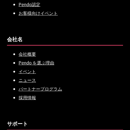
Pendo認定
お客様向けイベント
会社名
会社概要
Pendo を選ぶ理由
イベント
ニュース
パートナープログラム
採用情報
サポート